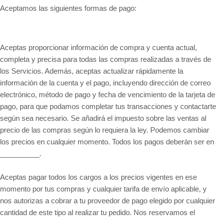
Aceptamos las siguientes formas de pago:
Aceptas proporcionar información de compra y cuenta actual,
completa y precisa para todas las compras realizadas a través de
los Servicios. Además, aceptas actualizar rápidamente la
información de la cuenta y el pago, incluyendo dirección de correo
electrónico, método de pago y fecha de vencimiento de la tarjeta de
pago, para que podamos completar tus transacciones y contactarte
según sea necesario. Se añadirá el impuesto sobre las ventas al
precio de las compras según lo requiera la ley. Podemos cambiar
en
los precios en cualquier momento. Todos los pagos deberán ser
__________.
Aceptas pagar todos los cargos a los precios vigentes en ese
momento por tus compras y cualquier tarifa de envío aplicable, y
nos autorizas a cobrar a tu proveedor de pago elegido por cualquier
cantidad de este tipo al realizar tu pedido. Nos reservamos el