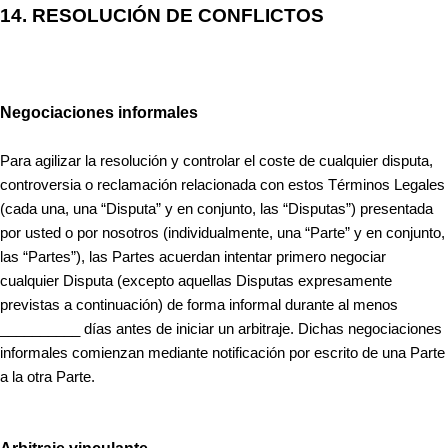
14.
RESOLUCIÓN DE CONFLICTOS
Negociaciones informales
Para agilizar la resolución y controlar el coste de cualquier disputa,
controversia o reclamación relacionada con estos Términos Legales
(cada una, una “Disputa” y en conjunto, las “Disputas”) presentada
por usted o por nosotros (individualmente, una “Parte” y en conjunto,
las “Partes”), las Partes acuerdan intentar primero negociar
cualquier Disputa (excepto aquellas Disputas expresamente
previstas a continuación) de forma informal durante al menos
__________ días antes de iniciar un arbitraje. Dichas negociaciones
informales comienzan mediante notificación por escrito de una Parte
a la otra Parte.