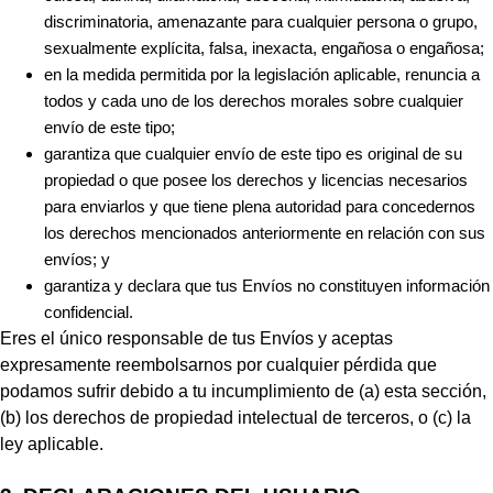
discriminatoria, amenazante para cualquier persona o grupo,
sexualmente explícita, falsa, inexacta, engañosa o engañosa;
en la medida permitida por la legislación aplicable, renuncia a
todos y cada uno de los derechos morales sobre cualquier
envío de este tipo;
garantiza que cualquier envío de este tipo es original de su
propiedad o que posee los derechos y licencias necesarios
para enviarlos y que tiene plena autoridad para concedernos
los derechos mencionados anteriormente en relación con sus
envíos; y
garantiza y declara que tus Envíos no constituyen información
confidencial.
Eres el único responsable de tus Envíos y aceptas
expresamente reembolsarnos por cualquier pérdida que
podamos sufrir debido a tu incumplimiento de (a) esta sección,
(b) los derechos de propiedad intelectual de terceros, o (c) la
ley aplicable.