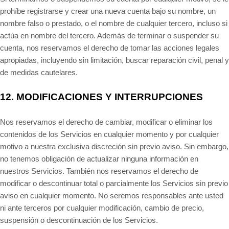
prohíbe registrarse y crear una nueva cuenta bajo su nombre, un
nombre falso o prestado, o el nombre de cualquier tercero, incluso si
actúa en nombre del tercero. Además de terminar o suspender su
cuenta, nos reservamos el derecho de tomar las acciones legales
apropiadas, incluyendo sin limitación, buscar reparación civil, penal y
de medidas cautelares.
12.
MODIFICACIONES Y INTERRUPCIONES
Nos reservamos el derecho de cambiar, modificar o eliminar los
contenidos de los Servicios en cualquier momento y por cualquier
motivo a nuestra exclusiva discreción sin previo aviso. Sin embargo,
no tenemos obligación de actualizar ninguna información en
nuestros Servicios. También nos reservamos el derecho de
modificar o descontinuar total o parcialmente los Servicios sin previo
aviso en cualquier momento. No seremos responsables ante usted
ni ante terceros por cualquier modificación, cambio de precio,
suspensión o descontinuación de los Servicios.