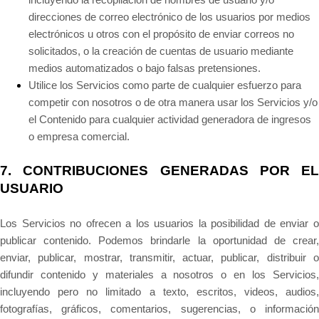
direcciones de correo electrónico de los usuarios por medios
electrónicos u otros con el propósito de enviar correos no
solicitados, o la creación de cuentas de usuario mediante
medios automatizados o bajo falsas pretensiones.
Utilice los Servicios como parte de cualquier esfuerzo para
competir con nosotros o de otra manera usar los Servicios y/o
el Contenido para cualquier actividad generadora de ingresos
o empresa comercial.
7.
CONTRIBUCIONES GENERADAS POR EL
USUARIO
Los Servicios no ofrecen a los usuarios la posibilidad de enviar o
publicar contenido. Podemos brindarle la oportunidad de crear,
enviar, publicar, mostrar, transmitir, actuar, publicar, distribuir o
difundir contenido y materiales a nosotros o en los Servicios,
incluyendo pero no limitado a texto, escritos, videos, audios,
fotografías, gráficos, comentarios, sugerencias, o información