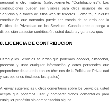
personal u otro material (colectivamente, “Contribuciones”). Las
contribuciones pueden ser visibles para otros usuarios de los
Servicios y a través de sitios web de terceros. Como tal, cualquier
contribución que transmita puede ser tratada de acuerdo con la
Política de Privacidad de los Servicios. Cuando cree o ponga a
disposición cualquier contribución, usted declara y garantiza que:
8.
LICENCIA DE CONTRIBUCIÓN
Usted y los Servicios acuerdan que podemos acceder, almacenar,
procesar y usar cualquier información y datos personales que
proporcione de acuerdo con los términos de la Política de Privacidad
y sus opciones (incluidos los ajustes).
Al enviar sugerencias u otros comentarios sobre los Servicios, usted
acepta que podemos usar y compartir dichos comentarios para
cualquier propósito sin compensación alguna.