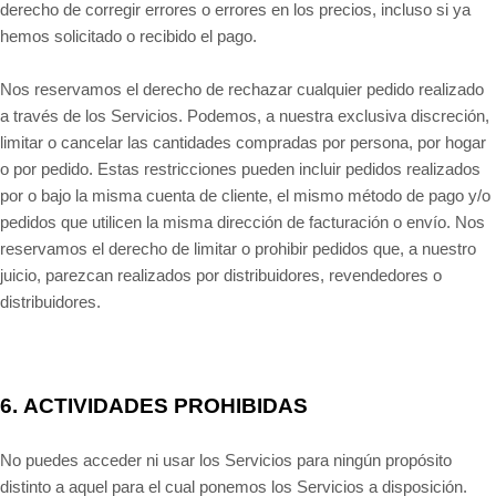
derecho de corregir errores o errores en los precios, incluso si ya
hemos solicitado o recibido el pago.
Nos reservamos el derecho de rechazar cualquier pedido realizado
a través de los Servicios. Podemos, a nuestra exclusiva discreción,
limitar o cancelar las cantidades compradas por persona, por hogar
o por pedido. Estas restricciones pueden incluir pedidos realizados
por o bajo la misma cuenta de cliente, el mismo método de pago y/o
pedidos que utilicen la misma dirección de facturación o envío. Nos
reservamos el derecho de limitar o prohibir pedidos que, a nuestro
juicio, parezcan realizados por distribuidores, revendedores o
distribuidores.
6.
ACTIVIDADES PROHIBIDAS
No puedes acceder ni usar los Servicios para ningún propósito
distinto a aquel para el cual ponemos los Servicios a disposición.