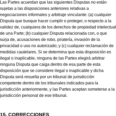
Las Partes acuerdan que las siguientes Disputas no están
sujetas a las disposiciones anteriores relativas a
negociaciones informales y arbitraje vinculante: (a) cualquier
Disputa que busque hacer cumplir o proteger, o respecto a la
validez de, cualquiera de los derechos de propiedad intelectual
de una Parte; (b) cualquier Disputa relacionada con, o que
surja de, acusaciones de robo, piratería, invasión de la
privacidad o uso no autorizado; y (c) cualquier reclamación de
medidas cautelares. Si se determina que esta disposición es
ilegal o inaplicable, ninguna de las Partes elegirá arbitrar
ninguna Disputa que caiga dentro de esa parte de esta
disposición que se considere ilegal o inaplicable y dicha
Disputa será resuelta por un tribunal de jurisdicción
competente dentro de los tribunales indicados para la
jurisdicción anteriormente, y las Partes aceptan someterse a la
jurisdicción personal de ese tribunal.
15.
CORRECCIONES