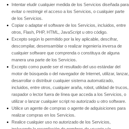
Intentar eludir cualquier medida de los Servicios diseñada para
evitar o restringir el acceso a los Servicios, o cualquier parte
de los Servicios.
Copiar o adaptar el software de los Servicios, incluidos, entre
otros, Flash, PHP, HTML, JavaScript u otro código.
Excepto según lo permitido por la ley aplicable, descifrar,
descompilar, desensamblar o realizar ingeniería inversa de
cualquier software que comprenda o constituya de alguna
manera una parte de los Servicios.
Excepto como puede ser el resultado del uso estándar del
motor de búsqueda o del navegador de Internet, utilizar, lanzar,
desarrollar o distribuir cualquier sistema automatizado,
incluidos, entre otros, cualquier araña, robot, utilidad de trucos,
raspador o lector fuera de línea que acceda a los Servicios, o
utilizar o lanzar cualquier script no autorizado u otro software.
Utilice un agente de compras o agente de adquisiciones para
realizar compras en los Servicios.
Realice cualquier uso no autorizado de los Servicios,
incluyendo la recopilación de nombres de usuario y/o