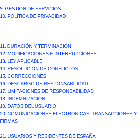
9. GESTIÓN DE SERVICIOS
10. POLÍTICA DE PRIVACIDAD
11. DURACIÓN Y TERMINACIÓN
12. MODIFICACIONES E INTERRUPCIONES
13. LEY APLICABLE
14. RESOLUCIÓN DE CONFLICTOS
15. CORRECCIONES
16. DESCARGO DE RESPONSABILIDAD
17. LIMITACIONES DE RESPONSABILIDAD
18. INDEMNIZACIÓN
19. DATOS DEL USUARIO
20. COMUNICACIONES ELECTRÓNICAS, TRANSACCIONES Y
FIRMAS
21. USUARIOS Y RESIDENTES DE ESPAÑA