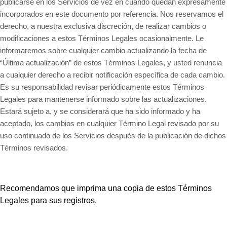
publicarse en los Servicios de vez en cuando quedan expresamente
incorporados en este documento por referencia. Nos reservamos el
derecho, a nuestra exclusiva discreción, de realizar cambios o
modificaciones a estos Términos Legales ocasionalmente. Le
informaremos sobre cualquier cambio actualizando la fecha de
“Última actualización” de estos Términos Legales, y usted renuncia
a cualquier derecho a recibir notificación específica de cada cambio.
Es su responsabilidad revisar periódicamente estos Términos
Legales para mantenerse informado sobre las actualizaciones.
Estará sujeto a, y se considerará que ha sido informado y ha
aceptado, los cambios en cualquier Término Legal revisado por su
uso continuado de los Servicios después de la publicación de dichos
Términos revisados.
Recomendamos que imprima una copia de estos Términos
Legales para sus registros.