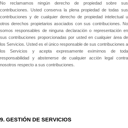
No reclamamos ningún derecho de propiedad sobre sus
contribuciones. Usted conserva la plena propiedad de todas sus
contribuciones y de cualquier derecho de propiedad intelectual u
otros derechos propietarios asociados con sus contribuciones. No
somos responsables de ninguna declaración o representación en
sus contribuciones proporcionadas por usted en cualquier área de
los Servicios. Usted es el único responsable de sus contribuciones a
los Servicios y acepta expresamente eximirnos de toda
responsabilidad y abstenerse de cualquier acción legal contra
nosotros respecto a sus contribuciones.
9.
GESTIÓN DE SERVICIOS