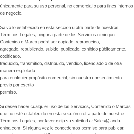
únicamente para su uso personal, no comercial o para fines internos
de negocio.
Salvo lo establecido en esta sección u otra parte de nuestros
Términos Legales, ninguna parte de los Servicios ni ningún
Contenido o Marca podrá ser copiado, reproducido,
agregado, republicado, subido, publicado, exhibido públicamente,
codificado,
traducido, transmitido, distribuido, vendido, licenciado o de otra
manera explotado
para cualquier propósito comercial, sin nuestro consentimiento
previo por escrito
permiso.
Si desea hacer cualquier uso de los Servicios, Contenido o Marcas
que no esté establecido en esta sección u otra parte de nuestros
Términos Legales, por favor dirija su solicitud a: Sales@landu-
china.com. Si alguna vez le concedemos permiso para publicar,