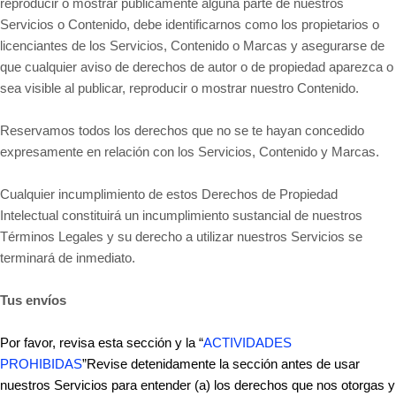
reproducir o mostrar públicamente alguna parte de nuestros
Servicios o Contenido, debe identificarnos como los propietarios o
licenciantes de los Servicios, Contenido o Marcas y asegurarse de
que cualquier aviso de derechos de autor o de propiedad aparezca o
sea visible al publicar, reproducir o mostrar nuestro Contenido.
Reservamos todos los derechos que no se te hayan concedido
expresamente en relación con los Servicios, Contenido y Marcas.
Cualquier incumplimiento de estos Derechos de Propiedad
Intelectual constituirá un incumplimiento sustancial de nuestros
Términos Legales y su derecho a utilizar nuestros Servicios se
terminará de inmediato.
Tus envíos
Por favor, revisa esta sección y la “
ACTIVIDADES
PROHIBIDAS
”Revise detenidamente la sección antes de usar
nuestros Servicios para entender (a) los derechos que nos otorgas y