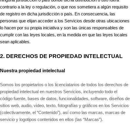
contrario a la ley o regulación, o que nos sometiera a algún requisito
de registro en dicha jurisdicción o país. En consecuencia, las
personas que elijan acceder a los Servicios desde otras ubicaciones
lo hacen por su propia iniciativa y son las únicas responsables de
cumplir con las leyes locales, en la medida en que las leyes locales
sean aplicables.
2. DERECHOS DE PROPIEDAD INTELECTUAL
Nuestra propiedad intelectual
Somos los propietarios o los licenciatarios de todos los derechos de
propiedad intelectual en nuestros Servicios, incluyendo todo el
código fuente, bases de datos, funcionalidades, software, diseños de
sitios web, audio, video, texto, fotografías y gráficos en los Servicios
(colectivamente, el “Contenido”), así como las marcas, marcas de
servicio y logotipos contenidos en ellos (las “Marcas”).