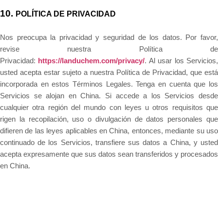
10.
POLÍTICA DE PRIVACIDAD
Nos preocupa la privacidad y seguridad de los datos. Por favor,
revise nuestra Política de
Privacidad:
https://landuchem.com/privacy/
. Al usar los Servicios
usted acepta estar sujeto a nuestra Política de Privacidad, que está
incorporada en estos Términos Legales. Tenga en cuenta que los
Servicios se alojan en China. Si accede a los Servicios desde
cualquier otra región del mundo con leyes u otros requisitos que
rigen la recopilación, uso o divulgación de datos personales que
difieren de las leyes aplicables en
China
, entonces, mediante su us
continuado de los Servicios, transfiere sus datos a
China
, y uste
acepta expresamente que sus datos sean transferidos y procesados
en
China
.