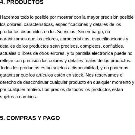
4. PRODUCTOS
Hacemos todo lo posible por mostrar con la mayor precisión posible
los colores, características, especificaciones y detalles de los
productos disponibles en los Servicios. Sin embargo, no
garantizamos que los colores, características, especificaciones y
detalles de los productos sean precisos, completos, confiables,
actuales o libres de otros errores, y tu pantalla electrónica puede no
reflejar con precisión los colores y detalles reales de los productos.
Todos los productos están sujetos a disponibilidad, y no podemos
garantizar que los artículos estén en stock. Nos reservamos el
derecho de descontinuar cualquier producto en cualquier momento y
por cualquier motivo. Los precios de todos los productos están
sujetos a cambios.
5.
COMPRAS Y PAGO