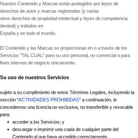
Nuestro Contenido y Marcas están protegidos por leyes de
derechos de autor y marcas registradas (y varias
otros derechos de propiedad intelectual y leyes de competencia
desleal) y tratados en
España y en todo el mundo.
El Contenido y las Marcas se proporcionan en o a través de los
Servicios “TAL CUAL” para su uso personal, no comercial o para
fines internos de negocio únicamente.
Su uso de nuestros Servicios
sujeto a su cumplimiento de estos Términos Legales, incluyendo la
sección “
ACTIVIDADES PROHIBIDAS
” a continuación, le
concedemos una licencia no exclusiva, no transferible y revocable
para:
acceder a los Servicios; y
descargar o imprimir una copia de cualquier parte del
Contenido al que haya accedido correctamente.