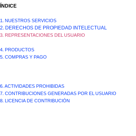
ÍNDICE
1. NUESTROS SERVICIOS
2. DERECHOS DE PROPIEDAD INTELECTUAL
3. REPRESENTACIONES DEL USUARIO
4. PRODUCTOS
5. COMPRAS Y PAGO
6. ACTIVIDADES PROHIBIDAS
7. CONTRIBUCIONES GENERADAS POR EL USUARIO
8. LICENCIA DE CONTRIBUCIÓN