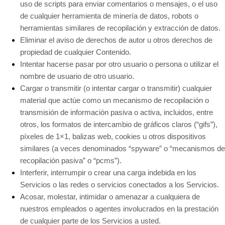
uso de scripts para enviar comentarios o mensajes, o el uso
de cualquier herramienta de minería de datos, robots o
herramientas similares de recopilación y extracción de datos.
Eliminar el aviso de derechos de autor u otros derechos de
propiedad de cualquier Contenido.
Intentar hacerse pasar por otro usuario o persona o utilizar el
nombre de usuario de otro usuario.
Cargar o transmitir (o intentar cargar o transmitir) cualquier
material que actúe como un mecanismo de recopilación o
transmisión de información pasiva o activa, incluidos, entre
otros, los formatos de intercambio de gráficos claros (“gifs”),
píxeles de 1×1, balizas web, cookies u otros dispositivos
similares (a veces denominados “spyware” o “mecanismos de
recopilación pasiva” o “pcms”).
Interferir, interrumpir o crear una carga indebida en los
Servicios o las redes o servicios conectados a los Servicios.
Acosar, molestar, intimidar o amenazar a cualquiera de
nuestros empleados o agentes involucrados en la prestación
de cualquier parte de los Servicios a usted.