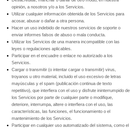
opinión, a nosotros y/o a los Servicios.
Utilizar cualquier información obtenida de los Servicios para
acosar, abusar o dañar a otra persona.
Hacer un uso indebido de nuestros servicios de soporte o
enviar informes falsos de abuso o mala conducta.
Utilizar los Servicios de una manera incompatible con las
leyes o regulaciones aplicables.
Participar en el encuadre o enlace no autorizado a los
Servicios.
Cargar o transmitir (o intentar cargar o transmitir) virus,
troyanos u otro material, incluido el uso excesivo de letras
mayúsculas y el spam (publicación continua de texto
repetitivo), que interfiera con el uso y disfrute ininterrumpido de
los Servicios por parte de cualquier parte o modifique,
deteriore, interrumpa, altere o interfiera con el uso, las
características, las funciones, el funcionamiento o el
mantenimiento de los Servicios.
Participar en cualquier uso automatizado del sistema, como el