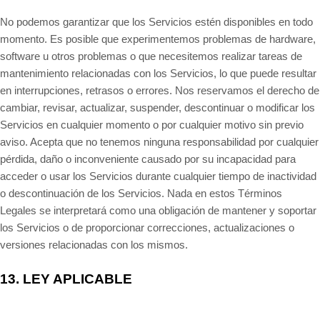
No podemos garantizar que los Servicios estén disponibles en todo
momento. Es posible que experimentemos problemas de hardware,
software u otros problemas o que necesitemos realizar tareas de
mantenimiento relacionadas con los Servicios, lo que puede resultar
en interrupciones, retrasos o errores. Nos reservamos el derecho de
cambiar, revisar, actualizar, suspender, descontinuar o modificar los
Servicios en cualquier momento o por cualquier motivo sin previo
aviso. Acepta que no tenemos ninguna responsabilidad por cualquier
pérdida, daño o inconveniente causado por su incapacidad para
acceder o usar los Servicios durante cualquier tiempo de inactividad
o descontinuación de los Servicios. Nada en estos Términos
Legales se interpretará como una obligación de mantener y soportar
los Servicios o de proporcionar correcciones, actualizaciones o
versiones relacionadas con los mismos.
13.
LEY APLICABLE