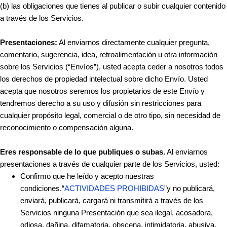
(b) las obligaciones que tienes al publicar o subir cualquier contenido
a través de los Servicios.
Presentaciones:
Al enviarnos directamente cualquier pregunta,
comentario, sugerencia, idea, retroalimentación u otra información
sobre los Servicios (“Envíos”), usted acepta ceder a nosotros todos
los derechos de propiedad intelectual sobre dicho Envío. Usted
acepta que nosotros seremos los propietarios de este Envío y
tendremos derecho a su uso y difusión sin restricciones para
cualquier propósito legal, comercial o de otro tipo, sin necesidad de
reconocimiento o compensación alguna.
Eres responsable de lo que publiques o subas.
Al enviarnos
presentaciones a través de cualquier parte de los Servicios, usted:
Confirmo que he leído y acepto nuestras
condiciones.“
ACTIVIDADES PROHIBIDAS
”y no publicará,
enviará, publicará, cargará ni transmitirá a través de los
Servicios ninguna Presentación que sea ilegal, acosadora,
odiosa, dañina, difamatoria, obscena, intimidatoria, abusiva,