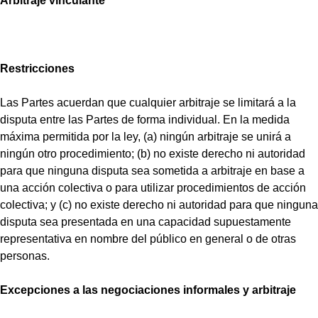
Arbitraje vinculante
Restricciones
Las Partes acuerdan que cualquier arbitraje se limitará a la
disputa entre las Partes de forma individual. En la medida
máxima permitida por la ley, (a) ningún arbitraje se unirá a
ningún otro procedimiento; (b) no existe derecho ni autoridad
para que ninguna disputa sea sometida a arbitraje en base a
una acción colectiva o para utilizar procedimientos de acción
colectiva; y (c) no existe derecho ni autoridad para que ninguna
disputa sea presentada en una capacidad supuestamente
representativa en nombre del público en general o de otras
personas.
Excepciones a las negociaciones informales y arbitraje