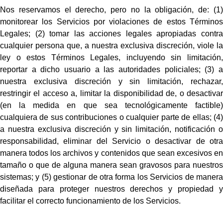
Nos reservamos el derecho, pero no la obligación, de: (1)
monitorear los Servicios por violaciones de estos Términos
Legales; (2) tomar las acciones legales apropiadas contra
cualquier persona que, a nuestra exclusiva discreción, viole la
ley o estos Términos Legales, incluyendo sin limitación,
reportar a dicho usuario a las autoridades policiales; (3) a
nuestra exclusiva discreción y sin limitación, rechazar,
restringir el acceso a, limitar la disponibilidad de, o desactivar
(en la medida en que sea tecnológicamente factible)
cualquiera de sus contribuciones o cualquier parte de ellas; (4)
a nuestra exclusiva discreción y sin limitación, notificación o
responsabilidad, eliminar del Servicio o desactivar de otra
manera todos los archivos y contenidos que sean excesivos en
tamaño o que de alguna manera sean gravosos para nuestros
sistemas; y (5) gestionar de otra forma los Servicios de manera
diseñada para proteger nuestros derechos y propiedad y
facilitar el correcto funcionamiento de los Servicios.