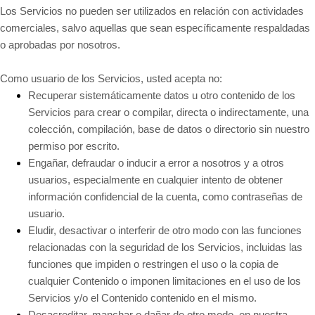
Los Servicios no pueden ser utilizados en relación con actividades
comerciales, salvo aquellas que sean específicamente respaldadas
o aprobadas por nosotros.
Como usuario de los Servicios, usted acepta no:
Recuperar sistemáticamente datos u otro contenido de los
Servicios para crear o compilar, directa o indirectamente, una
colección, compilación, base de datos o directorio sin nuestro
permiso por escrito.
Engañar, defraudar o inducir a error a nosotros y a otros
usuarios, especialmente en cualquier intento de obtener
información confidencial de la cuenta, como contraseñas de
usuario.
Eludir, desactivar o interferir de otro modo con las funciones
relacionadas con la seguridad de los Servicios, incluidas las
funciones que impiden o restringen el uso o la copia de
cualquier Contenido o imponen limitaciones en el uso de los
Servicios y/o el Contenido contenido en el mismo.
Desacreditar, manchar o dañar de otro modo, en nuestra