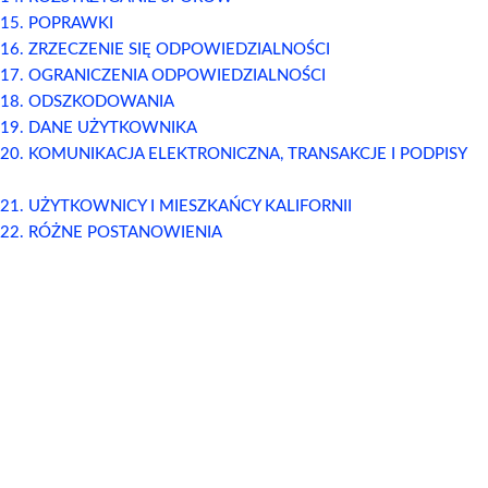
15. POPRAWKI
16. ZRZECZENIE SIĘ ODPOWIEDZIALNOŚCI
17. OGRANICZENIA ODPOWIEDZIALNOŚCI
18. ODSZKODOWANIA
19. DANE UŻYTKOWNIKA
20. KOMUNIKACJA ELEKTRONICZNA, TRANSAKCJE I PODPISY
21. UŻYTKOWNICY I MIESZKAŃCY KALIFORNII
22. RÓŻNE POSTANOWIENIA