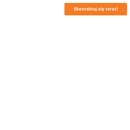
Skontaktuj się teraz!