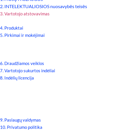
2. INTELEKTUALIOSIOS nuosavybės teisės
3. Vartotojo atstovavimas
4. Produktai
5. Pirkimai ir mokėjimai
6. Draudžiamos veiklos
7. Vartotojo sukurtos indėliai
8. Indėlių licencija
9. Paslaugų valdymas
10. Privatumo politika