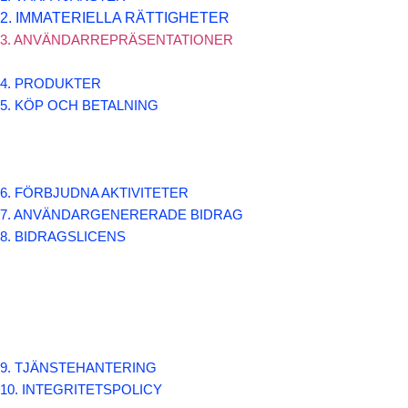
2. IMMATERIELLA RÄTTIGHETER
3. ANVÄNDARREPRÄSENTATIONER
4. PRODUKTER
5. KÖP OCH BETALNING
6. FÖRBJUDNA AKTIVITETER
7. ANVÄNDARGENERERADE BIDRAG
8. BIDRAGSLICENS
9. TJÄNSTEHANTERING
10. INTEGRITETSPOLICY