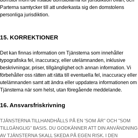
Parterna samtycker till att underkasta sig den domstolens
personliga jurisdiktion.
15.
KORREKTIONER
Det kan finnas information om Tjänsterna som innehåller
typografiska fel, inaccuracy, eller utelämnanden, inklusive
beskrivningar, priser, tillgänglighet och annan information. Vi
förbehåller oss rätten att rätta till eventuella fel, inaccuracy eller
utelämnanden samt att ändra eller uppdatera informationen om
Tjänsterna när som helst, utan föregående meddelande.
16.
Ansvarsfriskrivning
TJÄNSTERNA TILLHANDHÅLLS PÅ EN ’SOM ÄR" OCH "SOM
TILLGÄNGLIG" BASIS. DU GODKÄNNER ATT DIN ANVÄNDNING
AV TJÄNSTERNA SKALL SKEDA PÅ EGEN RISK. I DEN