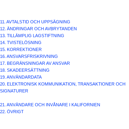
11. AVTALSTID OCH UPPSÄGNING
12. ÄNDRINGAR OCH AVBRYTANDEN
13. TILLÄMPLIG LAGSTIFTNING
14. TVISTELÖSNING
15. KORREKTIONER
16. ANSVARSFRISKRIVNING
17. BEGRÄNSNINGAR AV ANSVAR
18. SKADEERSÄTTNING
19. ANVÄNDARDATA
20. ELEKTRONISK KOMMUNIKATION, TRANSAKTIONER OCH
SIGNATURER
21. ANVÄNDARE OCH INVÅNARE I KALIFORNIEN
22. ÖVRIGT