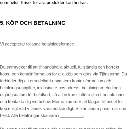
som helst. Priser för alla produkter kan ändras.
5.
KÖP OCH BETALNING
Vi accepterar följande betalningsformer:
Du samtycker till att tillhandahålla aktuell, fullständig och korrekt
köps- och kontoinformation för alla köp som görs via Tjänsterna. Du
förbinder dig att omedelbart uppdatera kontoinformation och
betalningsuppgifter, inklusive e-postadress, betalningsmetod och
utgångsdatum för betalkort, så att vi kan slutföra dina transaktioner
och kontakta dig vid behov. Moms kommer att läggas till priset för
köp enligt vad vi anser vara nödvändigt. Vi kan ändra priser när som
i __________.
helst. Alla betalningar ska vara