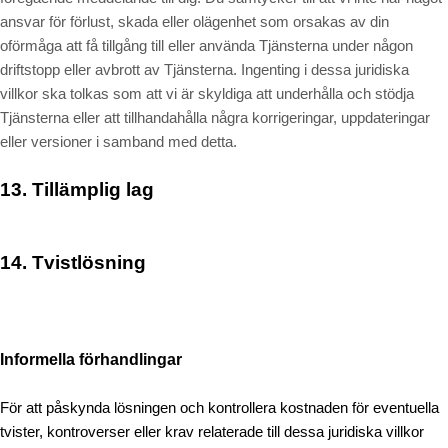
ansvar för förlust, skada eller olägenhet som orsakas av din
oförmåga att få tillgång till eller använda Tjänsterna under någon
driftstopp eller avbrott av Tjänsterna. Ingenting i dessa juridiska
villkor ska tolkas som att vi är skyldiga att underhålla och stödja
Tjänsterna eller att tillhandahålla några korrigeringar, uppdateringar
eller versioner i samband med detta.
13.
Tillämplig lag
14.
Tvistlösning
Informella förhandlingar
För att påskynda lösningen och kontrollera kostnaden för eventuella
tvister, kontroverser eller krav relaterade till dessa juridiska villkor