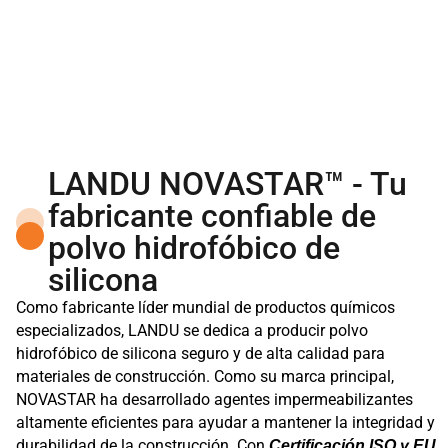
LANDU NOVASTAR™ - Tu
fabricante confiable de
polvo hidrofóbico de
silicona
Como fabricante líder mundial de productos químicos
especializados, LANDU se dedica a producir polvo
hidrofóbico de silicona seguro y de alta calidad para
materiales de construcción. Como su marca principal,
NOVASTAR ha desarrollado agentes impermeabilizantes
altamente eficientes para ayudar a mantener la integridad y
durabilidad de la construcción. Con
Certificación ISO y EU