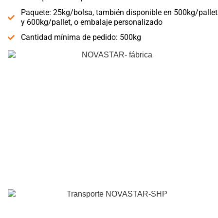
Paquete: 25kg/bolsa, también disponible en 500kg/pallet
y 600kg/pallet, o embalaje personalizado
Cantidad mínima de pedido: 500kg