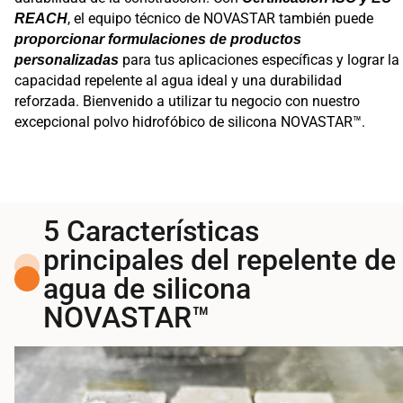
, el equipo técnico de NOVASTAR también puede
REACH
proporcionar formulaciones de productos
para tus aplicaciones específicas y lograr la
personalizadas
capacidad repelente al agua ideal y una durabilidad
reforzada. Bienvenido a utilizar tu negocio con nuestro
excepcional polvo hidrofóbico de silicona NOVASTAR™.
5 Características
principales del repelente de
agua de silicona
NOVASTAR™