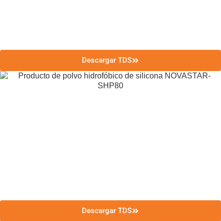
Descargar TDS
Descargar TDS