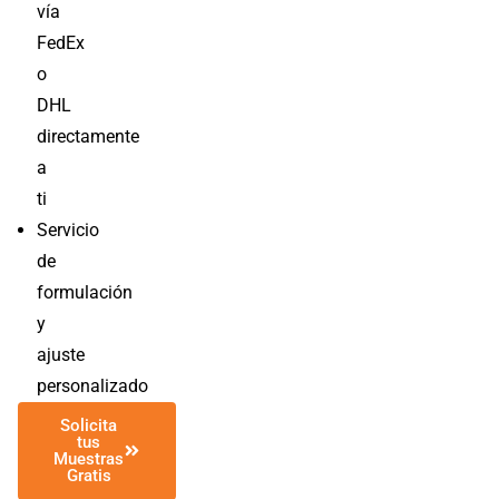
vía
FedEx
o
DHL
directamente
a
ti
Servicio
de
formulación
y
ajuste
personalizado
Solicita
tus
Muestras
Gratis