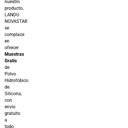
nuestro
producto,
LANDU
NOVASTAR
se
complace
en
ofrecer
Muestras
Gratis
de
Polvo
Hidrofóbico
de
Silicona,
con
envío
gratuito
a
todo