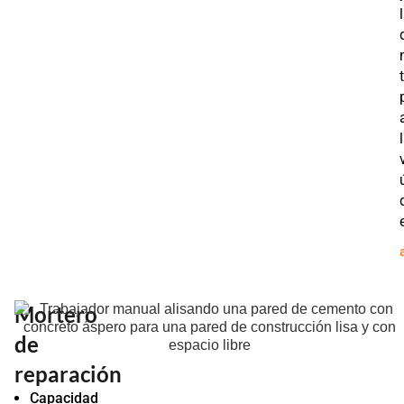
Mortero
de
reparación
Capacidad