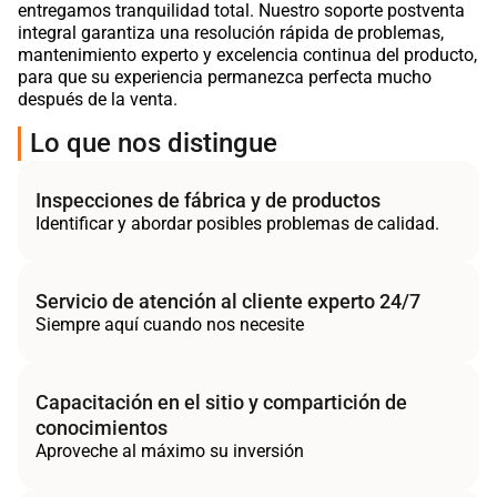
entregamos tranquilidad total. Nuestro soporte postventa
integral garantiza una resolución rápida de problemas,
mantenimiento experto y excelencia continua del producto,
para que su experiencia permanezca perfecta mucho
después de la venta.
Lo que nos distingue
Inspecciones de fábrica y de productos
Identificar y abordar posibles problemas de calidad.
Servicio de atención al cliente experto 24/7
Siempre aquí cuando nos necesite
Capacitación en el sitio y compartición de
conocimientos
Aproveche al máximo su inversión