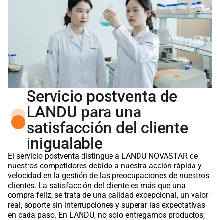
Servicio postventa de
LANDU para una
satisfacción del cliente
inigualable
El servicio postventa distingue a LANDU NOVASTAR de
nuestros competidores debido a nuestra acción rápida y
velocidad en la gestión de las preocupaciones de nuestros
clientes. La satisfacción del cliente es más que una
compra feliz; se trata de una calidad excepcional, un valor
real, soporte sin interrupciones y superar las expectativas
en cada paso. En LANDU, no solo entregamos productos;