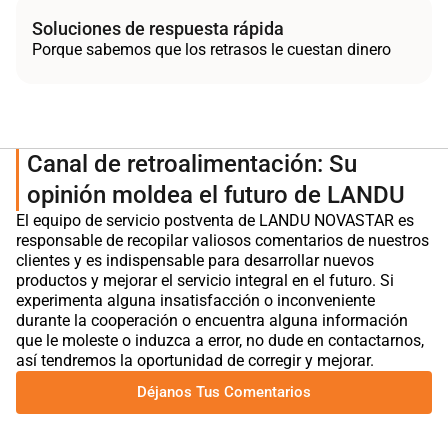
Soluciones de respuesta rápida
Porque sabemos que los retrasos le cuestan dinero
Canal de retroalimentación: Su
opinión moldea el futuro de LANDU
El equipo de servicio postventa de LANDU NOVASTAR es
responsable de recopilar valiosos comentarios de nuestros
clientes y es indispensable para desarrollar nuevos
productos y mejorar el servicio integral en el futuro. Si
experimenta alguna insatisfacción o inconveniente
durante la cooperación o encuentra alguna información
que le moleste o induzca a error, no dude en contactarnos,
así tendremos la oportunidad de corregir y mejorar.
Déjanos Tus Comentarios