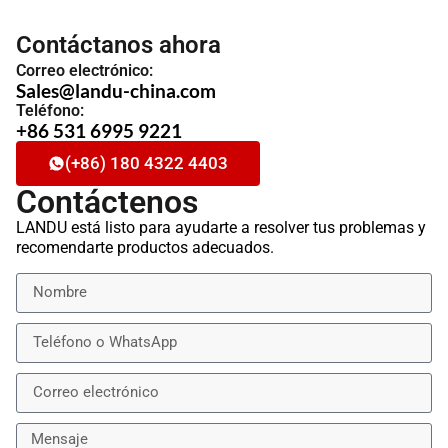
Contáctanos ahora
Correo electrónico:
Sales@landu-china.com
Teléfono:
+86 531 6995 9221
(+86) 180 4322 4403
Contáctenos
LANDU está listo para ayudarte a resolver tus problemas y
recomendarte productos adecuados.