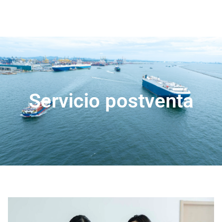
Servicio postventa