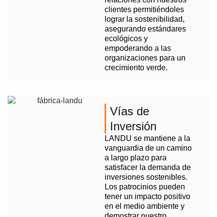
clientes permitiéndoles
lograr la sostenibilidad,
asegurando estándares
ecológicos y
empoderando a las
organizaciones para un
crecimiento verde.
Vías de
Inversión
LANDU se mantiene a la
vanguardia de un camino
a largo plazo para
satisfacer la demanda de
inversiones sostenibles.
Los patrocinios pueden
tener un impacto positivo
en el medio ambiente y
demostrar nuestro