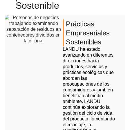
Sostenible
Prácticas
Empresariales
Sostenibles
LANDU ha estado
avanzando en diferentes
direcciones hacia
productos, servicios y
prácticas ecológicas que
abordan las
preocupaciones de los
consumidores y también
benefician al medio
ambiente. LANDU
continúa explorando la
gestión del ciclo de vida
del producto, fomentando
el reciclaje, la