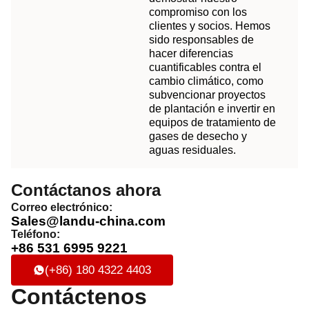
compromiso con los
clientes y socios. Hemos
sido responsables de
hacer diferencias
cuantificables contra el
cambio climático, como
subvencionar proyectos
de plantación e invertir en
equipos de tratamiento de
gases de desecho y
aguas residuales.
Contáctanos ahora
Correo electrónico:
Sales@landu-china.com
Teléfono:
+86 531 6995 9221
(+86) 180 4322 4403
Contáctenos