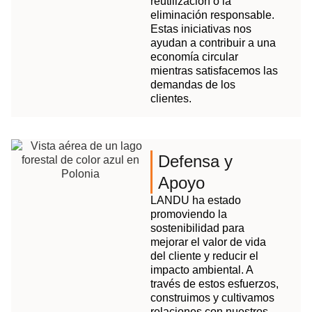
reutilización o la
eliminación responsable.
Estas iniciativas nos
ayudan a contribuir a una
economía circular
mientras satisfacemos las
demandas de los
clientes.
Defensa y
Apoyo
LANDU ha estado
promoviendo la
sostenibilidad para
mejorar el valor de vida
del cliente y reducir el
impacto ambiental. A
través de estos esfuerzos,
construimos y cultivamos
relaciones con nuestros