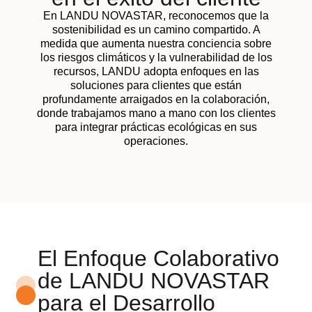
En LANDU NOVASTAR, reconocemos que la
sostenibilidad es un camino compartido. A
medida que aumenta nuestra conciencia sobre
los riesgos climáticos y la vulnerabilidad de los
recursos, LANDU adopta enfoques en las
soluciones para clientes que están
profundamente arraigados en la colaboración,
donde trabajamos mano a mano con los clientes
para integrar prácticas ecológicas en sus
operaciones.
El Enfoque Colaborativo
de LANDU NOVASTAR
para el Desarrollo