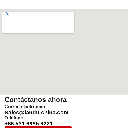
Contáctanos ahora
Correo electrónico:
Sales@landu-china.com
Teléfono:
+86 531 6995 9221