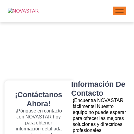
Contáctenos
Información De
Contacto
¡Contáctanos
¡Encuentra NOVASTAR
Ahora!
fácilmente! Nuestro
¡Póngase en contacto
equipo no puede esperar
con NOVASTAR hoy
para ofrecer las mejores
para obtener
soluciones y directrices
información detallada
profesionales.