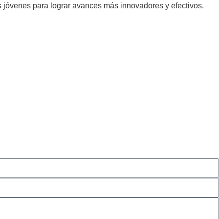
s jóvenes para lograr avances más innovadores y efectivos.