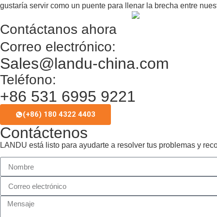
gustaría servir como un puente para llenar la brecha entre nue
Contáctanos ahora
Correo electrónico:
Sales@landu-china.com
Teléfono:
+86 531 6995 9221
(+86) 180 4322 4403
Contáctenos
LANDU está listo para ayudarte a resolver tus problemas y re