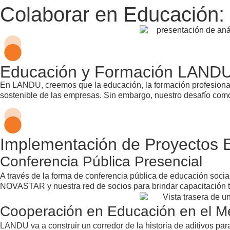
Colaborar en Educación:
Educación y Formación LAND
En LANDU, creemos que la educación, la formación profesional 
sostenible de las empresas. Sin embargo, nuestro desafío co
Implementación de Proyectos E
Conferencia Pública Presencial
A través de la forma de conferencia pública de educación socia
NOVASTAR y nuestra red de socios para brindar capacitación té
Cooperación en Educación en el M
LANDU va a construir un corredor de la historia de aditivos pa