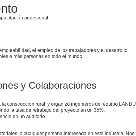
ento
pleabilidad, el empleo de los trabajadores y el desarrollo
bles a más personas en todo el mundo.
ones y Colaboraciones
a la construcción rural’ y organizó ingenieros del equipo LANDU
ndo la tasa de retrabajo del proyecto en un 35%.
teriales, o cualquier persona interesada en esta industria. Nos