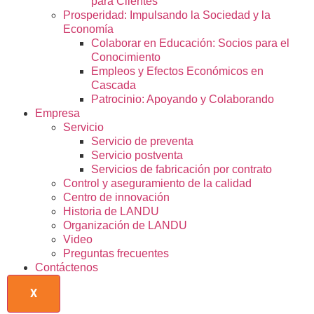
para Clientes
Prosperidad: Impulsando la Sociedad y la
Economía
Colaborar en Educación: Socios para el
Conocimiento
Empleos y Efectos Económicos en
Cascada
Patrocinio: Apoyando y Colaborando
Empresa
Servicio
Servicio de preventa
Servicio postventa
Servicios de fabricación por contrato
Control y aseguramiento de la calidad
Centro de innovación
Historia de LANDU
Organización de LANDU
Video
Preguntas frecuentes
Contáctenos
X