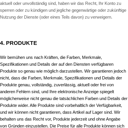
aktuell oder unvollständig sind, haben wir das Recht, Ihr Konto zu
sperren oder zu kündigen und jegliche gegenwärtige oder zukünftige
Nutzung der Dienste (oder eines Teils davon) zu verweigern.
4. PRODUKTE
Wir bemühen uns nach Kräften, die Farben, Merkmale,
Spezifikationen und Details der auf den Diensten verfügbaren
Produkte so genau wie möglich darzustellen. Wir garantieren jedoch
nicht, dass die Farben, Merkmale, Spezifikationen und Details der
Produkte genau, vollständig, zuverlässig, aktuell oder frei von
anderen Fehlern sind, und Ihre elektronische Anzeige spiegelt
möglicherweise nicht genau die tatsächlichen Farben und Details der
Produkte wider. Alle Produkte sind vorbehaltlich der Verfügbarkeit,
und wir können nicht garantieren, dass Artikel auf Lager sind. Wir
behalten uns das Recht vor, Produkte jederzeit und ohne Angabe
von Gründen einzustellen. Die Preise für alle Produkte können sich