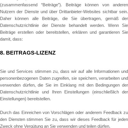
(zusammenfassend “Beiträge”). Beiträge können von anderen
Nutzern der Dienste und über Drittanbieter-Websites sichtbar sein.
Daher können alle Beiträge, die Sie übertragen, gemäß der
Datenschutzrichtlinie der Dienste behandelt werden. Wenn Sie
Beiträge erstellen oder bereitstellen, erklären und garantieren Sie
damit, dass:
8.
BEITRAGS-LIZENZ
Sie und Services stimmen zu, dass wir auf alle Informationen und
personenbezogenen Daten zugreifen, sie speichern, verarbeiten und
verwenden dürfen, die Sie im Einklang mit den Bedingungen der
Datenschutzrichtlinie und Ihren Einstellungen (einschließlich der
Einstellungen) bereitstellen.
Durch das Einreichen von Vorschlägen oder anderem Feedback zu
den Diensten stimmen Sie zu, dass wir dieses Feedback für jeden
Zweck ohne Vergütung an Sie verwenden und teilen dürfen.