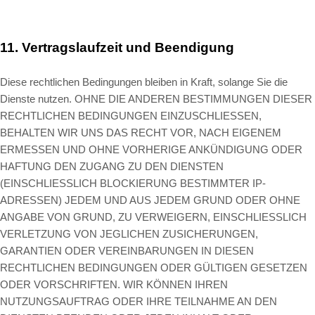
11.
Vertragslaufzeit und Beendigung
Diese rechtlichen Bedingungen bleiben in Kraft, solange Sie die
Dienste nutzen. OHNE DIE ANDEREN BESTIMMUNGEN DIESER
RECHTLICHEN BEDINGUNGEN EINZUSCHLIESSEN,
BEHALTEN WIR UNS DAS RECHT VOR, NACH EIGENEM
ERMESSEN UND OHNE VORHERIGE ANKÜNDIGUNG ODER
HAFTUNG DEN ZUGANG ZU DEN DIENSTEN
(EINSCHLIESSLICH BLOCKIERUNG BESTIMMTER IP-
ADRESSEN) JEDEM UND AUS JEDEM GRUND ODER OHNE
ANGABE VON GRUND, ZU VERWEIGERN, EINSCHLIESSLICH
VERLETZUNG VON JEGLICHEN ZUSICHERUNGEN,
GARANTIEN ODER VEREINBARUNGEN IN DIESEN
RECHTLICHEN BEDINGUNGEN ODER GÜLTIGEN GESETZEN
ODER VORSCHRIFTEN. WIR KÖNNEN IHREN
NUTZUNGSAUFTRAG ODER IHRE TEILNAHME AN DEN