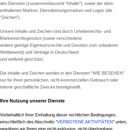
den Diensten (zusammenfassend “Inhalte”), sowie der darin
enthaltenen Marken, Dienstleistungsmarken und Logos (die
“Zeichen”).
Unsere Inhalte und Zeichen sind durch Urheberrechts- und
Markenrechtsgesetze (sowie verschiedene
andere geistige Eigentumsrechte und Gesetze zum unlauteren
Wettbewerb) und Verträge in Deutschland
und weltweit geschützt.
Die Inhalte und Zeichen werden in den Diensten “WIE BESEHEN”
nur für Ihren persönlichen, nicht-kommerziellen Gebrauch oder
interne geschäftliche Zwecke bereitgestellt.
Ihre Nutzung unserer Dienste
Vorbehaltlich Ihrer Einhaltung dieser rechtlichen Bedingungen,
einschließlich des Abschnitts “
VERBOTENE AKTIVITÄTEN
” unten,
gewähren wir Ihnen eine nicht-exklusive, nicht-übertragbare,