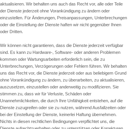
aktualisieren. Wir behalten uns auch das Recht vor, alle oder Teile
der Dienste jederzeit ohne Vorankündigung zu ändern oder
einzustellen. Für Änderungen, Preisanpassungen, Unterbrechungen
oder die Einstellung der Dienste haften wir nicht gegenüber Ihnen
oder Dritten.
Wir können nicht garantieren, dass die Dienste jederzeit verfügbar
sind. Es kann zu Hardware-, Software- oder anderen Problemen
kommen oder Wartungsarbeiten erforderlich sein, die zu
Unterbrechungen, Verzögerungen oder Fehlern führen. Wir behalten
uns das Recht vor, die Dienste jederzeit oder aus beliebigem Grund
ohne Vorankündigung zu ändern, zu überarbeiten, zu aktualisieren,
auszusetzen, einzustellen oder anderweitig zu modifizieren. Sie
stimmen zu, dass wir für Verluste, Schäden oder
Unannehmlichkeiten, die durch Ihre Unfähigkeit entstehen, auf die
Dienste zuzugreifen oder sie zu nutzen, während Ausfallzeiten oder
bei der Einstellung der Dienste, keinerlei Haftung übernehmen.
Nichts in diesen rechtlichen Bedingungen verpflichtet uns, die
Dienste aufrechtzuerhalten oder zu unterstützen oder Korrekturen,