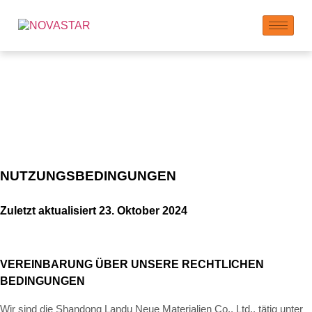
Nutzungsbedingungen
NUTZUNGSBEDINGUNGEN
Zuletzt aktualisiert
23. Oktober 2024
VEREINBARUNG ÜBER UNSERE RECHTLICHEN
BEDINGUNGEN
Wir sind die Shandong Landu Neue Materialien Co., Ltd., tätig unter