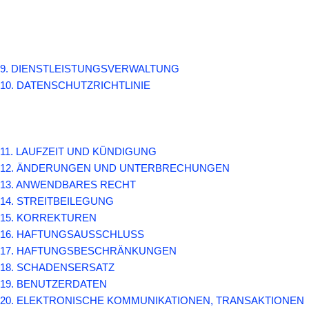
9. DIENSTLEISTUNGSVERWALTUNG
10. DATENSCHUTZRICHTLINIE
11. LAUFZEIT UND KÜNDIGUNG
12. ÄNDERUNGEN UND UNTERBRECHUNGEN
13. ANWENDBARES RECHT
14. STREITBEILEGUNG
15. KORREKTUREN
16. HAFTUNGSAUSSCHLUSS
17. HAFTUNGSBESCHRÄNKUNGEN
18. SCHADENSERSATZ
19. BENUTZERDATEN
20. ELEKTRONISCHE KOMMUNIKATIONEN, TRANSAKTIONEN