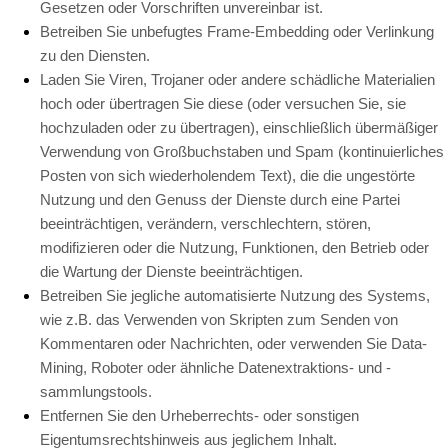
Gesetzen oder Vorschriften unvereinbar ist.
Betreiben Sie unbefugtes Frame-Embedding oder Verlinkung
zu den Diensten.
Laden Sie Viren, Trojaner oder andere schädliche Materialien
hoch oder übertragen Sie diese (oder versuchen Sie, sie
hochzuladen oder zu übertragen), einschließlich übermäßiger
Verwendung von Großbuchstaben und Spam (kontinuierliches
Posten von sich wiederholendem Text), die die ungestörte
Nutzung und den Genuss der Dienste durch eine Partei
beeinträchtigen, verändern, verschlechtern, stören,
modifizieren oder die Nutzung, Funktionen, den Betrieb oder
die Wartung der Dienste beeinträchtigen.
Betreiben Sie jegliche automatisierte Nutzung des Systems,
wie z.B. das Verwenden von Skripten zum Senden von
Kommentaren oder Nachrichten, oder verwenden Sie Data-
Mining, Roboter oder ähnliche Datenextraktions- und -
sammlungstools.
Entfernen Sie den Urheberrechts- oder sonstigen
Eigentumsrechtshinweis aus jeglichem Inhalt.