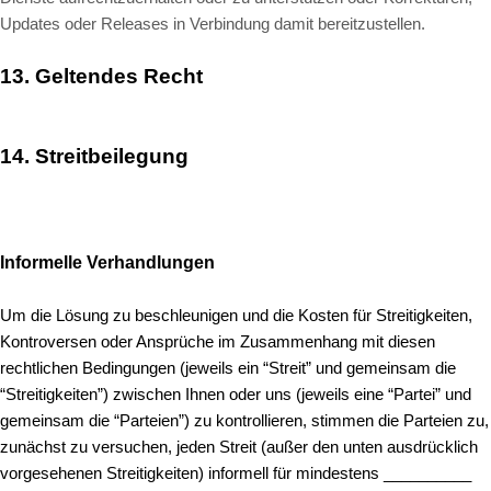
Updates oder Releases in Verbindung damit bereitzustellen.
13.
Geltendes Recht
14.
Streitbeilegung
Informelle Verhandlungen
Um die Lösung zu beschleunigen und die Kosten für Streitigkeiten,
Kontroversen oder Ansprüche im Zusammenhang mit diesen
rechtlichen Bedingungen (jeweils ein “Streit” und gemeinsam die
“Streitigkeiten”) zwischen Ihnen oder uns (jeweils eine “Partei” und
gemeinsam die “Parteien”) zu kontrollieren, stimmen die Parteien zu,
zunächst zu versuchen, jeden Streit (außer den unten ausdrücklich
vorgesehenen Streitigkeiten) informell für mindestens __________