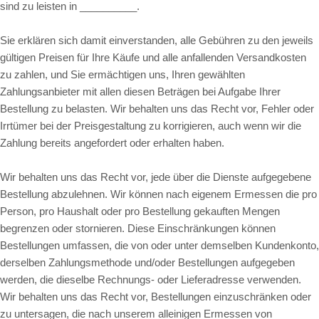
in __________.
sind zu leisten
Sie erklären sich damit einverstanden, alle Gebühren zu den jeweils
gültigen Preisen für Ihre Käufe und alle anfallenden Versandkosten
zu zahlen, und Sie ermächtigen uns, Ihren gewählten
Zahlungsanbieter mit allen diesen Beträgen bei Aufgabe Ihrer
Bestellung zu belasten. Wir behalten uns das Recht vor, Fehler oder
Irrtümer bei der Preisgestaltung zu korrigieren, auch wenn wir die
Zahlung bereits angefordert oder erhalten haben.
Wir behalten uns das Recht vor, jede über die Dienste aufgegebene
Bestellung abzulehnen. Wir können nach eigenem Ermessen die pro
Person, pro Haushalt oder pro Bestellung gekauften Mengen
begrenzen oder stornieren. Diese Einschränkungen können
Bestellungen umfassen, die von oder unter demselben Kundenkonto,
derselben Zahlungsmethode und/oder Bestellungen aufgegeben
werden, die dieselbe Rechnungs- oder Lieferadresse verwenden.
Wir behalten uns das Recht vor, Bestellungen einzuschränken oder
zu untersagen, die nach unserem alleinigen Ermessen von