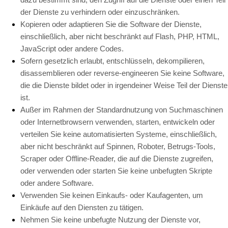
der Dienste zu verhindern oder einzuschränken.
Kopieren oder adaptieren Sie die Software der Dienste,
einschließlich, aber nicht beschränkt auf Flash, PHP, HTML,
JavaScript oder andere Codes.
Sofern gesetzlich erlaubt, entschlüsseln, dekompilieren,
disassemblieren oder reverse-engineeren Sie keine Software,
die die Dienste bildet oder in irgendeiner Weise Teil der Dienste
ist.
Außer im Rahmen der Standardnutzung von Suchmaschinen
oder Internetbrowsern verwenden, starten, entwickeln oder
verteilen Sie keine automatisierten Systeme, einschließlich,
aber nicht beschränkt auf Spinnen, Roboter, Betrugs-Tools,
Scraper oder Offline-Reader, die auf die Dienste zugreifen,
oder verwenden oder starten Sie keine unbefugten Skripte
oder andere Software.
Verwenden Sie keinen Einkaufs- oder Kaufagenten, um
Einkäufe auf den Diensten zu tätigen.
Nehmen Sie keine unbefugte Nutzung der Dienste vor,