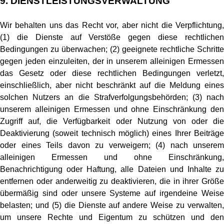
9.
DIENSTLEISTUNGSVERWALTUNG
Wir behalten uns das Recht vor, aber nicht die Verpflichtung,
(1) die Dienste auf Verstöße gegen diese rechtlichen
Bedingungen zu überwachen; (2) geeignete rechtliche Schritte
gegen jeden einzuleiten, der in unserem alleinigen Ermessen
das Gesetz oder diese rechtlichen Bedingungen verletzt,
einschließlich, aber nicht beschränkt auf die Meldung eines
solchen Nutzers an die Strafverfolgungsbehörden; (3) nach
unserem alleinigen Ermessen und ohne Einschränkung den
Zugriff auf, die Verfügbarkeit oder Nutzung von oder die
Deaktivierung (soweit technisch möglich) eines Ihrer Beiträge
oder eines Teils davon zu verweigern; (4) nach unserem
alleinigen Ermessen und ohne Einschränkung,
Benachrichtigung oder Haftung, alle Dateien und Inhalte zu
entfernen oder anderweitig zu deaktivieren, die in ihrer Größe
übermäßig sind oder unsere Systeme auf irgendeine Weise
belasten; und (5) die Dienste auf andere Weise zu verwalten,
um unsere Rechte und Eigentum zu schützen und den