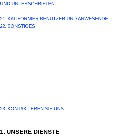
UND UNTERSCHRIFTEN
21. KALIFORNIER BENUTZER UND ANWESENDE
22. SONSTIGES
23. KONTAKTIEREN SIE UNS
1. UNSERE DIENSTE