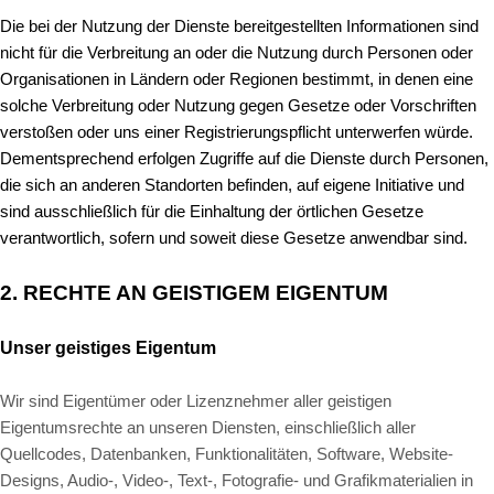
Die bei der Nutzung der Dienste bereitgestellten Informationen sind
nicht für die Verbreitung an oder die Nutzung durch Personen oder
Organisationen in Ländern oder Regionen bestimmt, in denen eine
solche Verbreitung oder Nutzung gegen Gesetze oder Vorschriften
verstoßen oder uns einer Registrierungspflicht unterwerfen würde.
Dementsprechend erfolgen Zugriffe auf die Dienste durch Personen,
die sich an anderen Standorten befinden, auf eigene Initiative und
sind ausschließlich für die Einhaltung der örtlichen Gesetze
verantwortlich, sofern und soweit diese Gesetze anwendbar sind.
2. RECHTE AN GEISTIGEM EIGENTUM
Unser geistiges Eigentum
Wir sind Eigentümer oder Lizenznehmer aller geistigen
Eigentumsrechte an unseren Diensten, einschließlich aller
Quellcodes, Datenbanken, Funktionalitäten, Software, Website-
Designs, Audio-, Video-, Text-, Fotografie- und Grafikmaterialien in