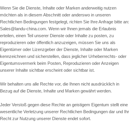
Wenn Sie die Dienste, Inhalte oder Marken anderweitig nutzen
möchten als in diesem Abschnitt oder anderswo in unseren
Rechtlichen Bedingungen festgelegt, richten Sie Ihre Anfrage bitte an:
Sales@landu-china.com. Wenn wir Ihnen jemals die Erlaubnis
erteilen, einen Teil unserer Dienste oder Inhalte zu posten, zu
reproduzieren oder öffentlich anzuzeigen, müssen Sie uns als
Eigentümer oder Lizenzgeber der Dienste, Inhalte oder Marken
kennzeichnen und sicherstellen, dass jeglicher Urheberrechts- oder
Eigentumsvermerk beim Posten, Reproduzieren oder Anzeigen
unserer Inhalte sichtbar erscheint oder sichtbar ist.
Wir behalten uns alle Rechte vor, die Ihnen nicht ausdrücklich in
Bezug auf die Dienste, Inhalte und Marken gewährt werden.
Jeder Verstoß gegen diese Rechte an geistigem Eigentum stellt eine
wesentliche Verletzung unserer Rechtlichen Bedingungen dar und Ihr
Recht zur Nutzung unserer Dienste endet sofort.