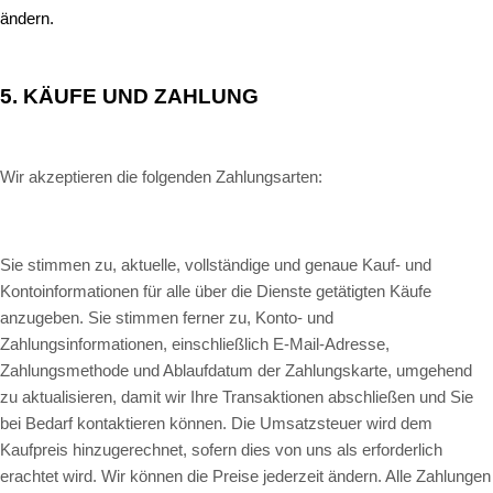
ändern.
5.
KÄUFE UND ZAHLUNG
Wir akzeptieren die folgenden Zahlungsarten:
Sie stimmen zu, aktuelle, vollständige und genaue Kauf- und
Kontoinformationen für alle über die Dienste getätigten Käufe
anzugeben. Sie stimmen ferner zu, Konto- und
Zahlungsinformationen, einschließlich E-Mail-Adresse,
Zahlungsmethode und Ablaufdatum der Zahlungskarte, umgehend
zu aktualisieren, damit wir Ihre Transaktionen abschließen und Sie
bei Bedarf kontaktieren können. Die Umsatzsteuer wird dem
Kaufpreis hinzugerechnet, sofern dies von uns als erforderlich
erachtet wird. Wir können die Preise jederzeit ändern. Alle Zahlungen