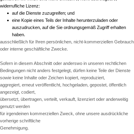
widerrufliche Lizenz:
auf die Dienste zuzugreifen; und
eine Kopie eines Teils der Inhalte herunterzuladen oder
auszudrucken, auf die Sie ordnungsgemäß Zugriff erhalten
haben.
ausschließlich für Ihren persönlichen, nicht-kommerziellen Gebrauch
oder interne geschäftliche Zwecke.
Sofern in diesem Abschnitt oder anderswo in unseren rechtlichen
Bedingungen nicht anders festgelegt, dürfen keine Teile der Dienste
sowie keine Inhalte oder Zeichen kopiert, reproduziert,
aggregiert, erneut veröffentlicht, hochgeladen, gepostet, öffentlich
angezeigt, codiert,
übersetzt, übertragen, verteilt, verkauft, lizenziert oder anderweitig
genutzt werden
für irgendeinen kommerziellen Zweck, ohne unsere ausdrückliche
vorherige schriftliche
Genehmigung.