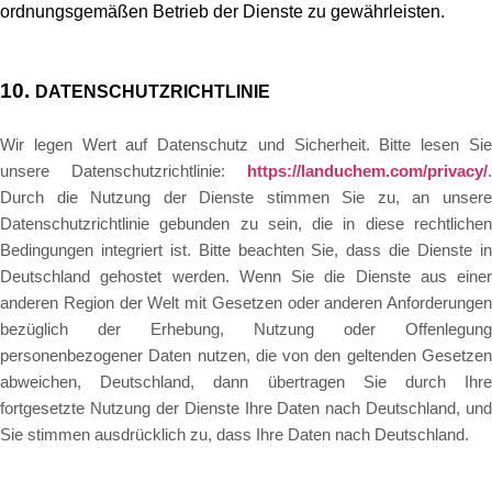
ordnungsgemäßen Betrieb der Dienste zu gewährleisten.
10.
DATENSCHUTZRICHTLINIE
Wir legen Wert auf Datenschutz und Sicherheit. Bitte lesen Sie
unsere Datenschutzrichtlinie:
https://landuchem.com/privacy/
.
Durch die Nutzung der Dienste stimmen Sie zu, an unsere
Datenschutzrichtlinie gebunden zu sein, die in diese rechtlichen
Bedingungen integriert ist. Bitte beachten Sie, dass die Dienste in
Deutschland gehostet werden. Wenn Sie die Dienste aus einer
anderen Region der Welt mit Gesetzen oder anderen Anforderungen
bezüglich der Erhebung, Nutzung oder Offenlegung
personenbezogener Daten nutzen, die von den geltenden Gesetzen
abweichen,
Deutschland
, dann übertragen Sie durch Ihr
fortgesetzte Nutzung der Dienste Ihre Daten nach
Deutschland
, und
Sie stimmen ausdrücklich zu, dass Ihre Daten nach
Deutschland
.