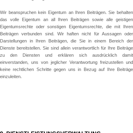
Wir beanspruchen kein Eigentum an Ihren Beiträgen. Sie behalten
das volle Eigentum an all Ihren Beiträgen sowie alle geistigen
Eigentumsrechte oder sonstigen Eigentumsrechte, die mit Ihren
Beiträgen verbunden sind. Wir haften nicht für Aussagen oder
Darstellungen in Ihren Beiträgen, die Sie in einem Bereich der
Dienste bereitstellen. Sie sind allein verantwortlich für Ihre Beiträge
zu den Diensten und erklären sich ausdrücklich damit
einverstanden, uns von jeglicher Verantwortung freizustellen und
keine rechtlichen Schritte gegen uns in Bezug auf Ihre Beiträge
einzuleiten.