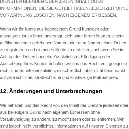
DIENSTEN BEENDEN ODER JEDEN INHALT ODER
INFORMATIONEN, DIE SIE GETEILT HABEN, JEDERZEIT OHNE
VORWARNUNG LÖSCHEN, NACH EIGENEM ERMESSEN.
Wenn wir Ihr Konto aus irgendeinem Grund kündigen oder
aussetzen, ist es Ihnen untersagt, sich unter Ihrem Namen, einem
gefälschten oder geliehenen Namen oder dem Namen eines Dritten
zu registrieren und ein neues Konto zu erstellen, auch wenn Sie im
Auftrag des Dritten handeln. Zusätzlich zur Kündigung oder
Aussetzung Ihres Kontos behalten wir uns das Recht vor, geeignete
rechtliche Schritte einzuleiten, einschließlich, aber nicht beschränkt
auf zivilrechtliche, strafrechtliche und einstweilige Maßnahmen.
12.
Änderungen und Unterbrechungen
Wir behalten uns das Recht vor, den Inhalt der Dienste jederzeit oder
aus beliebigem Grund nach eigenem Ermessen ohne
Vorankündigung zu ändern, zu modifizieren oder zu entfernen. Wir
sind jedoch nicht verpflichtet, Informationen auf unseren Diensten zu