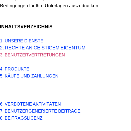
Bedingungen für Ihre Unterlagen auszudrucken.
INHALTSVERZEICHNIS
1. UNSERE DIENSTE
2. RECHTE AN GEISTIGEM EIGENTUM
3. BENUTZERVERTRETUNGEN
4. PRODUKTE
5. KÄUFE UND ZAHLUNGEN
6. VERBOTENE AKTIVITÄTEN
7. BENUTZERGENERIERTE BEITRÄGE
8. BEITRAGSLICENZ