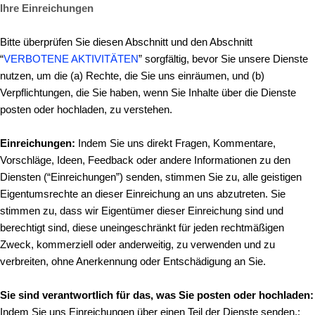
Ihre Einreichungen
Bitte überprüfen Sie diesen Abschnitt und den Abschnitt
“
VERBOTENE AKTIVITÄTEN
” sorgfältig, bevor Sie unsere Dienste
nutzen, um die (a) Rechte, die Sie uns einräumen, und (b)
Verpflichtungen, die Sie haben, wenn Sie Inhalte über die Dienste
posten oder hochladen, zu verstehen.
Einreichungen:
Indem Sie uns direkt Fragen, Kommentare,
Vorschläge, Ideen, Feedback oder andere Informationen zu den
Diensten (“Einreichungen”) senden, stimmen Sie zu, alle geistigen
Eigentumsrechte an dieser Einreichung an uns abzutreten. Sie
stimmen zu, dass wir Eigentümer dieser Einreichung sind und
berechtigt sind, diese uneingeschränkt für jeden rechtmäßigen
Zweck, kommerziell oder anderweitig, zu verwenden und zu
verbreiten, ohne Anerkennung oder Entschädigung an Sie.
Sie sind verantwortlich für das, was Sie posten oder hochladen:
Indem Sie uns Einreichungen über einen Teil der Dienste senden,: