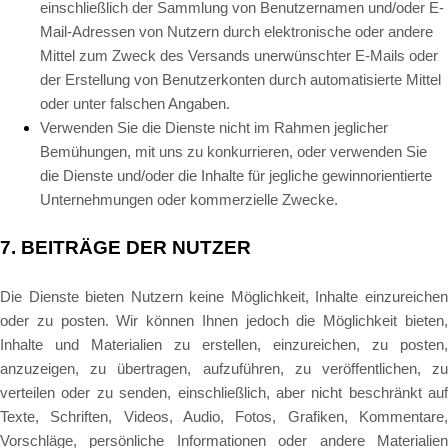
einschließlich der Sammlung von Benutzernamen und/oder E-
Mail-Adressen von Nutzern durch elektronische oder andere
Mittel zum Zweck des Versands unerwünschter E-Mails oder
der Erstellung von Benutzerkonten durch automatisierte Mittel
oder unter falschen Angaben.
Verwenden Sie die Dienste nicht im Rahmen jeglicher
Bemühungen, mit uns zu konkurrieren, oder verwenden Sie
die Dienste und/oder die Inhalte für jegliche gewinnorientierte
Unternehmungen oder kommerzielle Zwecke.
7.
BEITRÄGE DER NUTZER
Die Dienste bieten Nutzern keine Möglichkeit, Inhalte einzureichen
oder zu posten. Wir können Ihnen jedoch die Möglichkeit bieten,
Inhalte und Materialien zu erstellen, einzureichen, zu posten,
anzuzeigen, zu übertragen, aufzuführen, zu veröffentlichen, zu
verteilen oder zu senden, einschließlich, aber nicht beschränkt auf
Texte, Schriften, Videos, Audio, Fotos, Grafiken, Kommentare,
Vorschläge, persönliche Informationen oder andere Materialien