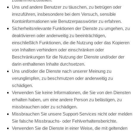
Uns und andere Benutzer zu täuschen, zu betrügen oder
irrezuführen, insbesondere bei dem Versuch, sensible
Kontoinformationen wie Benutzerpasswörter zu erfahren.
Sicherheitsrelevante Funktionen der Dienste zu umgehen, zu
deaktivieren oder anderweitig zu beeinträchtigen,
einschließlich Funktionen, die die Nutzung oder das Kopieren
von Inhalten verhindern oder einschränken oder
Beschränkungen für die Nutzung der Dienste und/oder der
darin enthaltenen Inhalte durchsetzen.
Uns und/oder die Dienste nach unserer Meinung zu
verunglimpfen, zu beschmutzen oder anderweitig zu
schädigen.
Verwenden Sie keine Informationen, die Sie von den Diensten
erhalten haben, um eine andere Person zu belästigen, zu
missbrauchen oder zu schädigen.
Missbrauchen Sie unsere Support-Services nicht oder melden
Sie falsche Missbrauchs- oder Fehlverhaltensberichte.
Verwenden Sie die Dienste in einer Weise, die mit geltenden