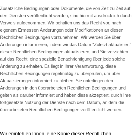
Zusätzliche Bedingungen oder Dokumente, die von Zeit zu Zeit auf
den Diensten veröffentlicht werden, sind hiermit ausdrücklich durch
Verweis aufgenommen. Wir behalten uns das Recht vor, nach
eigenem Ermessen Änderungen oder Modifikationen an diesen
Rechtlichen Bedingungen vorzunehmen. Wir werden Sie über
Änderungen informieren, indem wir das Datum “Zuletzt aktualisiert”
dieser Rechtlichen Bedingungen aktualisieren, und Sie verzichten
auf das Recht, eine spezielle Benachrichtigung über jede solche
Änderung zu erhalten. Es liegt in Ihrer Verantwortung, diese
Rechtlichen Bedingungen regelmäßig zu überprüfen, um über
Aktualisierungen informiert zu bleiben. Sie unterliegen den
Änderungen in den überarbeiteten Rechtlichen Bedingungen und
gelten als darüber informiert und haben diese akzeptiert, durch Ihre
fortgesetzte Nutzung der Dienste nach dem Datum, an dem die
überarbeiteten Rechtlichen Bedingungen veröffentlicht werden.
Wir empfehlen Ihnen, eine Kopie dieser Rechtlichen