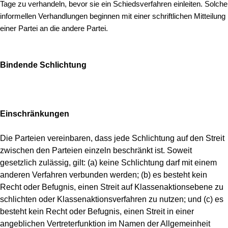
Tage zu verhandeln, bevor sie ein Schiedsverfahren einleiten. Solche
informellen Verhandlungen beginnen mit einer schriftlichen Mitteilung
einer Partei an die andere Partei.
Bindende Schlichtung
Einschränkungen
Die Parteien vereinbaren, dass jede Schlichtung auf den Streit
zwischen den Parteien einzeln beschränkt ist. Soweit
gesetzlich zulässig, gilt: (a) keine Schlichtung darf mit einem
anderen Verfahren verbunden werden; (b) es besteht kein
Recht oder Befugnis, einen Streit auf Klassenaktionsebene zu
schlichten oder Klassenaktionsverfahren zu nutzen; und (c) es
besteht kein Recht oder Befugnis, einen Streit in einer
angeblichen Vertreterfunktion im Namen der Allgemeinheit