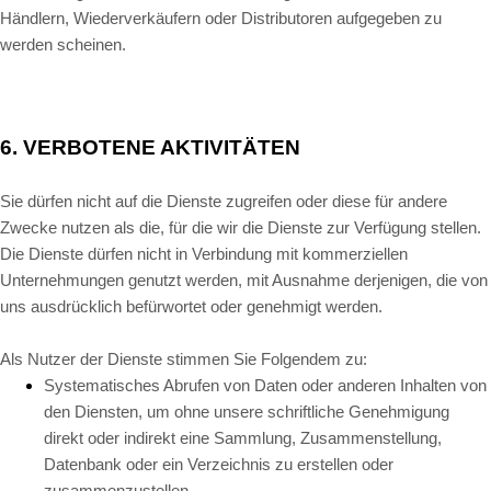
Händlern, Wiederverkäufern oder Distributoren aufgegeben zu
werden scheinen.
6.
VERBOTENE AKTIVITÄTEN
Sie dürfen nicht auf die Dienste zugreifen oder diese für andere
Zwecke nutzen als die, für die wir die Dienste zur Verfügung stellen.
Die Dienste dürfen nicht in Verbindung mit kommerziellen
Unternehmungen genutzt werden, mit Ausnahme derjenigen, die von
uns ausdrücklich befürwortet oder genehmigt werden.
Als Nutzer der Dienste stimmen Sie Folgendem zu:
Systematisches Abrufen von Daten oder anderen Inhalten von
den Diensten, um ohne unsere schriftliche Genehmigung
direkt oder indirekt eine Sammlung, Zusammenstellung,
Datenbank oder ein Verzeichnis zu erstellen oder
zusammenzustellen.