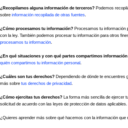
¿Recopilamos alguna información de terceros?
Podemos recopilar
sobre
información recopilada de otras fuentes
.
¿Cómo procesamos tu información?
Procesamos tu información pa
con la ley. También podemos procesar tu información para otros fin
procesamos tu información
.
¿En qué situaciones y con qué partes compartimos información
quién compartimos tu información personal
.
¿Cuáles son tus derechos?
Dependiendo de dónde te encuentres geo
más sobre
tus derechos de privacidad
.
¿Cómo ejercitas tus derechos?
La forma más sencilla de ejercer 
solicitud de acuerdo con las leyes de protección de datos aplicables.
¿Quieres aprender más sobre qué hacemos con la información que