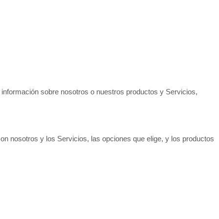
 información sobre nosotros o nuestros productos y Servicios,
 nosotros y los Servicios, las opciones que elige, y los productos