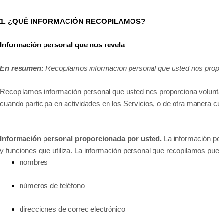
1. ¿QUÉ INFORMACIÓN RECOPILAMOS?
Información personal que nos revela
En resumen:
Recopilamos información personal que usted nos prop
Recopilamos información personal que usted nos proporciona volunta
cuando participa en actividades en los Servicios, o de otra manera 
Información personal proporcionada por usted.
La información pe
y funciones que utiliza. La información personal que recopilamos puede
nombres
números de teléfono
direcciones de correo electrónico