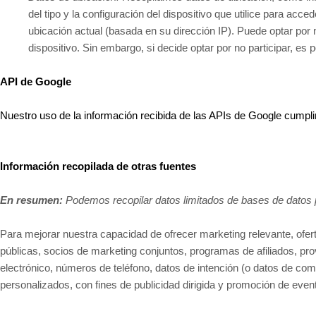
del tipo y la configuración del dispositivo que utilice para ac
ubicación actual (basada en su dirección IP). Puede optar por
dispositivo. Sin embargo, si decide optar por no participar, es
API de Google
Nuestro uso de la información recibida de las APIs de Google cumpl
Información recopilada de otras fuentes
En resumen:
Podemos recopilar datos limitados de bases de datos p
Para mejorar nuestra capacidad de ofrecer marketing relevante, ofer
públicas, socios de marketing conjuntos, programas de afiliados, pr
electrónico, números de teléfono, datos de intención (o datos de comp
personalizados, con fines de publicidad dirigida y promoción de even