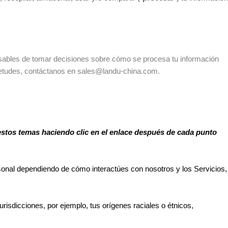
nsables de tomar decisiones sobre cómo se procesa tu información
quietudes, contáctanos en sales@landu-china.com.
stos temas haciendo clic en el enlace después de cada punto
onal dependiendo de cómo interactúes con nosotros y los Servicios,
urisdicciones, por ejemplo, tus orígenes raciales o étnicos,