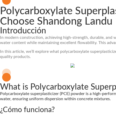
Polycarboxylate Superpla
Choose Shandong Landu
Introducción
In modern construction, achieving high-strength, durable, and w
water content while maintaining excellent flowability. This adva
In this article, we’ll explore what polycarboxylate superplastici
quality products.
What is Polycarboxylate Superp
Polycarboxylate superplasticizer (PCE) powder is a high-performa
water, ensuring uniform dispersion within concrete mixtures.
¿Cómo funciona?