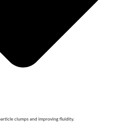
rticle clumps and improving fluidity.