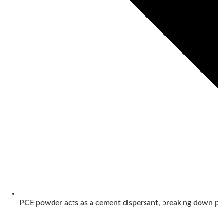
PCE powder acts as a cement dispersant, breaking down pa