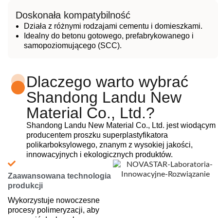
Doskonała kompatybilność
Działa z różnymi rodzajami cementu i domieszkami.
Idealny do betonu gotowego, prefabrykowanego i
samopoziomującego (SCC).
Dlaczego warto wybrać
Shandong Landu New
Material Co., Ltd.?
Shandong Landu New Material Co., Ltd. jest wiodącym
producentem proszku superplastyfikatora
polikarboksylowego, znanym z wysokiej jakości,
innowacyjnych i ekologicznych produktów.
Zaawansowana technologia
produkcji
Wykorzystuje nowoczesne
procesy polimeryzacji, aby