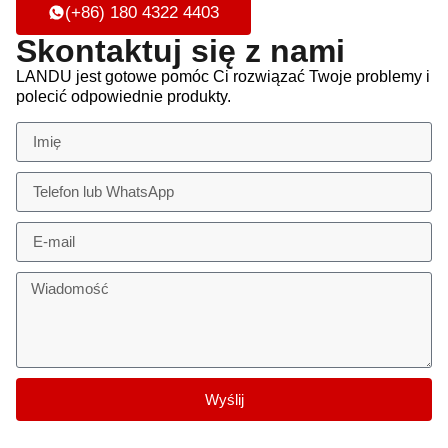
(+86) 180 4322 4403
Skontaktuj się z nami
LANDU jest gotowe pomóc Ci rozwiązać Twoje problemy i
polecić odpowiednie produkty.
Wyślij