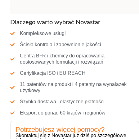
Dlaczego warto wybrać Novastar
Kompleksowe usługi
Ścisła kontrola i zapewnienie jakości
Centra B+R i chemicy do opracowania
dostosowanych formulacji i rozwiązań
Certyfikacja ISO i EU REACH
11 patentów na produkt i 4 patenty na wynalazek
użytkowy
Szybka dostawa i elastyczne płatności
Eksport do ponad 60 krajów i regionów
Potrzebujesz więcej pomocy?
Skontaktuj się z Novastar już dziś po szczegółowe