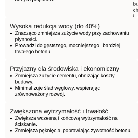
Wysoka redukcja wody (do 40%)
Znacząco zmniejsza zużycie wody przy zachowaniu
płynności.
Prowadzi do gęstszego, mocniejszego i bardziej
trwałego betonu.
Przyjazny dla środowiska i ekonomiczny
Zmniejsza zużycie cementu, obniżając koszty
budowy.
Minimalizuje ślad węglowy, wspierając
zrównoważony rozwój.
Zwiększona wytrzymałość i trwałość
Zwiększa wczesną i końcową wytrzymałość na
ściskanie.
Zmniejsza pęknięcia, poprawiając żywotność betonu.