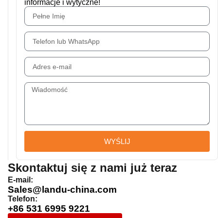
informacje i wytyczne!
WYŚLIJ
Skontaktuj się z nami już teraz
E-mail:
Sales@landu-china.com
Telefon:
+86 531 6995 9221