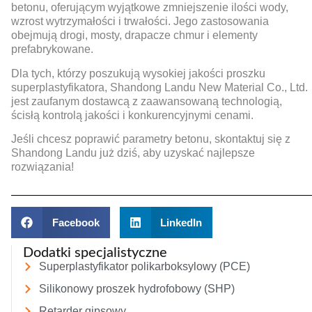
betonu, oferującym wyjątkowe zmniejszenie ilości wody,
wzrost wytrzymałości i trwałości. Jego zastosowania
obejmują drogi, mosty, drapacze chmur i elementy
prefabrykowane.
Dla tych, którzy poszukują wysokiej jakości proszku
superplastyfikatora, Shandong Landu New Material Co., Ltd.
jest zaufanym dostawcą z zaawansowaną technologią,
ścisłą kontrolą jakości i konkurencyjnymi cenami.
Jeśli chcesz poprawić parametry betonu, skontaktuj się z
Shandong Landu już dziś, aby uzyskać najlepsze
rozwiązania!
Facebook
LinkedIn
Dodatki specjalistyczne
Superplastyfikator polikarboksylowy (PCE)
Silikonowy proszek hydrofobowy (SHP)
Retarder gipsowy