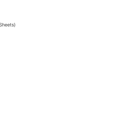
Sheets)