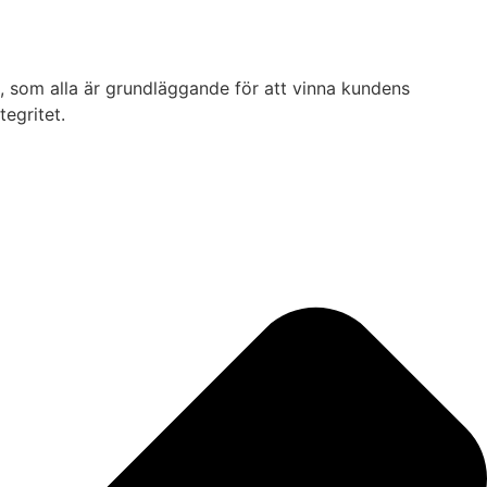
et, som alla är grundläggande för att vinna kundens
tegritet.