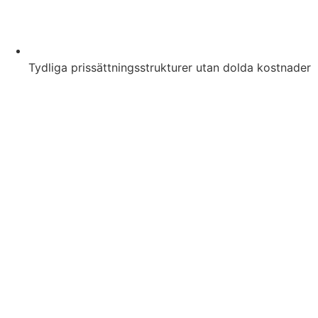
Tydliga prissättningsstrukturer utan dolda kostnader