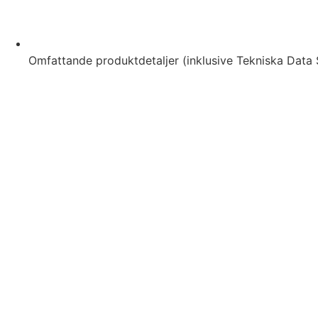
Omfattande produktdetaljer (inklusive Tekniska Data 