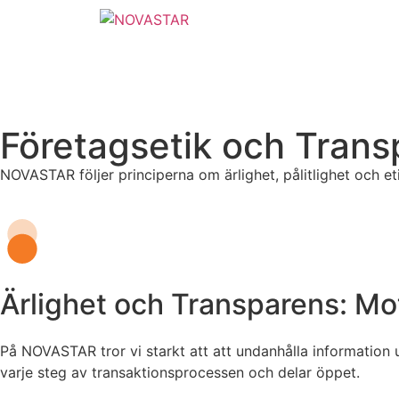
Företagsetik och Trans
NOVASTAR följer principerna om ärlighet, pålitlighet och et
Ärlighet och Transparens: Mo
På NOVASTAR tror vi starkt att att undanhålla information u
varje steg av transaktionsprocessen och delar öppet.