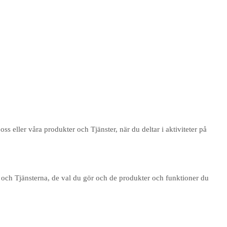
oss eller våra produkter och Tjänster, när du deltar i aktiviteter på
och Tjänsterna, de val du gör och de produkter och funktioner du