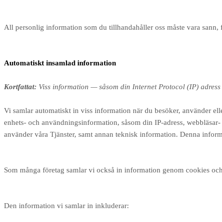
All personlig information som du tillhandahåller oss måste vara sann,
Automatiskt insamlad information
Kortfattat:
Viss information — såsom din Internet Protocol (IP) adress
Vi samlar automatiskt in viss information när du besöker, använder ell
enhets- och användningsinformation, såsom din IP-adress, webbläsar- 
använder våra Tjänster, samt annan teknisk information. Denna informat
Som många företag samlar vi också in information genom cookies och
Den information vi samlar in inkluderar: