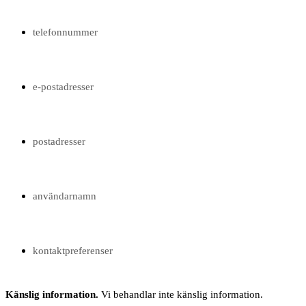
telefonnummer
e-postadresser
postadresser
användarnamn
kontaktpreferenser
Känslig information.
Vi behandlar inte känslig information.