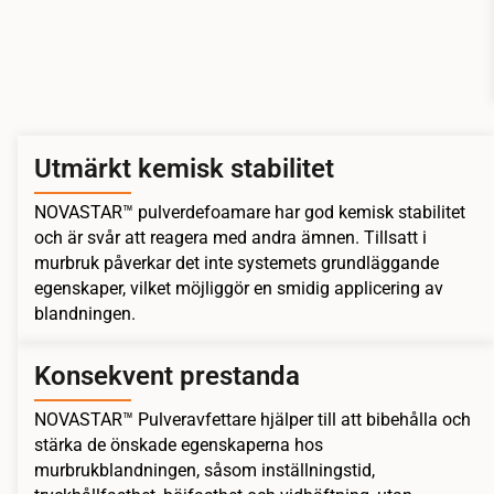
Utmärkt kemisk stabilitet
NOVASTAR™ pulverdefoamare har god kemisk stabilitet
och är svår att reagera med andra ämnen. Tillsatt i
murbruk påverkar det inte systemets grundläggande
egenskaper, vilket möjliggör en smidig applicering av
blandningen.
Konsekvent prestanda
NOVASTAR™ Pulveravfettare hjälper till att bibehålla och
stärka de önskade egenskaperna hos
murbrukblandningen, såsom inställningstid,