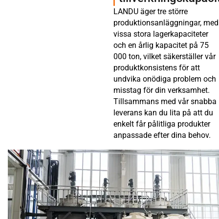
LANDU äger tre större
produktionsanläggningar, med
vissa stora lagerkapaciteter
och en årlig kapacitet på 75
000 ton, vilket säkerställer vår
produktkonsistens för att
undvika onödiga problem och
misstag för din verksamhet.
Tillsammans med vår snabba
leverans kan du lita på att du
enkelt får pålitliga produkter
anpassade efter dina behov.