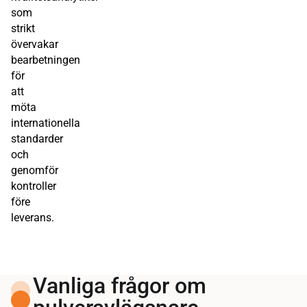
som
strikt
övervakar
bearbetningen
för
att
möta
internationella
standarder
och
genomför
kontroller
före
leverans.
Vanliga frågor om