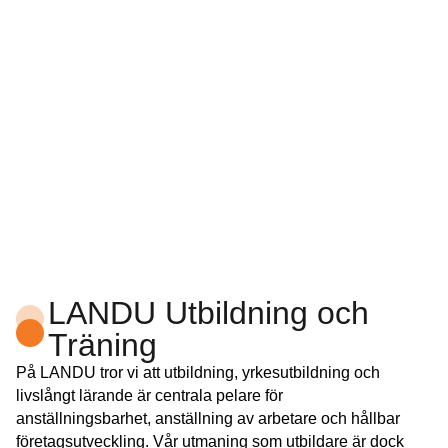
LANDU Utbildning och
Träning
På LANDU tror vi att utbildning, yrkesutbildning och
livslångt lärande är centrala pelare för
anställningsbarhet, anställning av arbetare och hållbar
företagsutveckling. Vår utmaning som utbildare är dock