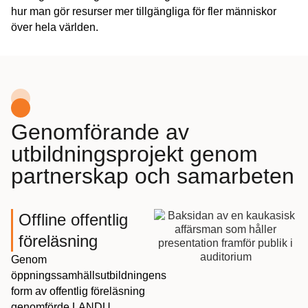
hur man gör resurser mer tillgängliga för fler människor
över hela världen.
Genomförande av
utbildningsprojekt genom
partnerskap och samarbeten
Offline offentlig
föreläsning
Genom
öppningssamhällsutbildningens
form av offentlig föreläsning
genomförde LANDU