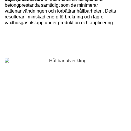
betongprestanda samtidigt som de minimerar
vattenanvändningen och förbättrar hållbarheten. Detta
resulterar i minskad energiförbrukning och lägre
växthusgasutsläpp under produktion och applicering.