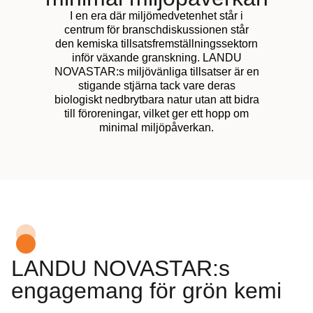
I en era där miljömedvetenhet står i
centrum för branschdiskussionen står
den kemiska tillsatsfremställningssektorn
inför växande granskning. LANDU
NOVASTAR:s miljövänliga tillsatser är en
stigande stjärna tack vare deras
biologiskt nedbrytbara natur utan att bidra
till föroreningar, vilket ger ett hopp om
minimal miljöpåverkan.
LANDU NOVASTAR:s
engagemang för grön kemi