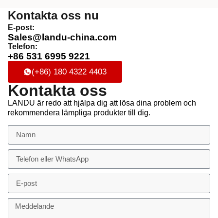
Kontakta oss nu
E-post:
Sales@landu-china.com
Telefon:
+86 531 6995 9221
(+86) 180 4322 4403
Kontakta oss
LANDU är redo att hjälpa dig att lösa dina problem och
rekommendera lämpliga produkter till dig.