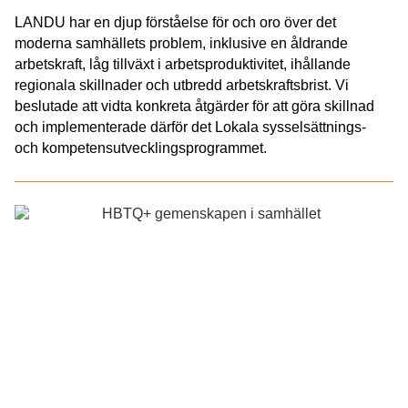
LANDU har en djup förståelse för och oro över det
moderna samhällets problem, inklusive en åldrande
arbetskraft, låg tillväxt i arbetsproduktivitet, ihållande
regionala skillnader och utbredd arbetskraftsbrist. Vi
beslutade att vidta konkreta åtgärder för att göra skillnad
och implementerade därför det Lokala sysselsättnings-
och kompetensutvecklingsprogrammet.