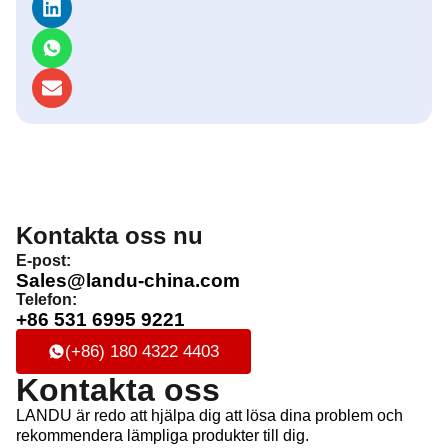
Kontakta oss nu
E-post:
Sales@landu-china.com
Telefon:
+86 531 6995 9221
(+86) 180 4322 4403
Kontakta oss
LANDU är redo att hjälpa dig att lösa dina problem och
rekommendera lämpliga produkter till dig.