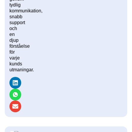
tydlig
kommunikation,
snabb
support
och
en
djup
förståelse
för
varje
kunds
utmaningar.