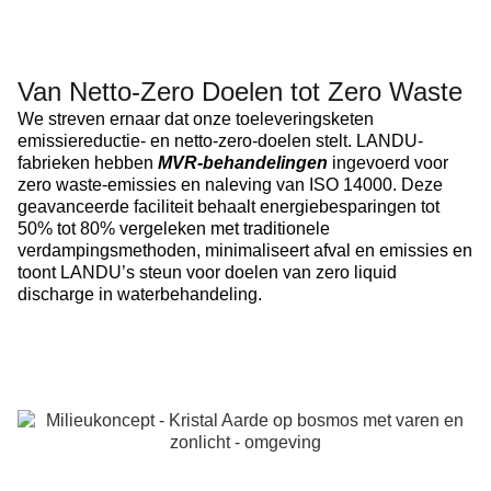
Van Netto-Zero Doelen tot Zero Waste
We streven ernaar dat onze toeleveringsketen
emissiereductie- en netto-zero-doelen stelt. LANDU-
fabrieken hebben
MVR-behandelingen
ingevoerd voor
zero waste-emissies en naleving van ISO 14000. Deze
geavanceerde faciliteit behaalt energiebesparingen tot
50% tot 80% vergeleken met traditionele
verdampingsmethoden, minimaliseert afval en emissies en
toont LANDU’s steun voor doelen van zero liquid
discharge in waterbehandeling.