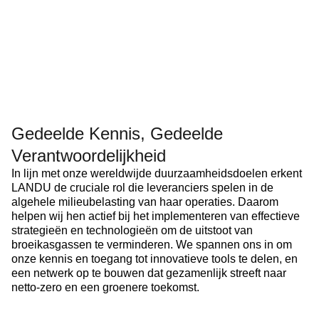
Gedeelde Kennis, Gedeelde
Verantwoordelijkheid
In lijn met onze wereldwijde duurzaamheidsdoelen erkent
LANDU de cruciale rol die leveranciers spelen in de
algehele milieubelasting van haar operaties. Daarom
helpen wij hen actief bij het implementeren van effectieve
strategieën en technologieën om de uitstoot van
broeikasgassen te verminderen. We spannen ons in om
onze kennis en toegang tot innovatieve tools te delen, en
een netwerk op te bouwen dat gezamenlijk streeft naar
netto-zero en een groenere toekomst.