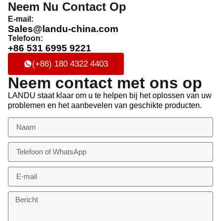
Neem Nu Contact Op
E-mail:
Sales@landu-china.com
Telefoon:
+86 531 6995 9221
(+86) 180 4322 4403
Neem contact met ons op
LANDU staat klaar om u te helpen bij het oplossen van uw
problemen en het aanbevelen van geschikte producten.