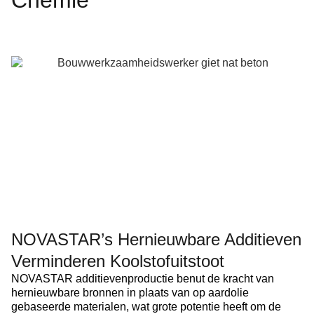
NOVASTAR’s Hernieuwbare Additieven
Verminderen Koolstofuitstoot
NOVASTAR additievenproductie benut de kracht van
hernieuwbare bronnen in plaats van op aardolie
gebaseerde materialen, wat grote potentie heeft om de