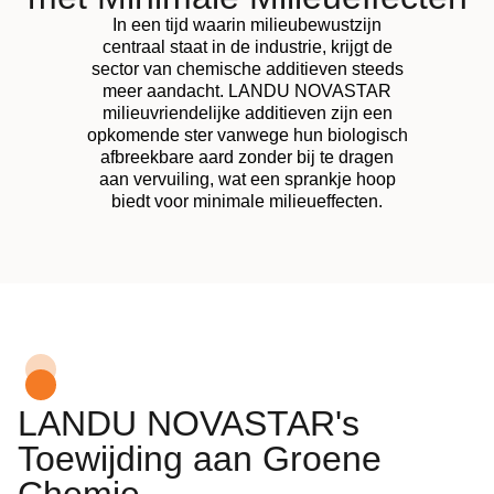
In een tijd waarin milieubewustzijn
centraal staat in de industrie, krijgt de
sector van chemische additieven steeds
meer aandacht. LANDU NOVASTAR
milieuvriendelijke additieven zijn een
opkomende ster vanwege hun biologisch
afbreekbare aard zonder bij te dragen
aan vervuiling, wat een sprankje hoop
biedt voor minimale milieueffecten.
LANDU NOVASTAR's
Toewijding aan Groene
Chemie