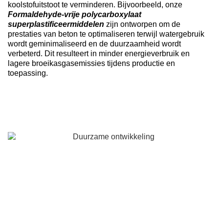
koolstofuitstoot te verminderen. Bijvoorbeeld, onze
Formaldehyde-vrije polycarboxylaat
superplastificeermiddelen
zijn ontworpen om de
prestaties van beton te optimaliseren terwijl watergebruik
wordt geminimaliseerd en de duurzaamheid wordt
verbeterd. Dit resulteert in minder energieverbruik en
lagere broeikasgasemissies tijdens productie en
toepassing.