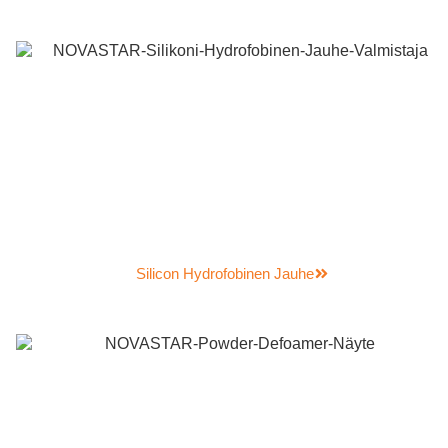
Silicon Hydrofobinen Jauhe