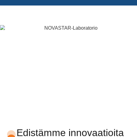
Edistämme innovaatioita