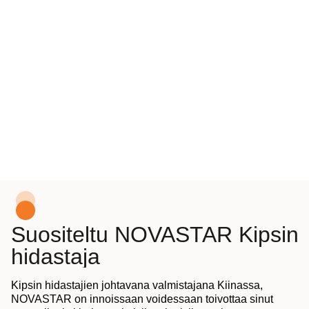
Suositeltu NOVASTAR Kipsin
hidastaja
Kipsin hidastajien johtavana valmistajana Kiinassa,
NOVASTAR on innoissaan voidessaan toivottaa sinut