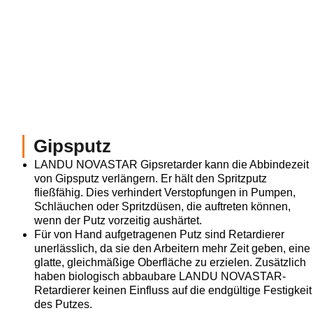
Gipsputz
LANDU NOVASTAR Gipsretarder kann die Abbindezeit
von Gipsputz verlängern. Er hält den Spritzputz
fließfähig. Dies verhindert Verstopfungen in Pumpen,
Schläuchen oder Spritzdüsen, die auftreten können,
wenn der Putz vorzeitig aushärtet.
Für von Hand aufgetragenen Putz sind Retardierer
unerlässlich, da sie den Arbeitern mehr Zeit geben, eine
glatte, gleichmäßige Oberfläche zu erzielen. Zusätzlich
haben biologisch abbaubare LANDU NOVASTAR-
Retardierer keinen Einfluss auf die endgültige Festigkeit
des Putzes.