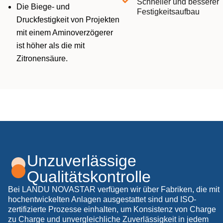
Schneller und besserer
Die Biege- und
Festigkeitsaufbau
Druckfestigkeit von Projekten
mit einem Aminoverzögerer
ist höher als die mit
Zitronensäure.
Unzuverlässige
Qualitätskontrolle
Bei LANDU NOVASTAR verfügen wir über Fabriken, die mit
hochentwickelten Anlagen ausgestattet sind und ISO-
zertifizierte Prozesse einhalten, um Konsistenz von Charge
zu Charge und unvergleichliche Zuverlässigkeit in jedem