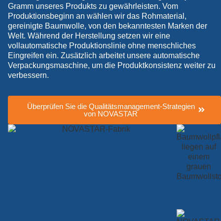
Gramm unseres Produkts zu gewährleisten. Vom
Produktionsbeginn an wählen wir das Rohmaterial,
gereinigte Baumwolle, von den bekanntesten Marken der
Welt. Während der Herstellung setzen wir eine
vollautomatische Produktionslinie ohne menschliches
Eingreifen ein. Zusätzlich arbeitet unsere automatische
Verpackungsmaschine, um die Produktkonsistenz weiter zu
verbessern.
Überprüfen Sie die Qualitätsmanagement-Strategien
von NOVASTAR