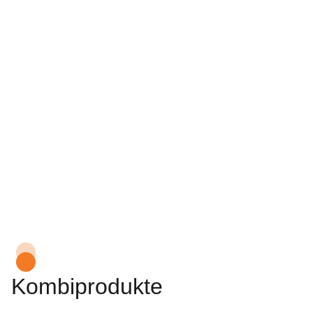
Kombiprodukte