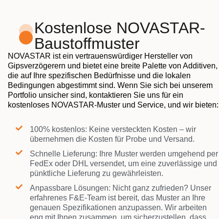
Kostenlose NOVASTAR-
Baustoffmuster
NOVASTAR ist ein vertrauenswürdiger Hersteller von
Gipsverzögerern und bietet eine breite Palette von Additiven,
die auf Ihre spezifischen Bedürfnisse und die lokalen
Bedingungen abgestimmt sind. Wenn Sie sich bei unserem
Portfolio unsicher sind, kontaktieren Sie uns für ein
kostenloses NOVASTAR-Muster und Service, und wir bieten:
100% kostenlos: Keine versteckten Kosten – wir
übernehmen die Kosten für Probe und Versand.
Schnelle Lieferung: Ihre Muster werden umgehend per
FedEx oder DHL versendet, um eine zuverlässige und
pünktliche Lieferung zu gewährleisten.
Anpassbare Lösungen: Nicht ganz zufrieden? Unser
erfahrenes F&E-Team ist bereit, das Muster an Ihre
genauen Spezifikationen anzupassen. Wir arbeiten
eng mit Ihnen zusammen, um sicherzustellen, dass