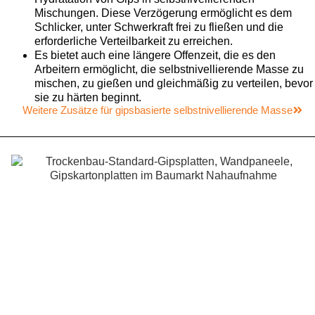
Mischungen. Diese Verzögerung ermöglicht es dem
Schlicker, unter Schwerkraft frei zu fließen und die
erforderliche Verteilbarkeit zu erreichen.
Es bietet auch eine längere Offenzeit, die es den
Arbeitern ermöglicht, die selbstnivellierende Masse zu
mischen, zu gießen und gleichmäßig zu verteilen, bevor
sie zu härten beginnt.
Weitere Zusätze für gipsbasierte selbstnivellierende Masse