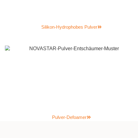
Silikon-Hydrophobes Pulver
Pulver-Defoamer