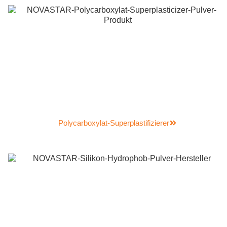
Polycarboxylat-Superplastifizierer