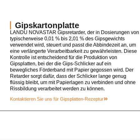
Gipskartonplatte
LANDU NOVASTAR Gipsretarder, der in Dosierungen von
typischerweise 0,01 % bis 2,01 % des Gipsgewichts
verwendet wird, steuert und passt die Abbindezeit an, um
eine verlängerte Verarbeitbarkeit zu gewährleisten. Diese
Kontrolle ist entscheidend für die Produktion von
Gipsplatten, bei der die Gips-Schlicker auf ein
bewegliches Förderband mit Papier gegossen wird. Der
Retarder sorgt dafür, dass der Schlicker lange genug
flüssig bleibt, um mit Papierlagen zu verbinden und ohne
Rissbildung verarbeitet werden zu können.
Kontaktieren Sie uns für Gipsplatten-Rezeptur