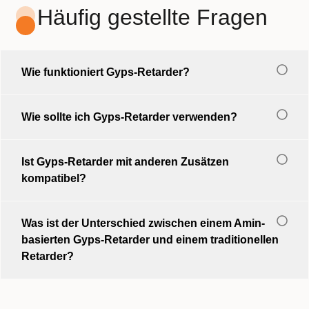
Häufig gestellte Fragen
Wie funktioniert Gyps-Retarder?
Wie sollte ich Gyps-Retarder verwenden?
Ist Gyps-Retarder mit anderen Zusätzen
kompatibel?
Was ist der Unterschied zwischen einem Amin-
basierten Gyps-Retarder und einem traditionellen
Retarder?