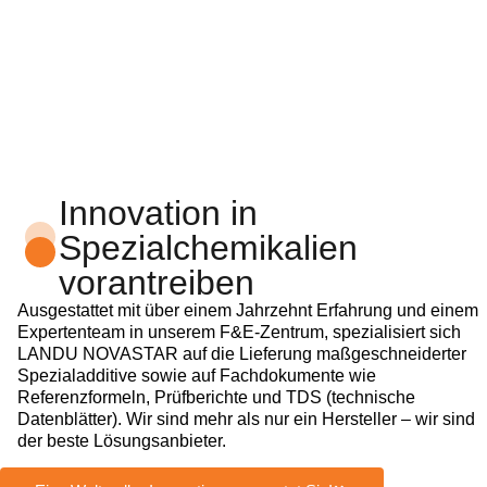
Innovation in
Spezialchemikalien
vorantreiben
Ausgestattet mit über einem Jahrzehnt Erfahrung und einem
Expertenteam in unserem F&E-Zentrum, spezialisiert sich
LANDU NOVASTAR auf die Lieferung maßgeschneiderter
Spezialadditive sowie auf Fachdokumente wie
Referenzformeln, Prüfberichte und TDS (technische
Datenblätter). Wir sind mehr als nur ein Hersteller – wir sind
der beste Lösungsanbieter.