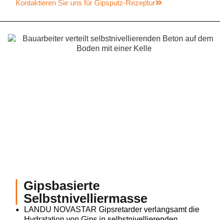
Kontaktieren Sie uns für Gipsputz-Rezeptur
Gipsbasierte
Selbstnivelliermasse
LANDU NOVASTAR Gipsretarder verlangsamt die
Hydratation von Gips in selbstnivellierenden