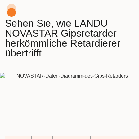
Sehen Sie, wie LANDU
NOVASTAR Gipsretarder
herkömmliche Retardierer
übertrifft