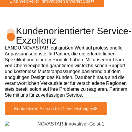
Eine Welt voller Innovationen erwartet Sie!
Kundenorientierter Service-
Exzellenz
LANDU NOVASTAR legt großen Wert auf professionelle
Anpassungsdienste für Partner, die die erforderlichen
Spezifikationen für ein Produkt haben. Mit unserem Team
von Chemieexperten garantieren wir technischen Support
und kostenlose Musteranpassungen basierend auf dem
endgültigen Design des Kunden. Darüber hinaus sind die
verantwortlichen Verkaufsleiter für verschiedene Regionen
stets bereit, sofort auf Ihre Probleme zu reagieren. Partnern
Sie mit uns für zuverlässigen Service.
Kontaktieren Sie uns für Dienstleistungen