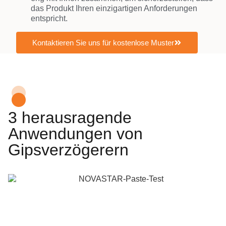
das Produkt Ihren einzigartigen Anforderungen
entspricht.
Kontaktieren Sie uns für kostenlose Muster
3 herausragende
Anwendungen von
Gipsverzögerern