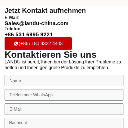
Jetzt Kontakt aufnehmen
E-Mail:
Sales@landu-china.com
Telefon:
+86 531 6995 9221
(+86) 180 4322 4403
Kontaktieren Sie uns
LANDU ist bereit, Ihnen bei der Lösung Ihrer Probleme zu
helfen und Ihnen geeignete Produkte zu empfehlen.