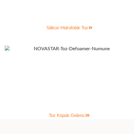
Silikon Hidrofobik Toz
Toz Köpük Giderici