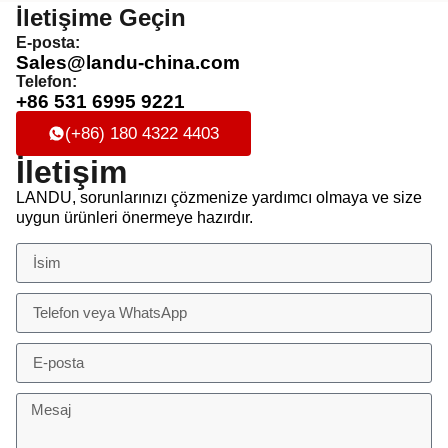
İletişime Geçin
E-posta:
Sales@landu-china.com
Telefon:
+86 531 6995 9221
(+86) 180 4322 4403
İletişim
LANDU, sorunlarınızı çözmenize yardımcı olmaya ve size
uygun ürünleri önermeye hazırdır.