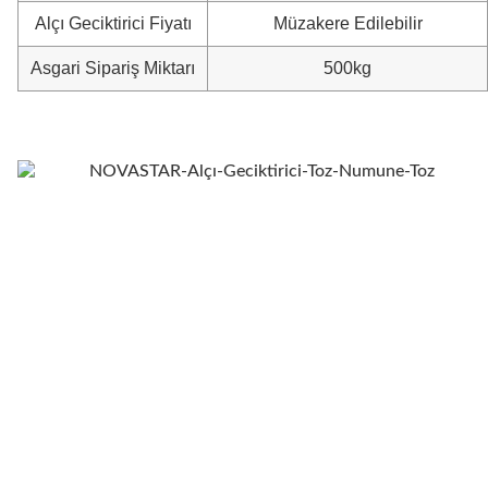
Alçı Geciktirici Fiyatı
Müzakere Edilebilir
Asgari Sipariş Miktarı
500kg