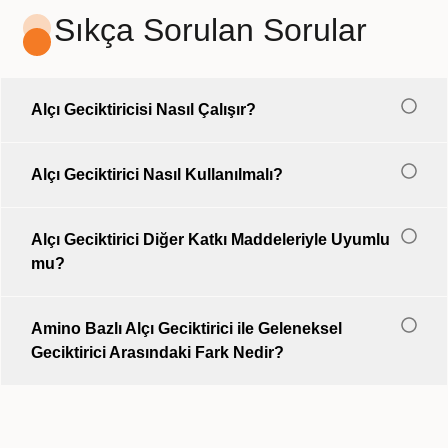
Sıkça Sorulan Sorular
Alçı Geciktiricisi Nasıl Çalışır?
Alçı Geciktirici Nasıl Kullanılmalı?
Alçı Geciktirici Diğer Katkı Maddeleriyle Uyumlu
mu?
Amino Bazlı Alçı Geciktirici ile Geleneksel
Geciktirici Arasındaki Fark Nedir?