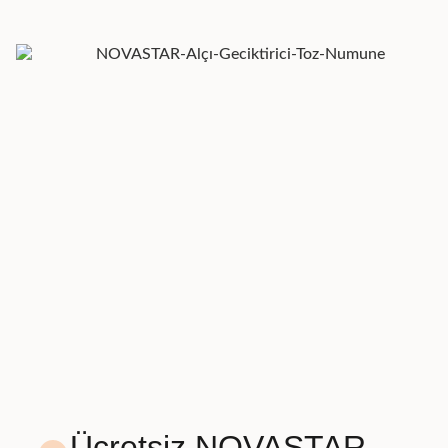
Ücretsiz NOVASTAR