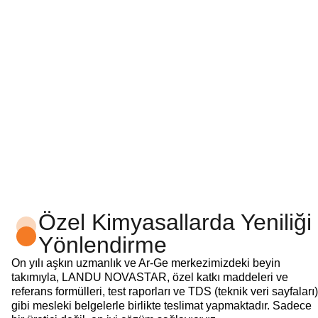
Özel Kimyasallarda Yeniliği
Yönlendirme
On yılı aşkın uzmanlık ve Ar-Ge merkezimizdeki beyin
takımıyla, LANDU NOVASTAR, özel katkı maddeleri ve
referans formülleri, test raporları ve TDS (teknik veri sayfaları)
gibi mesleki belgelerle birlikte teslimat yapmaktadır. Sadece