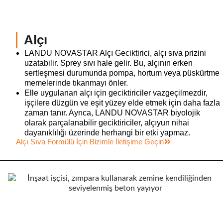
Alçı
LANDU NOVASTAR Alçı Geciktirici, alçı sıva prizini
uzatabilir. Sprey sıvı hale gelir. Bu, alçının erken
sertleşmesi durumunda pompa, hortum veya püskürtme
memelerinde tıkanmayı önler.
Elle uygulanan alçı için geciktiriciler vazgeçilmezdir,
işçilere düzgün ve eşit yüzey elde etmek için daha fazla
zaman tanır. Ayrıca, LANDU NOVASTAR biyolojik
olarak parçalanabilir geciktiriciler, alçıyun nihai
dayanıklılığı üzerinde herhangi bir etki yapmaz.
Alçı Sıva Formülü İçin Bizimle İletişime Geçin