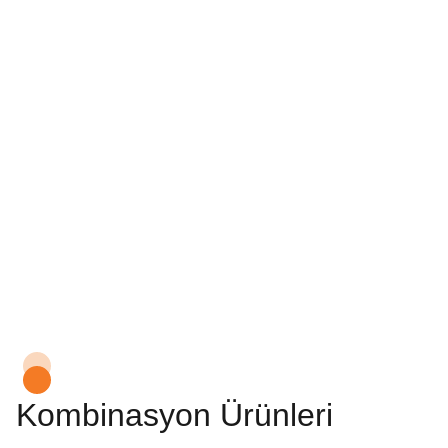
Kombinasyon Ürünleri