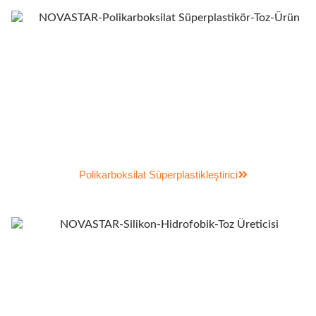
Polikarboksilat Süperplastikleştirici