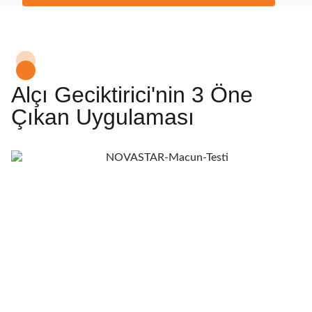
Alçı Geciktirici'nin 3 Öne
Çıkan Uygulaması