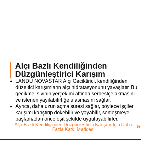
Alçı Bazlı Kendiliğinden
Düzgünleştirici Karışım
LANDU NOVASTAR Alçı Geciktirici, kendiliğinden
düzeltici karışımların alçı hidratasyonunu yavaşlatır. Bu
gecikme, sıvının yerçekimi altında serbestçe akmasını
ve istenen yayılabilirliğe ulaşmasını sağlar.
Ayrıca, daha uzun açma süresi sağlar, böylece işçiler
karışımı karıştırıp dökebilir ve yayabilir, sertleşmeye
başlamadan önce eşit şekilde uygulayabilirler.
Alçı Bazlı Kendiliğinden Düzgünleştirici Karışım İçin Daha
Fazla Katkı Maddesi