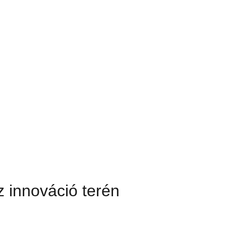
z innováció terén