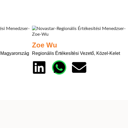
Zoe Wu
, Magyarország
Regionális Értékesítési Vezető, Közel-Kelet