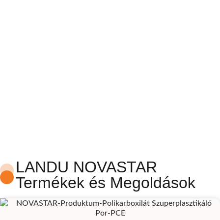
NOVASTAR
Építőadalékanyagok
LANDU NOVASTAR
Termékek és Megoldások