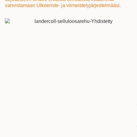
vahvistamaan Ulkoeriste- ja viimeistelyjärjestelmääsi.