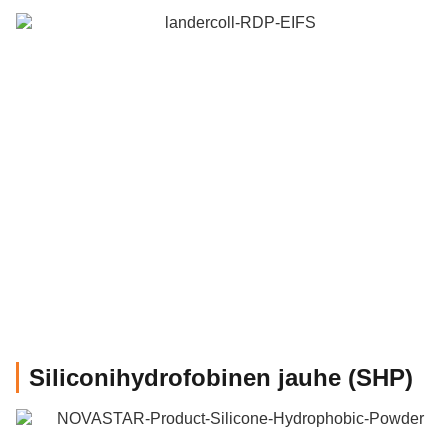
Siliconihydrofobinen jauhe (SHP)