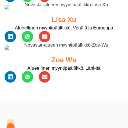
Lisa Xu
Alueellinen myyntipäällikkö, Venäjä ja Eurooppa
Zoe Wu
Alueellinen myyntipäällikkö, Lähi-itä