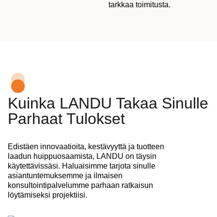
tarkkaa toimitusta.
Kuinka LANDU Takaa Sinulle
Parhaat Tulokset
Edistäen innovaatioita, kestävyyttä ja tuotteen
laadun huippuosaamista, LANDU on täysin
käytettävissäsi. Haluaisimme tarjota sinulle
asiantuntemuksemme ja ilmaisen
konsultointipalvelumme parhaan ratkaisun
löytämiseksi projektiisi.