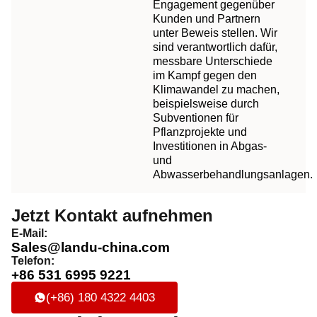
Engagement gegenüber
Kunden und Partnern
unter Beweis stellen. Wir
sind verantwortlich dafür,
messbare Unterschiede
im Kampf gegen den
Klimawandel zu machen,
beispielsweise durch
Subventionen für
Pflanzprojekte und
Investitionen in Abgas-
und
Abwasserbehandlungsanlagen.
Jetzt Kontakt aufnehmen
E-Mail:
Sales@landu-china.com
Telefon:
+86 531 6995 9221
(+86) 180 4322 4403