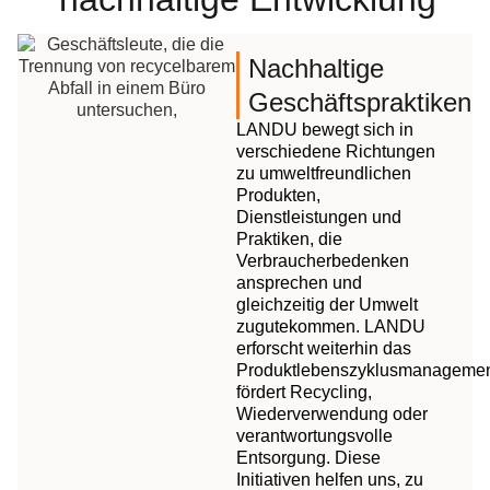
Nachhaltige
Geschäftspraktiken
LANDU bewegt sich in
verschiedene Richtungen
zu umweltfreundlichen
Produkten,
Dienstleistungen und
Praktiken, die
Verbraucherbedenken
ansprechen und
gleichzeitig der Umwelt
zugutekommen. LANDU
erforscht weiterhin das
Produktlebenszyklusmanagemen
fördert Recycling,
Wiederverwendung oder
verantwortungsvolle
Entsorgung. Diese
Initiativen helfen uns, zu