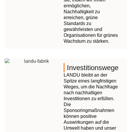
ermöglichen,
Nachhaltigkeit zu
erreichen, grüne
Standards zu
gewährleisten und
Organisationen für grünes
Wachstum zu stärken.
Investitionswege
LANDU bleibt an der
Spitze eines langfristigen
Weges, um die Nachfrage
nach nachhaltigen
Investitionen zu erfüllen.
Die
Sponsoringmaßnahmen
können positive
Auswirkungen auf die
Umwelt haben und unser