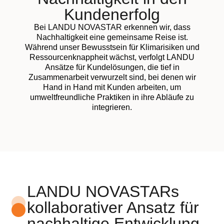
Kundenerfolg
Bei LANDU NOVASTAR erkennen wir, dass
Nachhaltigkeit eine gemeinsame Reise ist.
Während unser Bewusstsein für Klimarisiken und
Ressourcenknappheit wächst, verfolgt LANDU
Ansätze für Kundelösungen, die tief in
Zusammenarbeit verwurzelt sind, bei denen wir
Hand in Hand mit Kunden arbeiten, um
umweltfreundliche Praktiken in ihre Abläufe zu
integrieren.
LANDU NOVASTARs
kollaborativer Ansatz für
nachhaltige Entwicklung