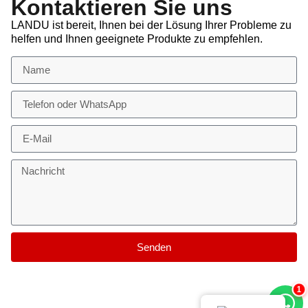
Kontaktieren Sie uns
LANDU ist bereit, Ihnen bei der Lösung Ihrer Probleme zu
helfen und Ihnen geeignete Produkte zu empfehlen.
Senden
2