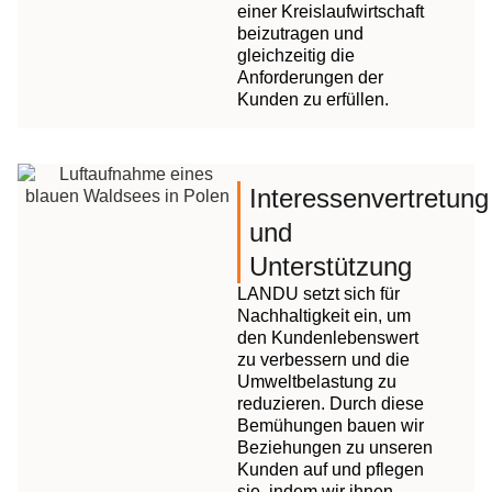
einer Kreislaufwirtschaft
beizutragen und
gleichzeitig die
Anforderungen der
Kunden zu erfüllen.
Interessenvertretung
und
Unterstützung
LANDU setzt sich für
Nachhaltigkeit ein, um
den Kundenlebenswert
zu verbessern und die
Umweltbelastung zu
reduzieren. Durch diese
Bemühungen bauen wir
Beziehungen zu unseren
Kunden auf und pflegen
sie, indem wir ihnen