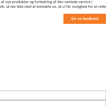
 af nye produkter og forbedring af den samlede service i
edt, så tøv ikke med at kontakte os, så vi får mulighed for at rette
Giv os feedback