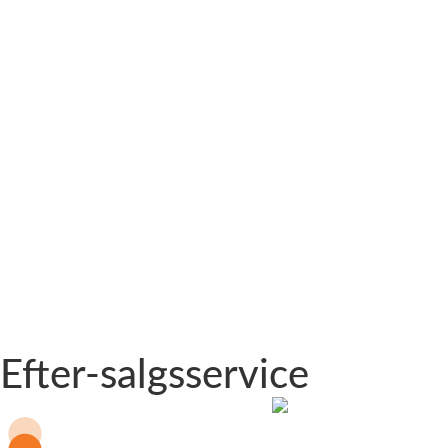
Efter-salgsservice