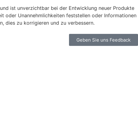
nd ist unverzichtbar bei der Entwicklung neuer Produkte
t oder Unannehmlichkeiten feststellen oder Informationen
en, dies zu korrigieren und zu verbessern.
Geben Sie uns Feedback