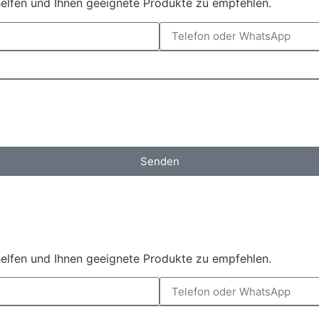
helfen und Ihnen geeignete Produkte zu empfehlen.
Senden
helfen und Ihnen geeignete Produkte zu empfehlen.