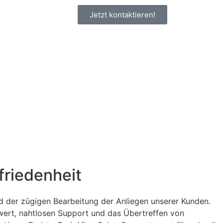
Jetzt kontaktieren!
friedenheit
der zügigen Bearbeitung der Anliegen unserer Kunden.
rwert, nahtlosen Support und das Übertreffen von