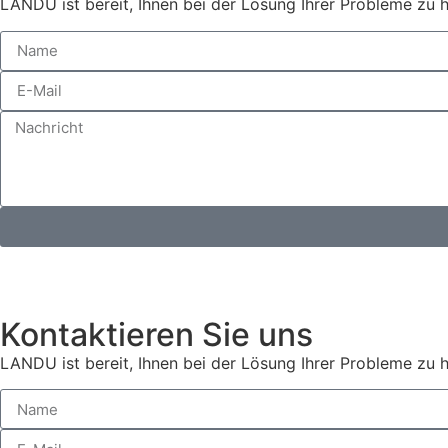
LANDU ist bereit, Ihnen bei der Lösung Ihrer Probleme zu 
Kontaktieren Sie uns
LANDU ist bereit, Ihnen bei der Lösung Ihrer Probleme zu 