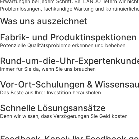
Erwartungen bei jedem Schritt. Bei LANDU liefern wir nicht
Problemlösungen, fachkundige Wartung und kontinuierliche 
Was uns auszeichnet
Fabrik- und Produktinspektionen
Potenzielle Qualitätsprobleme erkennen und beheben.
Rund-um-die-Uhr-Expertenkunde
Immer für Sie da, wenn Sie uns brauchen
Vor-Ort-Schulungen & Wissensa
Das Beste aus Ihrer Investition herausholen
Schnelle Lösungsansätze
Denn wir wissen, dass Verzögerungen Sie Geld kosten