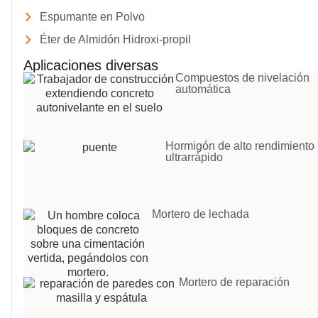
Espumante en Polvo
Éter de Almidón Hidroxi-propil
Aplicaciones diversas
Compuestos de nivelación
automática
Hormigón de alto rendimiento
ultrarrápido
Mortero de lechada
Mortero de reparación