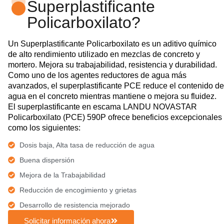
Superplastificante
Policarboxilato?
Un Superplastificante Policarboxilato es un aditivo químico
de alto rendimiento utilizado en mezclas de concreto y
mortero. Mejora su trabajabilidad, resistencia y durabilidad.
Como uno de los agentes reductores de agua más
avanzados, el superplastificante PCE reduce el contenido de
agua en el concreto mientras mantiene o mejora su fluidez.
El superplastificante en escama LANDU NOVASTAR
Policarboxilato (PCE) 590P ofrece beneficios excepcionales
como los siguientes:
Dosis baja, Alta tasa de reducción de agua
Buena dispersión
Mejora de la Trabajabilidad
Reducción de encogimiento y grietas
Desarrollo de resistencia mejorado
Solicitar información ahora