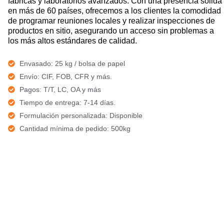
fábricas y laboratorios avanzados. Con una presencia sólida
en más de 60 países, ofrecemos a los clientes la comodidad
de programar reuniones locales y realizar inspecciones de
productos en sitio, asegurando un acceso sin problemas a
los más altos estándares de calidad.
Envasado: 25 kg / bolsa de papel
Envío: CIF, FOB, CFR y más.
Pagos: T/T, LC, OA y más
Tiempo de entrega: 7-14 días.
Formulación personalizada: Disponible
Cantidad mínima de pedido: 500kg