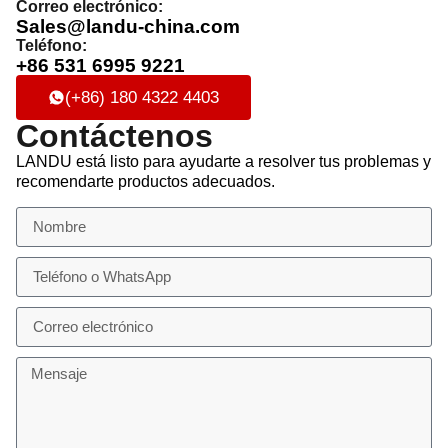
Correo electrónico:
Sales@landu-china.com
Teléfono:
+86 531 6995 9221
(+86) 180 4322 4403
Contáctenos
LANDU está listo para ayudarte a resolver tus problemas y
recomendarte productos adecuados.