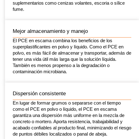
suplementarios como cenizas volantes, escoria o sílice
fume.
Mejor almacenamiento y manejo
El PCE en escama combina los beneficios de los
superplastificantes en polvo y líquido. Como el PCE en
polvo, es más fácil de almacenar y transportar, además de
tener una vida útil más larga que la solución líquida.
También es menos propenso a la degradación o
contaminación microbiana.
Dispersión consistente
En lugar de formar grumos o separarse con el tiempo
como el PCE en polvo o líquido, el PCE en escama
garantiza una dispersión más uniforme en la mezcla de
concreto o mortero. Aporta resistencia, trabajabilidad y
acabado confiables al producto final, minimizando el riesgo
de puntos débiles localizados o panal de abeja.