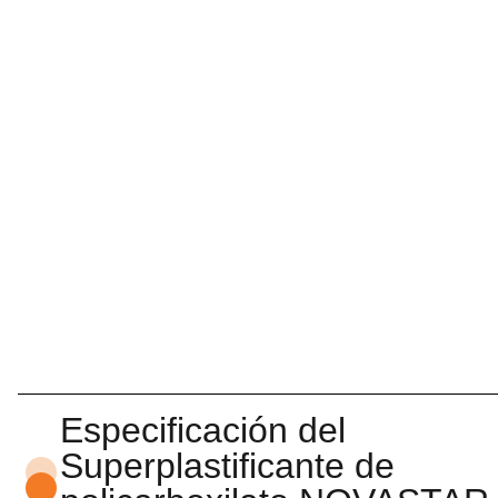
Especificación del
Superplastificante de