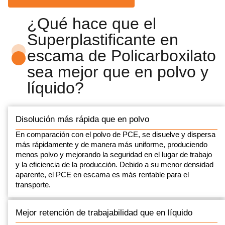
¿Qué hace que el
Superplastificante en
escama de Policarboxilato
sea mejor que en polvo y
líquido?
Disolución más rápida que en polvo
En comparación con el polvo de PCE, se disuelve y dispersa
más rápidamente y de manera más uniforme, produciendo
menos polvo y mejorando la seguridad en el lugar de trabajo
y la eficiencia de la producción. Debido a su menor densidad
aparente, el PCE en escama es más rentable para el
transporte.
Mejor retención de trabajabilidad que en líquido