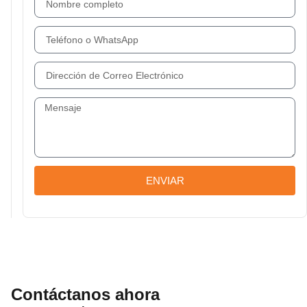
ENVIAR
Contáctanos ahora