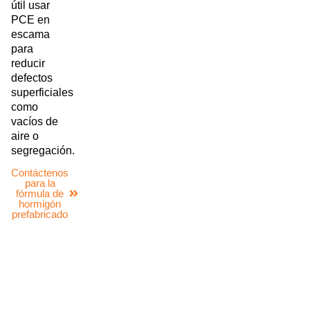
útil usar
PCE en
escama
para
reducir
defectos
superficiales
como
vacíos de
aire o
segregación.
Contáctenos
para la
fórmula de
hormigón
prefabricado