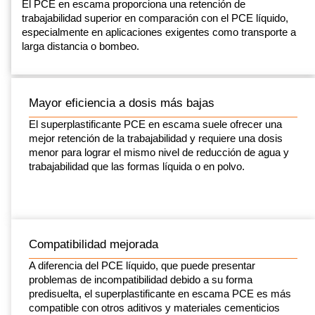
El PCE en escama proporciona una retención de
trabajabilidad superior en comparación con el PCE líquido,
especialmente en aplicaciones exigentes como transporte a
larga distancia o bombeo.
Mayor eficiencia a dosis más bajas
El superplastificante PCE en escama suele ofrecer una
mejor retención de la trabajabilidad y requiere una dosis
menor para lograr el mismo nivel de reducción de agua y
trabajabilidad que las formas líquida o en polvo.
Compatibilidad mejorada
A diferencia del PCE líquido, que puede presentar
problemas de incompatibilidad debido a su forma
predisuelta, el superplastificante en escama PCE es más
compatible con otros aditivos y materiales cementicios