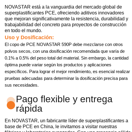
NOVASTAR está a la vanguardia del mercado global de
superplastificantes PCE, ofreciendo aditivos innovadores
que mejoran significativamente la resistencia, durabilidad y
trabajabilidad del concreto para proyectos de construcción
en todo el mundo.
Uso y Dosificación:
El copo de PCE NOVASTAR 590P debe mezclarse con otros
polvos secos, con una dosificación recomendada que varía de
0.1% a 0.5% del peso total del material. Sin embargo, la cantidad
óptima puede variar según los productos y aplicaciones
específicos. Para lograr el mejor rendimiento, es esencial realizar
pruebas adecuadas para determinar la dosificación precisa para
sus necesidades.
Pago flexible y entrega
rápida
En NOVASTAR, un fabricante líder de superplastificantes a
base de PCE en China, le invitamos a visitar nuestras