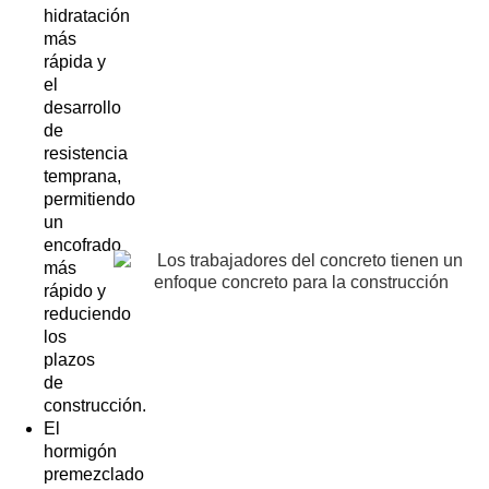
hidratación
más
rápida y
el
desarrollo
de
resistencia
temprana,
permitiendo
un
encofrado
más
rápido y
reduciendo
los
plazos
de
construcción.
El
hormigón
premezclado