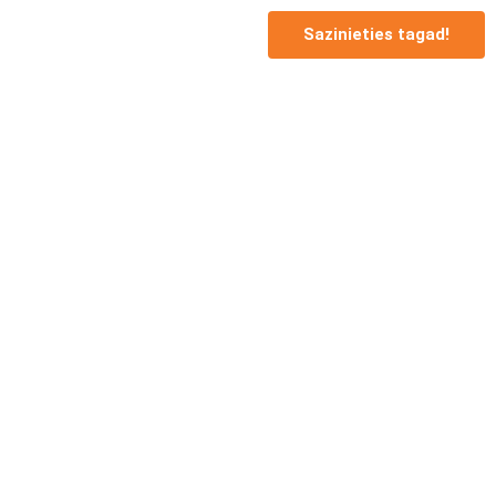
Sazinieties tagad!