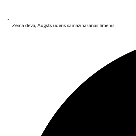
Zema deva, Augsts ūdens samazināšanas līmenis