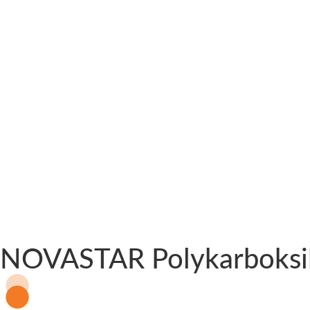
NOVASTAR Polykarboksilāt