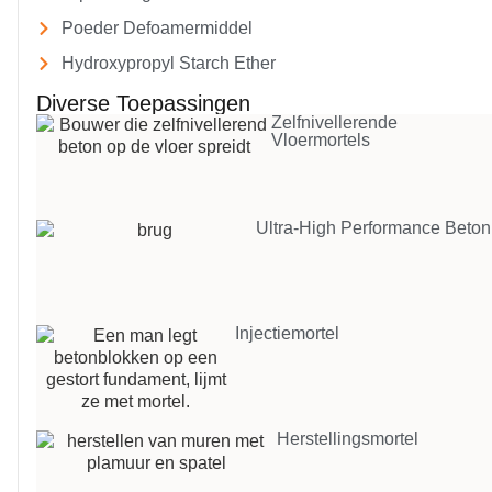
Poeder Defoamermiddel
Hydroxypropyl Starch Ether
Diverse Toepassingen
Zelfnivellerende
Vloermortels
Ultra-High Performance Beton
Injectiemortel
Herstellingsmortel