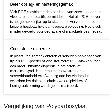
Beter opslag- en hanteringsgemak
Vlok PCE combineert de voordelen van zowel poeder- als
vloeibare superplastificeermiddelen. Net als PCE-poeder
is het gemakkelijker op te slaan en te vervoeren, met een
langere houdbaarheid dan vloeibare oplossing. Het is ook
minder gevoelig voor degradatie of microbiële besmetting.
Consistente dispersie
In plaats van samenklonteren of scheiden na verloop van
tijd als PCE-poeder of vloeistof, zorgt PCE-vlokken voor
een meer uniforme dispersie in het beton- of
mortelmengsel. Het brengt betrouwbare sterkte,
verwerkbaarheid en afwerking aan het eindproduct,
waardoor het risico op lokale zwakke plekken of
honingraatvorming wordt geminimaliseerd.
Vergelijking van Polycarboxylaat