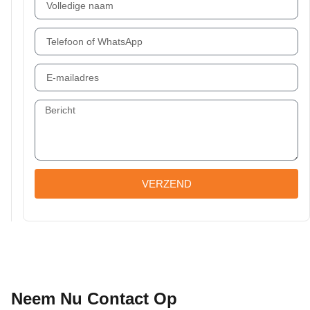
VERZEND
Neem Nu Contact Op