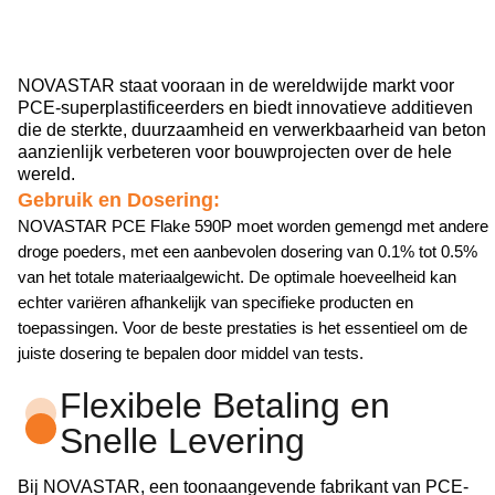
NOVASTAR staat vooraan in de wereldwijde markt voor
PCE-superplastificeerders en biedt innovatieve additieven
die de sterkte, duurzaamheid en verwerkbaarheid van beton
aanzienlijk verbeteren voor bouwprojecten over de hele
wereld.
Gebruik en Dosering:
NOVASTAR PCE Flake 590P moet worden gemengd met andere
droge poeders, met een aanbevolen dosering van 0.1% tot 0.5%
van het totale materiaalgewicht. De optimale hoeveelheid kan
echter variëren afhankelijk van specifieke producten en
toepassingen. Voor de beste prestaties is het essentieel om de
juiste dosering te bepalen door middel van tests.
Flexibele Betaling en
Snelle Levering
Bij NOVASTAR, een toonaangevende fabrikant van PCE-