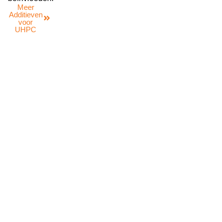
Meer
Additieven
voor
UHPC