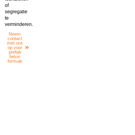
of
segregatie
te
verminderen.
Neem
contact
met ons
op voor
prefab
beton
formule