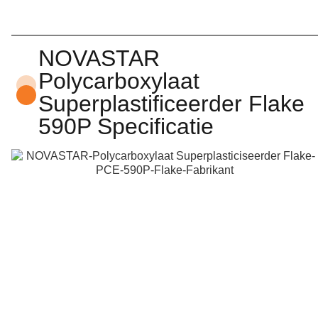
NOVASTAR
Polycarboxylaat
Superplastificeerder Flake
590P Specificatie