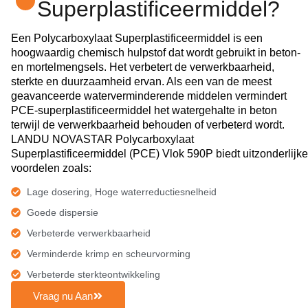
Superplastificeermiddel?
Een Polycarboxylaat Superplastificeermiddel is een
hoogwaardig chemisch hulpstof dat wordt gebruikt in beton-
en mortelmengsels. Het verbetert de verwerkbaarheid,
sterkte en duurzaamheid ervan. Als een van de meest
geavanceerde waterverminderende middelen vermindert
PCE-superplastificeermiddel het watergehalte in beton
terwijl de verwerkbaarheid behouden of verbeterd wordt.
LANDU NOVASTAR Polycarboxylaat
Superplastificeermiddel (PCE) Vlok 590P biedt uitzonderlijke
voordelen zoals:
Lage dosering, Hoge waterreductiesnelheid
Goede dispersie
Verbeterde verwerkbaarheid
Verminderde krimp en scheurvorming
Verbeterde sterkteontwikkeling
Vraag nu Aan