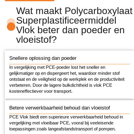
Wat maakt Polycarboxylaat
Superplastificeermiddel
Vlok beter dan poeder en
vloeistof?
Snellere oplossing dan poeder
In vergelijking met PCE-poeder lost het sneller en
gelijkmatiger op en dispergeert het, waardoor minder stof
ontstaat en de veiligheid op de werkplek en de productiviteit
verbeteren. Door de lagere bulkdichtheid is vlok PCE
kosteneffectiever voor transport.
Betere verwerkbaarheid behoud dan vloeistof
PCE Vlok biedt een superieure verwerkbaarheid behoud in
vergelijking met vloeibaar PCE, vooral bij veeleisende
toepassingen zoals langeafstandstransport of pompen.