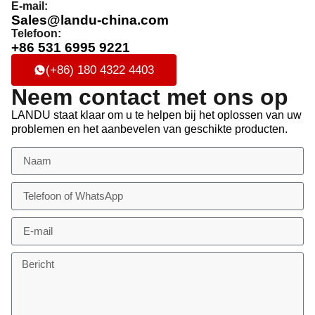
E-mail:
Sales@landu-china.com
Telefoon:
+86 531 6995 9221
(+86) 180 4322 4403
Neem contact met ons op
LANDU staat klaar om u te helpen bij het oplossen van uw
problemen en het aanbevelen van geschikte producten.