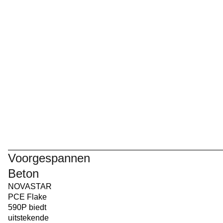
Voorgespannen
Beton
NOVASTAR
PCE Flake
590P biedt
uitstekende