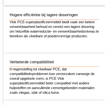
Hogere efficiëntie bij lagere doseringen
Vlok PCE-superplastificeermiddel biedt vaak een betere
verwerkbaarheid behoud en vereist een lagere dosering
om hetzelfde waterreductie- en verwerkbaarheidsniveau te
bereiken als vloeibare of poedervormige producten.
Verbeterde compatibiliteit
In tegenstelling tot vloeibaar PCE, dat
compatibiliteitsproblemen kan veroorzaken vanwege de
vooraf opgeloste vorm, is PCE Vlok
superplastificeermiddel beter compatibel met andere
hulpstoffen en aanvullende cementgebonden materialen
zoals vliegas, slak of silica fume.