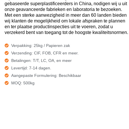
gebaseerde superplastificeerders in China, nodigen wij u uit
onze geavanceerde fabrieken en laboratoria te bezoeken.
Met een sterke aanwezigheid in meer dan 60 landen bieden
wij klanten de mogelijkheid om lokale afspraken te plannen
en ter plaatse productinspecties uit te voeren, zodat u
verzekerd bent van toegang tot de hoogste kwaliteitsnormen.
Verpakking: 25kg / Papieren zak
Verzending: CIF, FOB, CFR en meer.
Betalingen: T/T, LC, OA, en meer
Levertijd: 7-14 dagen.
Aangepaste Formulering: Beschikbaar
MOQ: 500kg