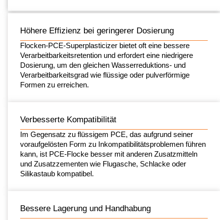
Höhere Effizienz bei geringerer Dosierung
Flocken-PCE-Superplasticizer bietet oft eine bessere
Verarbeitbarkeitsretention und erfordert eine niedrigere
Dosierung, um den gleichen Wasserreduktions- und
Verarbeitbarkeitsgrad wie flüssige oder pulverförmige
Formen zu erreichen.
Verbesserte Kompatibilität
Im Gegensatz zu flüssigem PCE, das aufgrund seiner
voraufgelösten Form zu Inkompatibilitätsproblemen führen
kann, ist PCE-Flocke besser mit anderen Zusatzmitteln
und Zusatzzementen wie Flugasche, Schlacke oder
Silikastaub kompatibel.
Bessere Lagerung und Handhabung