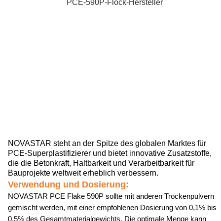
NOVASTAR steht an der Spitze des globalen Marktes für
PCE-Superplastifizierer und bietet innovative Zusatzstoffe,
die die Betonkraft, Haltbarkeit und Verarbeitbarkeit für
Bauprojekte weltweit erheblich verbessern.
Verwendung und Dosierung:
NOVASTAR PCE Flake 590P sollte mit anderen Trockenpulvern
gemischt werden, mit einer empfohlenen Dosierung von 0,1% bis
0,5% des Gesamtmaterialgewichts. Die optimale Menge kann