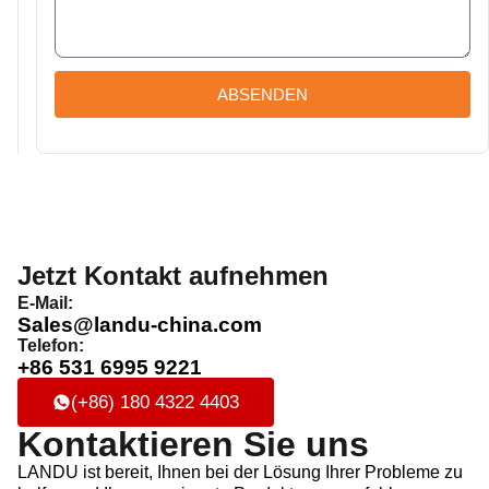
ABSENDEN
Jetzt Kontakt aufnehmen
E-Mail:
Sales@landu-china.com
Telefon:
+86 531 6995 9221
(+86) 180 4322 4403
Kontaktieren Sie uns
LANDU ist bereit, Ihnen bei der Lösung Ihrer Probleme zu