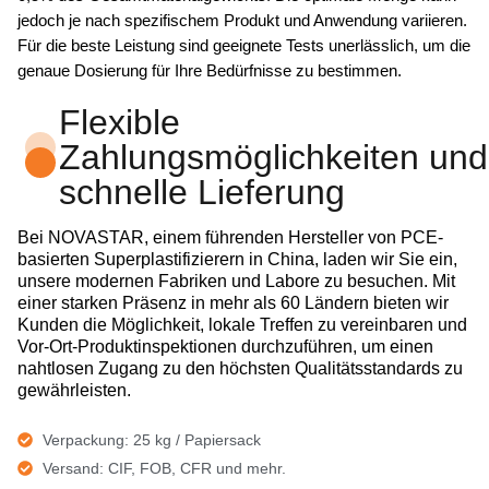
jedoch je nach spezifischem Produkt und Anwendung variieren.
Für die beste Leistung sind geeignete Tests unerlässlich, um die
genaue Dosierung für Ihre Bedürfnisse zu bestimmen.
Flexible
Zahlungsmöglichkeiten und
schnelle Lieferung
Bei NOVASTAR, einem führenden Hersteller von PCE-
basierten Superplastifizierern in China, laden wir Sie ein,
unsere modernen Fabriken und Labore zu besuchen. Mit
einer starken Präsenz in mehr als 60 Ländern bieten wir
Kunden die Möglichkeit, lokale Treffen zu vereinbaren und
Vor-Ort-Produktinspektionen durchzuführen, um einen
nahtlosen Zugang zu den höchsten Qualitätsstandards zu
gewährleisten.
Verpackung: 25 kg / Papiersack
Versand: CIF, FOB, CFR und mehr.