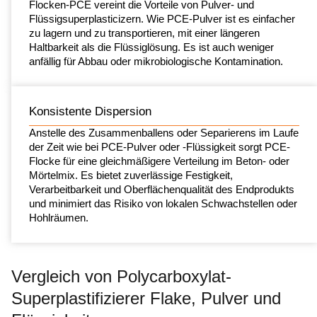
Flocken-PCE vereint die Vorteile von Pulver- und
Flüssigsuperplasticizern. Wie PCE-Pulver ist es einfacher
zu lagern und zu transportieren, mit einer längeren
Haltbarkeit als die Flüssiglösung. Es ist auch weniger
anfällig für Abbau oder mikrobiologische Kontamination.
Konsistente Dispersion
Anstelle des Zusammenballens oder Separierens im Laufe
der Zeit wie bei PCE-Pulver oder -Flüssigkeit sorgt PCE-
Flocke für eine gleichmäßigere Verteilung im Beton- oder
Mörtelmix. Es bietet zuverlässige Festigkeit,
Verarbeitbarkeit und Oberflächenqualität des Endprodukts
und minimiert das Risiko von lokalen Schwachstellen oder
Hohlräumen.
Vergleich von Polycarboxylat-
Superplastifizierer Flake, Pulver und