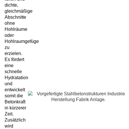
dichte,
gleichmäßige
Abschnitte
ohne
Hohlräume
oder
Hohlraumgefüge
zu
erzielen.
Es fördert
eine
schnelle
Hydratation
und
entwickelt
somit die
Betonkraft
in kürzerer
Zeit.
Zusätzlich
wird