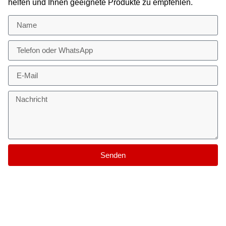
helfen und Ihnen geeignete Produkte zu empfehlen.
Senden