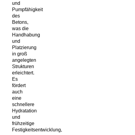
und
Pumpfähigkeit
des
Betons,
was die
Handhabung
und
Platzierung
in groß
angelegten
Strukturen
erleichtert.
Es
fördert
auch
eine
schnellere
Hydratation
und
frühzeitige
Festigkeitsentwicklung,