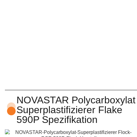
NOVASTAR Polycarboxylat
Superplastifizierer Flake
590P Spezifikation