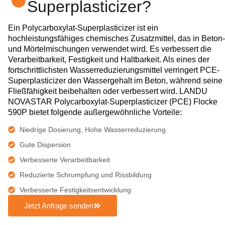
Superplasticizer?
Ein Polycarboxylat-Superplasticizer ist ein
hochleistungsfähiges chemisches Zusatzmittel, das in Beton-
und Mörtelmischungen verwendet wird. Es verbessert die
Verarbeitbarkeit, Festigkeit und Haltbarkeit. Als eines der
fortschrittlichsten Wasserreduzierungsmittel verringert PCE-
Superplasticizer den Wassergehalt im Beton, während seine
Fließfähigkeit beibehalten oder verbessert wird. LANDU
NOVASTAR Polycarboxylat-Superplasticizer (PCE) Flocke
590P bietet folgende außergewöhnliche Vorteile:
Niedrige Dosierung, Hohe Wasserreduzierung
Gute Dispersion
Verbesserte Verarbeitbarkeit
Reduzierte Schrumpfung und Rissbildung
Verbesserte Festigkeitsentwicklung
Jetzt Anfrage senden