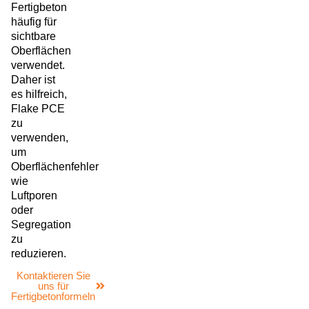
Fertigbeton
häufig für
sichtbare
Oberflächen
verwendet.
Daher ist
es hilfreich,
Flake PCE
zu
verwenden,
um
Oberflächenfehler
wie
Luftporen
oder
Segregation
zu
reduzieren.
Kontaktieren Sie
uns für
Fertigbetonformeln