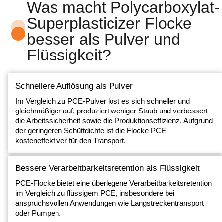
Was macht Polycarboxylat-
Superplasticizer Flocke
besser als Pulver und
Flüssigkeit?
Schnellere Auflösung als Pulver
Im Vergleich zu PCE-Pulver löst es sich schneller und
gleichmäßiger auf, produziert weniger Staub und verbessert
die Arbeitssicherheit sowie die Produktionseffizienz. Aufgrund
der geringeren Schüttdichte ist die Flocke PCE
kosteneffektiver für den Transport.
Bessere Verarbeitbarkeitsretention als Flüssigkeit
PCE-Flocke bietet eine überlegene Verarbeitbarkeitsretention
im Vergleich zu flüssigem PCE, insbesondere bei
anspruchsvollen Anwendungen wie Langstreckentransport
oder Pumpen.