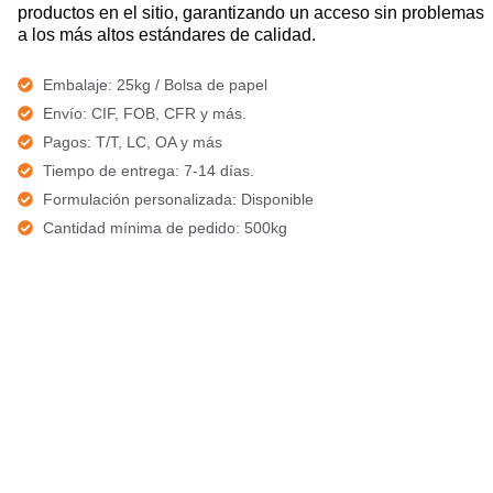
productos en el sitio, garantizando un acceso sin problemas
a los más altos estándares de calidad.
Embalaje: 25kg / Bolsa de papel
Envío: CIF, FOB, CFR y más.
Pagos: T/T, LC, OA y más
Tiempo de entrega: 7-14 días.
Formulación personalizada: Disponible
Cantidad mínima de pedido: 500kg