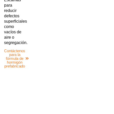
para
reducir
defectos
superficiales
como
vacíos de
aire o
segregación.
Contáctenos
para la
fórmula de
hormigón
prefabricado