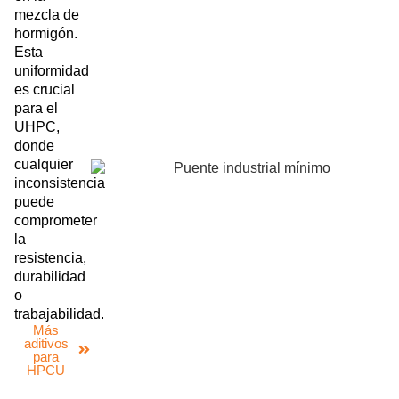
mezcla de
hormigón.
Esta
uniformidad
es crucial
para el
UHPC,
donde
cualquier
inconsistencia
puede
comprometer
la
resistencia,
durabilidad
o
trabajabilidad.
Más
aditivos
para
HPCU