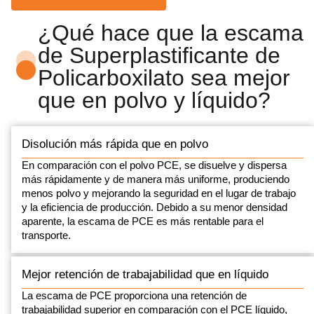
¿Qué hace que la escama
de Superplastificante de
Policarboxilato sea mejor
que en polvo y líquido?
Disolución más rápida que en polvo
En comparación con el polvo PCE, se disuelve y dispersa
más rápidamente y de manera más uniforme, produciendo
menos polvo y mejorando la seguridad en el lugar de trabajo
y la eficiencia de producción. Debido a su menor densidad
aparente, la escama de PCE es más rentable para el
transporte.
Mejor retención de trabajabilidad que en líquido
La escama de PCE proporciona una retención de
trabajabilidad superior en comparación con el PCE líquido,