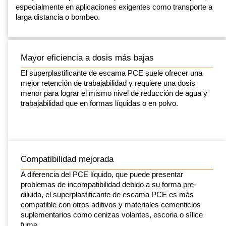
especialmente en aplicaciones exigentes como transporte a
larga distancia o bombeo.
Mayor eficiencia a dosis más bajas
El superplastificante de escama PCE suele ofrecer una
mejor retención de trabajabilidad y requiere una dosis
menor para lograr el mismo nivel de reducción de agua y
trabajabilidad que en formas líquidas o en polvo.
Compatibilidad mejorada
A diferencia del PCE líquido, que puede presentar
problemas de incompatibilidad debido a su forma pre-
diluida, el superplastificante de escama PCE es más
compatible con otros aditivos y materiales cementicios
suplementarios como cenizas volantes, escoria o sílice
fume.