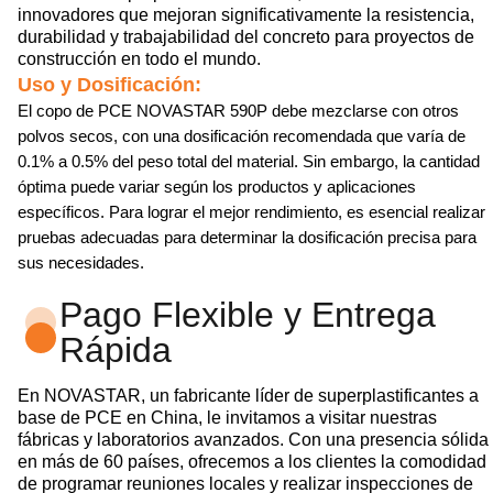
innovadores que mejoran significativamente la resistencia,
durabilidad y trabajabilidad del concreto para proyectos de
construcción en todo el mundo.
Uso y Dosificación:
El copo de PCE NOVASTAR 590P debe mezclarse con otros
polvos secos, con una dosificación recomendada que varía de
0.1% a 0.5% del peso total del material. Sin embargo, la cantidad
óptima puede variar según los productos y aplicaciones
específicos. Para lograr el mejor rendimiento, es esencial realizar
pruebas adecuadas para determinar la dosificación precisa para
sus necesidades.
Pago Flexible y Entrega
Rápida
En NOVASTAR, un fabricante líder de superplastificantes a
base de PCE en China, le invitamos a visitar nuestras
fábricas y laboratorios avanzados. Con una presencia sólida
en más de 60 países, ofrecemos a los clientes la comodidad
de programar reuniones locales y realizar inspecciones de