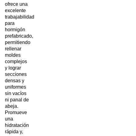
ofrece una
excelente
trabajabilidad
para
hormigón
prefabricado,
permitiendo
rellenar
moldes
complejos
y lograr
secciones
densas y
uniformes
sin vacíos
ni panal de
abeja.
Promueve
una
hidratación
rápida y,