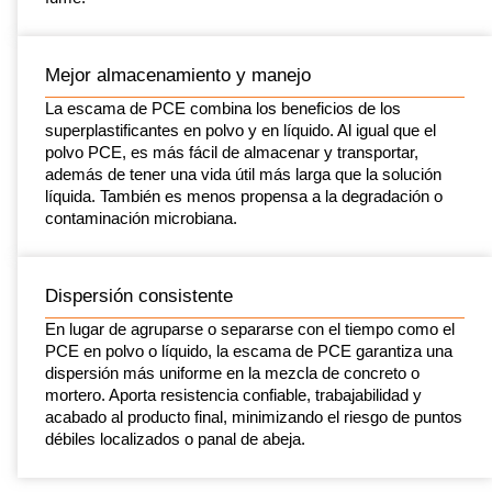
Mejor almacenamiento y manejo
La escama de PCE combina los beneficios de los
superplastificantes en polvo y en líquido. Al igual que el
polvo PCE, es más fácil de almacenar y transportar,
además de tener una vida útil más larga que la solución
líquida. También es menos propensa a la degradación o
contaminación microbiana.
Dispersión consistente
En lugar de agruparse o separarse con el tiempo como el
PCE en polvo o líquido, la escama de PCE garantiza una
dispersión más uniforme en la mezcla de concreto o
mortero. Aporta resistencia confiable, trabajabilidad y
acabado al producto final, minimizando el riesgo de puntos
débiles localizados o panal de abeja.