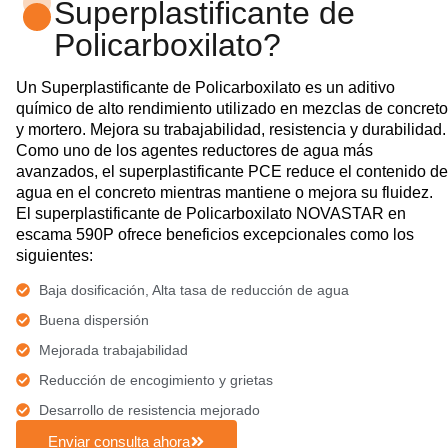
Superplastificante de
Policarboxilato?
Un Superplastificante de Policarboxilato es un aditivo
químico de alto rendimiento utilizado en mezclas de concreto
y mortero. Mejora su trabajabilidad, resistencia y durabilidad.
Como uno de los agentes reductores de agua más
avanzados, el superplastificante PCE reduce el contenido de
agua en el concreto mientras mantiene o mejora su fluidez.
El superplastificante de Policarboxilato NOVASTAR en
escama 590P ofrece beneficios excepcionales como los
siguientes:
Baja dosificación, Alta tasa de reducción de agua
Buena dispersión
Mejorada trabajabilidad
Reducción de encogimiento y grietas
Desarrollo de resistencia mejorado
Enviar consulta ahora