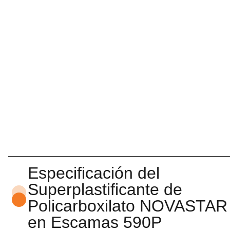
Especificación del
Superplastificante de
Policarboxilato NOVASTAR
en Escamas 590P