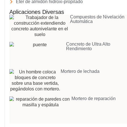
Éter de almidón hidroxi-propilado
Aplicaciones Diversas
Compuestos de Nivelación
Automática
Concreto de Ultra Alto
Rendimiento
Mortero de lechada
Mortero de reparación