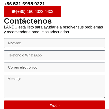
+86 531 6995 9221
(+86) 180 4322 4403
Contáctenos
LANDU está listo para ayudarle a resolver sus problemas
y recomendarle productos adecuados.
Enviar