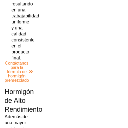
resultando
en una
trabajabilidad
uniforme
y una
calidad
consistente
en el
producto
final.
Contáctanos
para la
fórmula de
hormigón
premezclado
Hormigón
de Alto
Rendimiento
Además de
una mayor