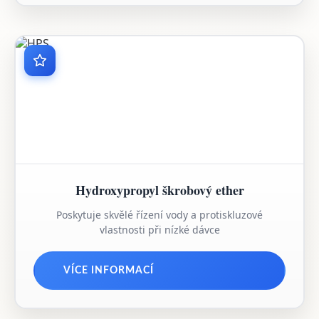
Hydroxypropyl škrobový ether
Poskytuje skvělé řízení vody a protiskluzové
vlastnosti při nízké dávce
VÍCE INFORMACÍ