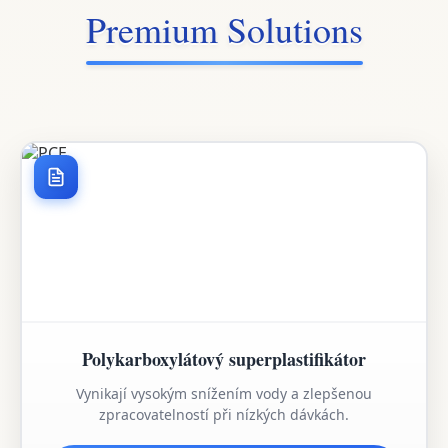
Premium Solutions
Polykarboxylátový superplastifikátor
Vynikají vysokým snížením vody a zlepšenou
zpracovatelností při nízkých dávkách.