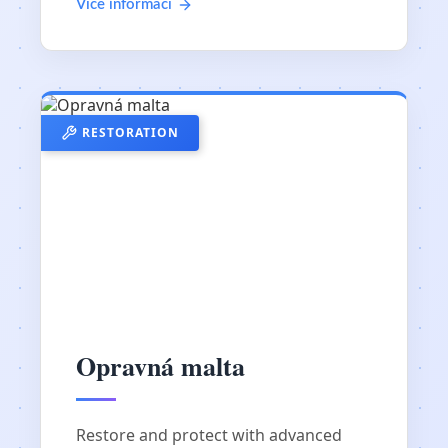
Více informací
RESTORATION
Opravná malta
Restore and protect with advanced