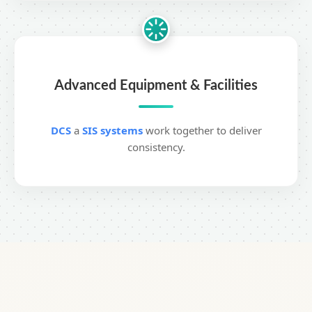
Advanced Equipment & Facilities
DCS
a
SIS systems
work together to deliver
consistency.