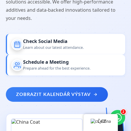
solutions accessible. We offer high-performance
additives and data-backed innovations tailored to
your needs.
Check Social Media
Learn about our latest attendance.
Schedule a Meeting
Prepare ahead for the best experience.
ZOBRAZIT KALENDÁŘ VÝSTAV
2
Čeština