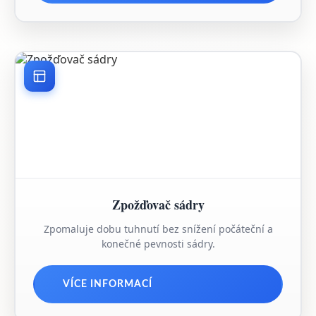
Zpožďovač sádry
Zpomaluje dobu tuhnutí bez snížení počáteční a
konečné pevnosti sádry.
VÍCE INFORMACÍ