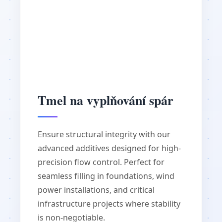
Tmel na vyplňování spár
Ensure structural integrity with our
advanced additives designed for high-
precision flow control. Perfect for
seamless filling in foundations, wind
power installations, and critical
infrastructure projects where stability
is non-negotiable.