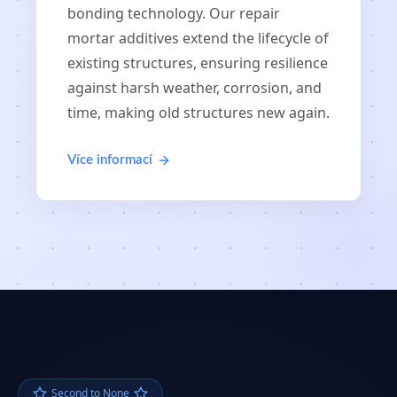
bonding technology. Our repair
mortar additives extend the lifecycle of
existing structures, ensuring resilience
against harsh weather, corrosion, and
time, making old structures new again.
Více informací
Second to None