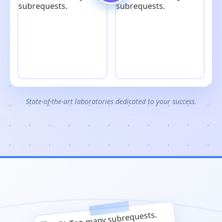
State-of-the-art laboratories dedicated to your success.