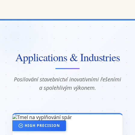
Applications & Industries
Posilování stavebnictví inovativními řešeními
a spolehlivým výkonem.
HIGH PRECISION