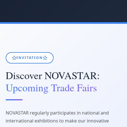
INVITATION
Discover NOVASTAR:
Upcoming Trade Fairs
NOVASTAR regularly participates in national and
international exhibitions to make our innovative