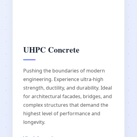
UHPC Concrete
Pushing the boundaries of modern
engineering. Experience ultra-high
strength, ductility, and durability. Ideal
for architectural facades, bridges, and
complex structures that demand the
highest level of performance and
longevity.