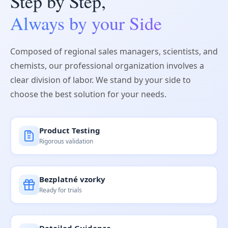
Step by Step,
Always by your Side
Composed of regional sales managers, scientists, and
chemists, our professional organization involves a
clear division of labor. We stand by your side to
choose the best solution for your needs.
Product Testing
Rigorous validation
Bezplatné vzorky
Ready for trials