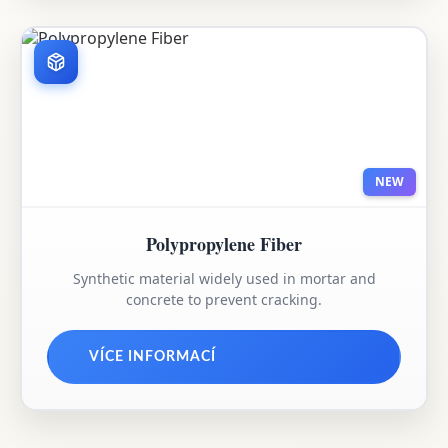
NEW
Polypropylene Fiber
Synthetic material widely used in mortar and
concrete to prevent cracking.
VÍCE INFORMACÍ