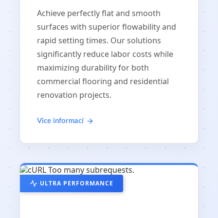
Achieve perfectly flat and smooth
surfaces with superior flowability and
rapid setting times. Our solutions
significantly reduce labor costs while
maximizing durability for both
commercial flooring and residential
renovation projects.
Více informací
ULTRA PERFORMANCE