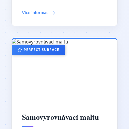
Více informací
PERFECT SURFACE
Samovyrovnávací maltu