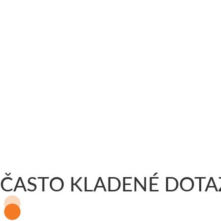
ČASTO KLADENÉ DOTA