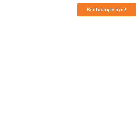
Kontaktujte nyní!