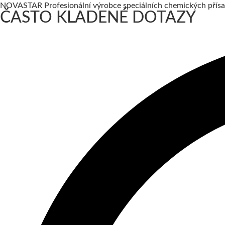
NOVASTAR Profesionální výrobce speciálních chemických přís
ČASTO KLADENÉ DOTAZY