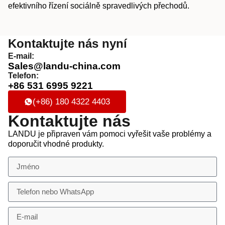
efektivního řízení sociálně spravedlivých přechodů.
Kontaktujte nás nyní
E-mail:
Sales@landu-china.com
Telefon:
+86 531 6995 9221
(+86) 180 4322 4403
Kontaktujte nás
LANDU je připraven vám pomoci vyřešit vaše problémy a
doporučit vhodné produkty.