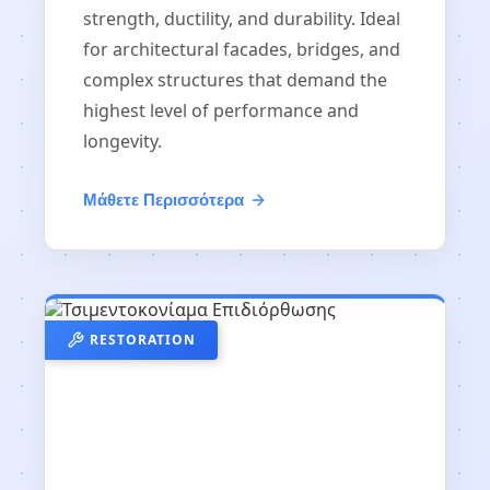
strength, ductility, and durability. Ideal
for architectural facades, bridges, and
complex structures that demand the
highest level of performance and
longevity.
Μάθετε Περισσότερα
RESTORATION