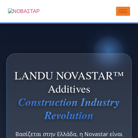
LANDU NOVASTAR™
Additives
Construction Industry
Revolution
Βασίζεται στην Ελλάδα, η Novastar είναι