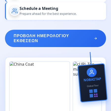
Schedule a Meeting
Prepare ahead for the best experience.
ΠΡΟΒΟΛΉ ΗΜΕΡΟΛΟΓΊΟΥ
ΕΚΘΈΣΕΩΝ
ΝΟΒΑΣΤΑΡ
Global Tour