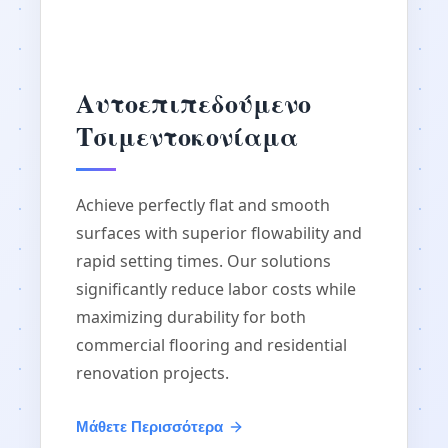
Αυτοεπιπεδούμενο
Τσιμεντοκονίαμα
Achieve perfectly flat and smooth
surfaces with superior flowability and
rapid setting times. Our solutions
significantly reduce labor costs while
maximizing durability for both
commercial flooring and residential
renovation projects.
Μάθετε Περισσότερα