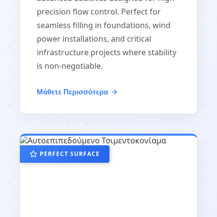
precision flow control. Perfect for
seamless filling in foundations, wind
power installations, and critical
infrastructure projects where stability
is non-negotiable.
Μάθετε Περισσότερα
PERFECT SURFACE