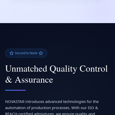
Second to None
Unmatched Quality Control
& Assurance
NOVASTAR introduces advanced technologies for the
automation of production processes. With our ISO &
REACH-certified admixtures, we ensure quality and