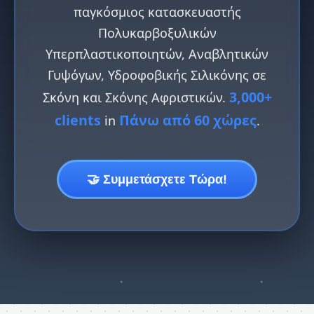
παγκόσμιος κατασκευαστής
Πολυκαρβοξυλικών
Υπερπλαστικοποιητών, Αναβλητικών
Γυψόγων, Υδροφοβικής Σιλικόνης σε
3,000+
Σκόνη και Σκόνης Αφριστικών.
clients
Πάνω από 60 χώρες
in
.
🤝 Συμμετάσχετε Τώρα!