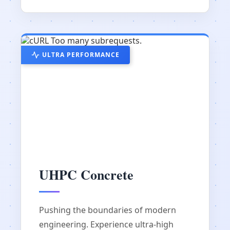
ULTRA PERFORMANCE
UHPC Concrete
Pushing the boundaries of modern
engineering. Experience ultra-high