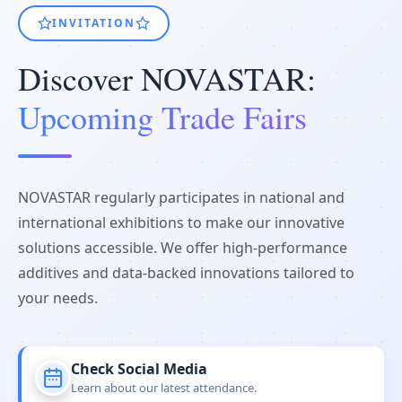
INVITATION
Discover NOVASTAR:
Upcoming Trade Fairs
NOVASTAR regularly participates in national and
international exhibitions to make our innovative
solutions accessible. We offer high-performance
additives and data-backed innovations tailored to
your needs.
Check Social Media
Learn about our latest attendance.