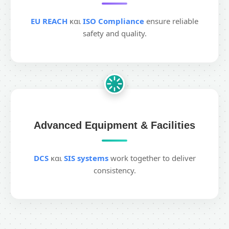
EU REACH
και
ISO Compliance
ensure reliable
safety and quality.
Advanced Equipment & Facilities
DCS
και
SIS systems
work together to deliver
consistency.