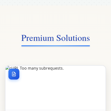
Premium Solutions