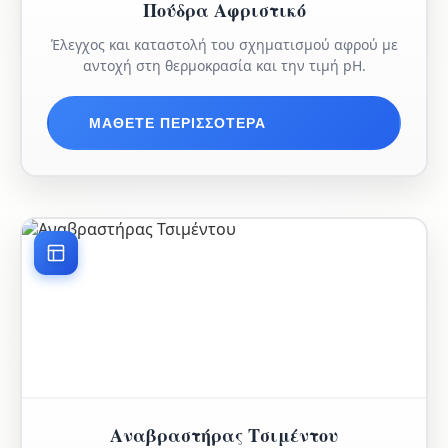
Πούδρα Αφριστικό
Έλεγχος και καταστολή του σχηματισμού αφρού με
αντοχή στη θερμοκρασία και την τιμή pH.
ΜΆΘΕΤΕ ΠΕΡΙΣΣΌΤΕΡΑ
Αναβραστήρας Τσιμέντου