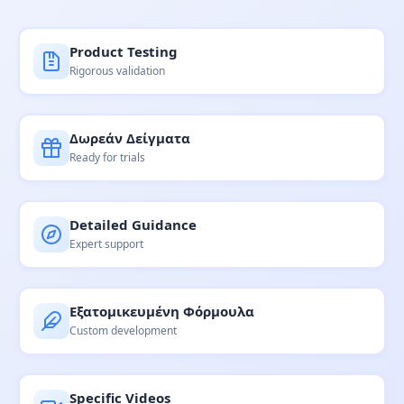
Product Testing
Rigorous validation
Δωρεάν Δείγματα
Ready for trials
Detailed Guidance
Expert support
Εξατομικευμένη Φόρμουλα
Custom development
Specific Videos