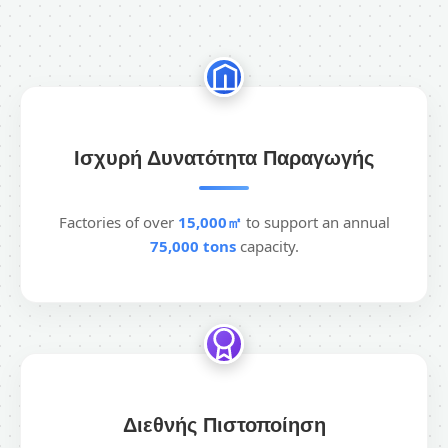
Ισχυρή Δυνατότητα Παραγωγής
Factories of over
15,000㎡
to support an annual
75,000 tons
capacity.
Διεθνής Πιστοποίηση