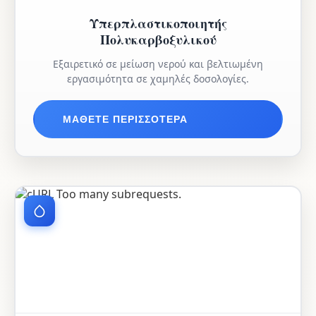
Υπερπλαστικοποιητής
Πολυκαρβοξυλικού
Εξαιρετικό σε μείωση νερού και βελτιωμένη
εργασιμότητα σε χαμηλές δοσολογίες.
ΜΆΘΕΤΕ ΠΕΡΙΣΣΌΤΕΡΑ