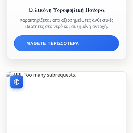
Σιλικόνη Υδροφοβική Πούδρα
Χαρακτηρίζεται από αξιοσημείωτες ανθεκτικές
ιδιότητες στο νερό και αυξημένη αντοχή.
ΜΆΘΕΤΕ ΠΕΡΙΣΣΌΤΕΡΑ