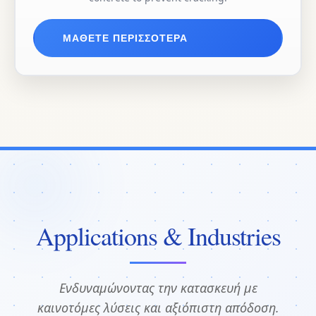
ΜΆΘΕΤΕ ΠΕΡΙΣΣΌΤΕΡΑ
Applications & Industries
Ενδυναμώνοντας την κατασκευή με
καινοτόμες λύσεις και αξιόπιστη απόδοση.