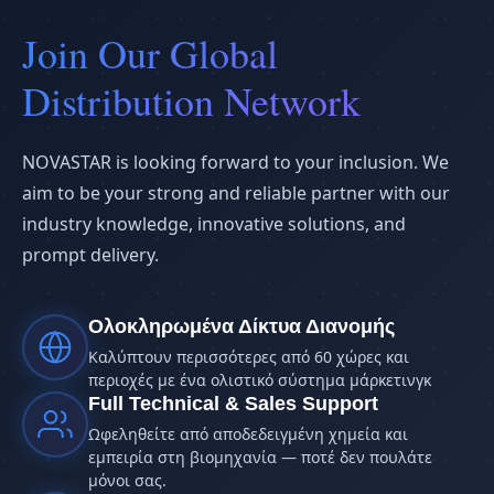
Join Our Global
Distribution Network
NOVASTAR is looking forward to your inclusion. We
aim to be your strong and reliable partner with our
industry knowledge, innovative solutions, and
prompt delivery.
Ολοκληρωμένα Δίκτυα Διανομής
Καλύπτουν περισσότερες από 60 χώρες και
περιοχές με ένα ολιστικό σύστημα μάρκετινγκ
Full Technical & Sales Support
Ωφεληθείτε από αποδεδειγμένη χημεία και
εμπειρία στη βιομηχανία — ποτέ δεν πουλάτε
μόνοι σας.