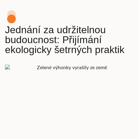
Jednání za udržitelnou
budoucnost: Přijímání
ekologicky šetrných praktik