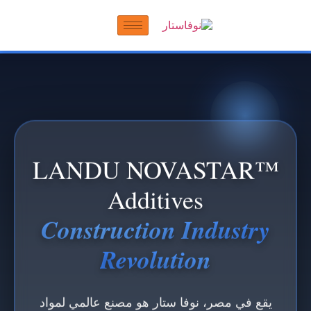
LANDU NOVASTAR™
Additives
Construction Industry
Revolution
يقع في مصر، نوفا ستار هو مصنع عالمي لمواد