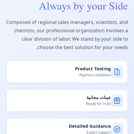
Always by your Side
Composed of regional sales managers, scientists, and
chemists, our professional organization involves a
clear division of labor. We stand by your side to
choose the best solution for your needs.
Product Testing
Rigorous validation
عينات مجانية
Ready for trials
Detailed Guidance
Expert support