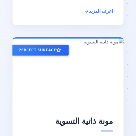
اعرف المزيد
PERFECT SURFACE
مونة ذاتية التسوية