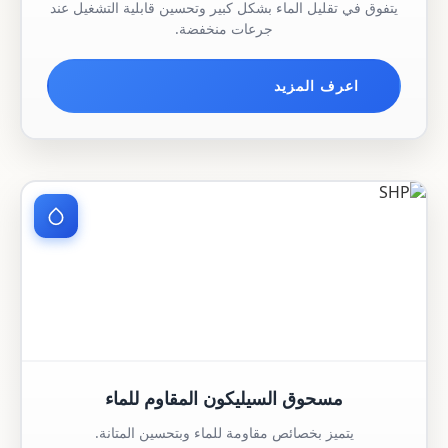
يتفوق في تقليل الماء بشكل كبير وتحسين قابلية التشغيل عند
جرعات منخفضة.
اعرف المزيد
مسحوق السيليكون المقاوم للماء
يتميز بخصائص مقاومة للماء وبتحسين المتانة.