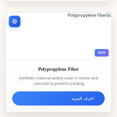
NEW
Polypropylene Fiber
Synthetic material widely used in mortar and
concrete to prevent cracking.
اعرف المزيد