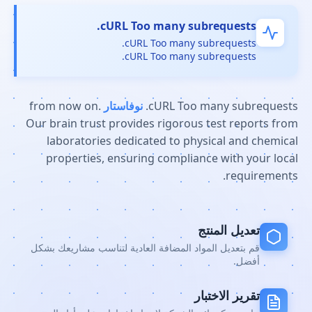
cURL Too many subrequests.
cURL Too many subrequests.
cURL Too many subrequests.
cURL Too many subrequests.
نوفاستار
from now on.
Our brain trust provides rigorous test reports from
laboratories dedicated to physical and chemical
properties, ensuring compliance with your local
requirements.
تعديل المنتج
قم بتعديل المواد المضافة العادية لتناسب مشاريعك بشكل
أفضل.
تقرير الاختبار