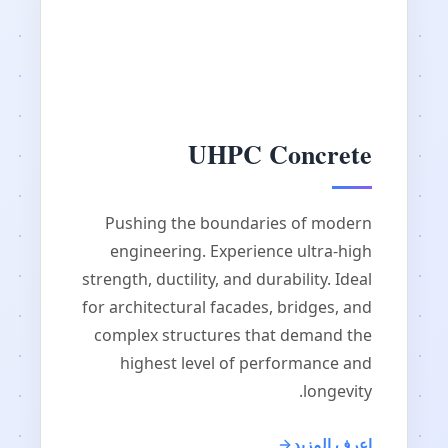
UHPC Concrete
Pushing the boundaries of modern
engineering. Experience ultra-high
strength, ductility, and durability. Ideal
for architectural facades, bridges, and
complex structures that demand the
highest level of performance and
longevity.
اعرف المزيد