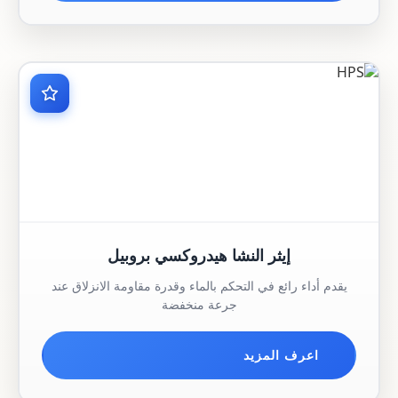
إيثر النشا هيدروكسي بروبيل
يقدم أداء رائع في التحكم بالماء وقدرة مقاومة الانزلاق عند
جرعة منخفضة
اعرف المزيد