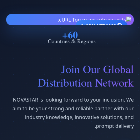
GLOBAL NETWORK
60+
Countries & Regions
Join Our Global
Distribution Network
NOVASTAR is looking forward to your inclusion. We
aim to be your strong and reliable partner with our
industry knowledge, innovative solutions, and
prompt delivery.