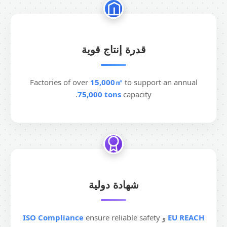
قدرة إنتاج قوية
Factories of over
15,000㎡
to support an annual
75,000 tons
capacity.
شهادة دولية
EU REACH
و
ensure reliable safety
ISO Compliance