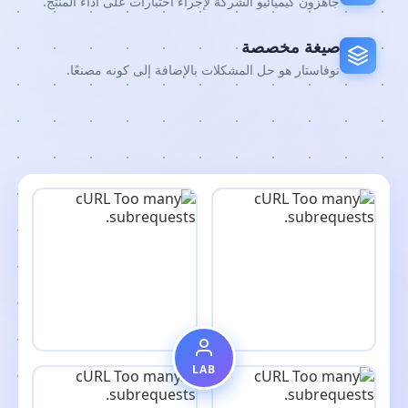
جاهزون كيميائيو الشركة لإجراء اختبارات على أداء المنتج.
صيغة مخصصة
نوفاستار هو حل المشكلات بالإضافة إلى كونه مصنعًا.
LAB