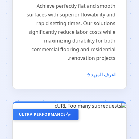
Achieve perfectly flat and smooth
surfaces with superior flowability and
rapid setting times. Our solutions
significantly reduce labor costs while
maximizing durability for both
commercial flooring and residential
renovation projects.
اعرف المزيد
ULTRA PERFORMANCE