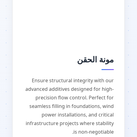
مونة الحقن
Ensure structural integrity with our
advanced additives designed for high-
precision flow control. Perfect for
seamless filling in foundations, wind
power installations, and critical
infrastructure projects where stability
is non-negotiable.