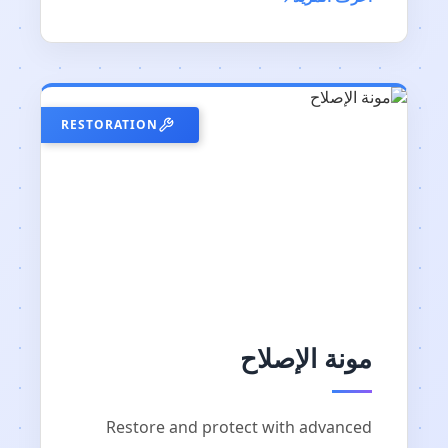
RESTORATION
مونة الإصلاح
Restore and protect with advanced