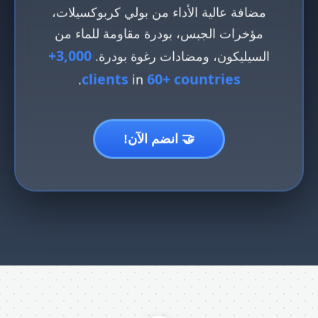
مضافة عالية الأداء من بولي كربوكسيلات،
مؤخرات الجبس، بودرة مقاومة للماء من
3,000+
السيليكون، ومضادات رغوة بودرة.
clients
60+ countries
.
in
🤝 انضم الآن!