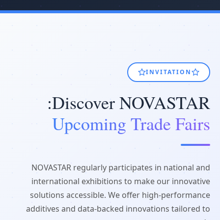
INVITATION
Discover NOVASTAR:
Upcoming Trade Fairs
NOVASTAR regularly participates in national and
international exhibitions to make our innovative
solutions accessible. We offer high-performance
additives and data-backed innovations tailored to