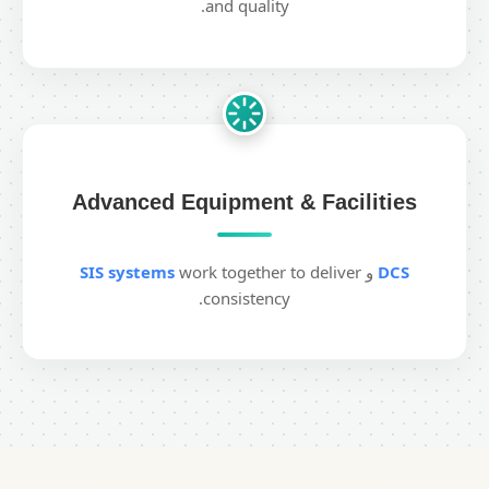
and quality.
Advanced Equipment & Facilities
DCS
و
work together to deliver
SIS systems
consistency.