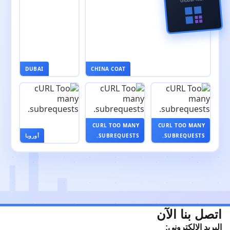
DUBAI
CHINA COAT
CURL TOO MANY
CURL TOO MANY
SUBREQUESTS.
SUBREQUESTS.
أوروبا
اتصل بنا الآن
البريد الإلكتروني: