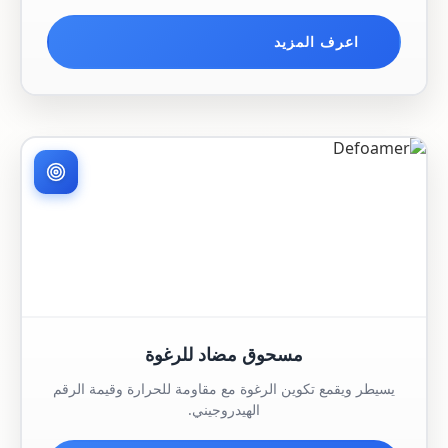
اعرف المزيد
مسحوق مضاد للرغوة
يسيطر ويقمع تكوين الرغوة مع مقاومة للحرارة وقيمة الرقم
الهيدروجيني.