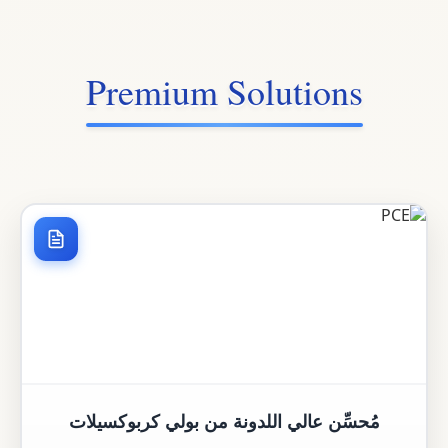
Premium Solutions
مُحسِّن عالي اللدونة من بولي كربوكسيلات