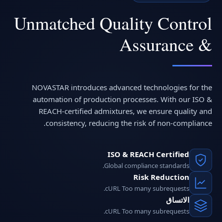
Unmatched Quality Control
& Assurance
NOVASTAR introduces advanced technologies for the
automation of production processes. With our ISO &
REACH-certified admixtures, we ensure quality and
consistency, reducing the risk of non-compliance.
ISO & REACH Certified
Global compliance standards.
Risk Reduction
cURL Too many subrequests.
الاتساق
cURL Too many subrequests.