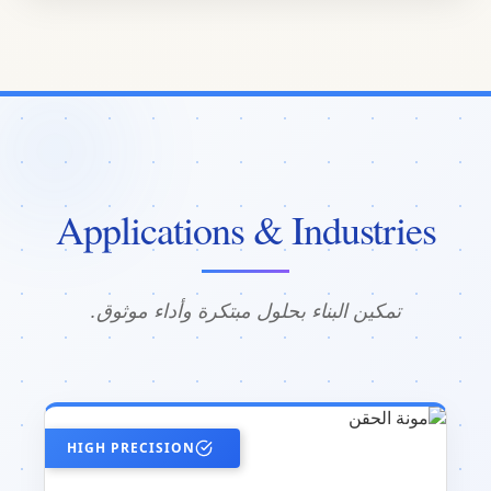
Applications & Industries
تمكين البناء بحلول مبتكرة وأداء موثوق.
HIGH PRECISION