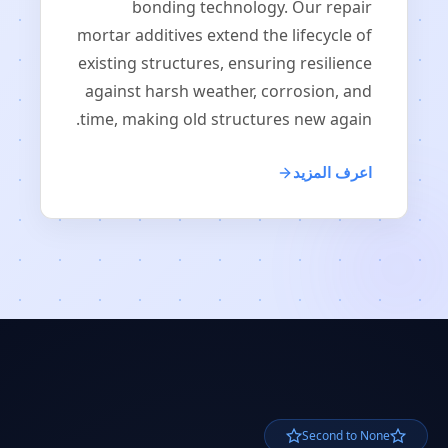
bonding technology. Our repair
mortar additives extend the lifecycle of
existing structures, ensuring resilience
against harsh weather, corrosion, and
time, making old structures new again.
اعرف المزيد
Second to None