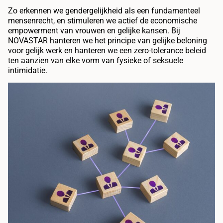
Zo erkennen we gendergelijkheid als een fundamenteel
mensenrecht, en stimuleren we actief de economische
empowerment van vrouwen en gelijke kansen. Bij
NOVASTAR hanteren we het principe van gelijke beloning
voor gelijk werk en hanteren we een zero-tolerance beleid
ten aanzien van elke vorm van fysieke of seksuele
intimidatie.