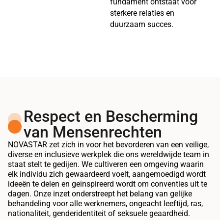
fundament ontstaat voor
sterkere relaties en
duurzaam succes.
Respect en Bescherming
van Mensenrechten
NOVASTAR zet zich in voor het bevorderen van een veilige,
diverse en inclusieve werkplek die ons wereldwijde team in
staat stelt te gedijen. We cultiveren een omgeving waarin
elk individu zich gewaardeerd voelt, aangemoedigd wordt
ideeën te delen en geïnspireerd wordt om conventies uit te
dagen. Onze inzet onderstreept het belang van gelijke
behandeling voor alle werknemers, ongeacht leeftijd, ras,
nationaliteit, genderidentiteit of seksuele geaardheid.