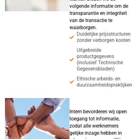
volgende informatie om de
transparantie en integriteit
van de transactie te
waarborgen.
Duidelijke prijsstructuren
zonder verborgen kosten
Uitgebreide
productgegevens
(inclusief Technische
Gegevensbladen)
Ethische arbeids- en
duurzaamheidspraktijken
Intern bevorderen wij open
toegang tot informatie,
zodat alle werknemers
gelijke inzage hebben in