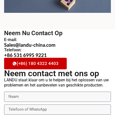
Neem Nu Contact Op
E-mail:
Sales@landu-china.com
Telefoon:
+86 531 6995 9221
(+86) 180 4322 4403
Neem contact met ons op
LANDU staat klaar om u te helpen bij het oplossen van uw
problemen en het aanbevelen van geschikte producten.