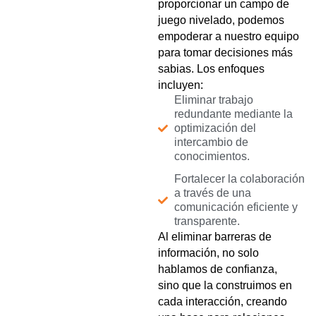
proporcionar un campo de
juego nivelado, podemos
empoderar a nuestro equipo
para tomar decisiones más
sabias. Los enfoques
incluyen:
Eliminar trabajo
redundante mediante la
optimización del
intercambio de
conocimientos.
Fortalecer la colaboración
a través de una
comunicación eficiente y
transparente.
Al eliminar barreras de
información, no solo
hablamos de confianza,
sino que la construimos en
cada interacción, creando