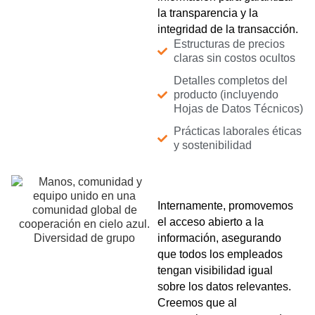
la transparencia y la
integridad de la transacción.
Estructuras de precios
claras sin costos ocultos
Detalles completos del
producto (incluyendo
Hojas de Datos Técnicos)
Prácticas laborales éticas
y sostenibilidad
Internamente, promovemos
el acceso abierto a la
información, asegurando
que todos los empleados
tengan visibilidad igual
sobre los datos relevantes.
Creemos que al