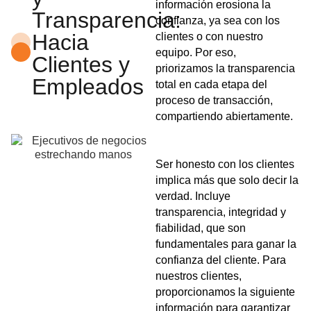
información erosiona la
Transparencia:
confianza, ya sea con los
Hacia
clientes o con nuestro
equipo. Por eso,
Clientes y
priorizamos la transparencia
Empleados
total en cada etapa del
proceso de transacción,
compartiendo abiertamente.
Ser honesto con los clientes
implica más que solo decir la
verdad. Incluye
transparencia, integridad y
fiabilidad, que son
fundamentales para ganar la
confianza del cliente. Para
nuestros clientes,
proporcionamos la siguiente
información para garantizar