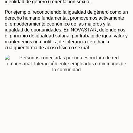
identidad de género u orientación sexual.
Por ejemplo, reconociendo la igualdad de género como un
derecho humano fundamental, promovemos activamente
el empoderamiento económico de las mujeres y la
igualdad de oportunidades. En NOVASTAR, defendemos
el principio de igualdad salarial por trabajo de igual valor y
mantenemos una política de tolerancia cero hacia
cualquier forma de acoso físico o sexual.