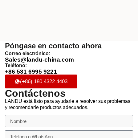
Póngase en contacto ahora
Correo electrónico:
Sales@landu-china.com
Teléfono:
+86 531 6995 9221
(+86) 180 4322 4403
Contáctenos
LANDU está listo para ayudarle a resolver sus problemas
y recomendarle productos adecuados.