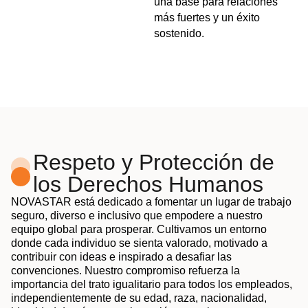
una base para relaciones
más fuertes y un éxito
sostenido.
Respeto y Protección de
los Derechos Humanos
NOVASTAR está dedicado a fomentar un lugar de trabajo
seguro, diverso e inclusivo que empodere a nuestro
equipo global para prosperar. Cultivamos un entorno
donde cada individuo se sienta valorado, motivado a
contribuir con ideas e inspirado a desafiar las
convenciones. Nuestro compromiso refuerza la
importancia del trato igualitario para todos los empleados,
independientemente de su edad, raza, nacionalidad,