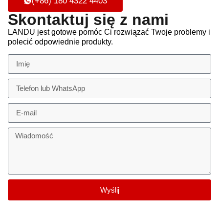
(+86) 180 4322 4403
Skontaktuj się z nami
LANDU jest gotowe pomóc Ci rozwiązać Twoje problemy i
polecić odpowiednie produkty.
Wyślij