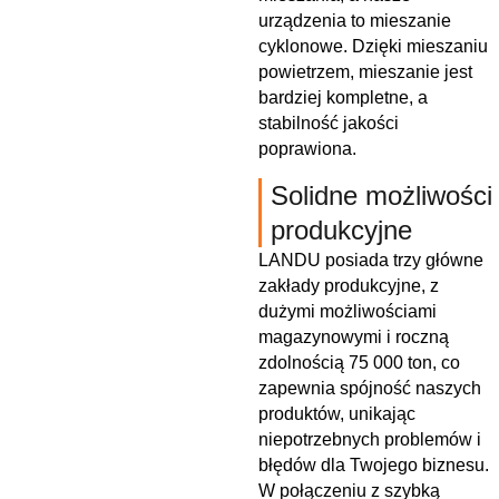
urządzenia to mieszanie
cyklonowe. Dzięki mieszaniu
powietrzem, mieszanie jest
bardziej kompletne, a
stabilność jakości
poprawiona.
Solidne możliwości
produkcyjne
LANDU posiada trzy główne
zakłady produkcyjne, z
dużymi możliwościami
magazynowymi i roczną
zdolnością 75 000 ton, co
zapewnia spójność naszych
produktów, unikając
niepotrzebnych problemów i
błędów dla Twojego biznesu.
W połączeniu z szybką