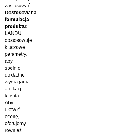
zastosowań.
Dostosowana
formulacja
produktu:
LANDU
dostosowuje
kluczowe
parametry,
aby
spełnić
dokładne
wymagania
aplikacji
klienta.
Aby
ułatwić
ocenę,
oferujemy
również