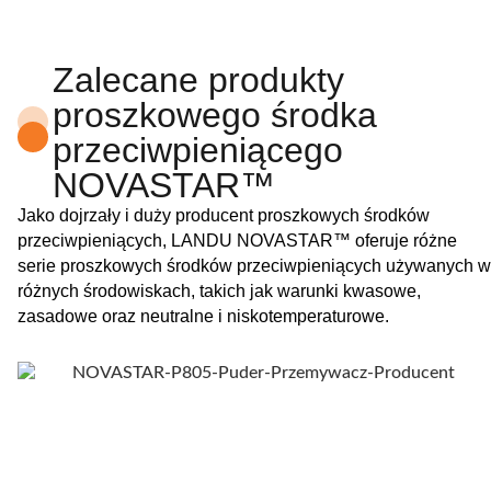
Zalecane produkty
proszkowego środka
przeciwpieniącego
NOVASTAR™
Jako dojrzały i duży producent proszkowych środków
przeciwpieniących, LANDU NOVASTAR™ oferuje różne
serie proszkowych środków przeciwpieniących używanych w
różnych środowiskach, takich jak warunki kwasowe,
zasadowe oraz neutralne i niskotemperaturowe.