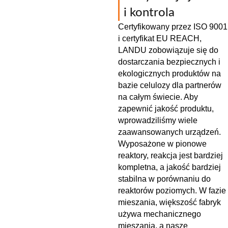
i kontrola
Certyfikowany przez ISO 9001
i certyfikat EU REACH,
LANDU zobowiązuje się do
dostarczania bezpiecznych i
ekologicznych produktów na
bazie celulozy dla partnerów
na całym świecie. Aby
zapewnić jakość produktu,
wprowadziliśmy wiele
zaawansowanych urządzeń.
Wyposażone w pionowe
reaktory, reakcja jest bardziej
kompletna, a jakość bardziej
stabilna w porównaniu do
reaktorów poziomych. W fazie
mieszania, większość fabryk
używa mechanicznego
mieszania, a nasze