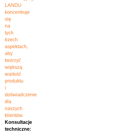
LANDU
koncentruje
się
na
tych
trzech
aspektach,
aby
tworzyć
większą
wartość
produktu
i
doświadczenie
dla
naszych
klientów.
Konsultacje
techniczne: