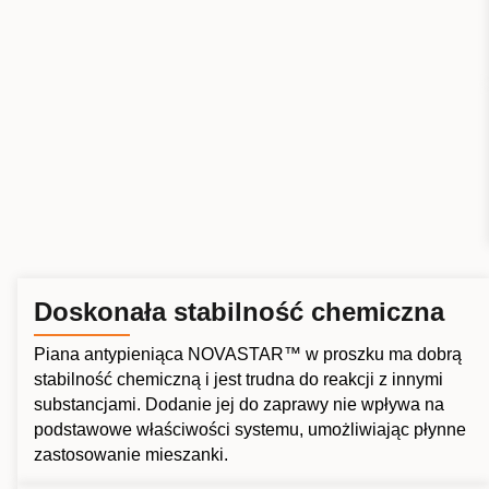
Doskonała stabilność chemiczna
Piana antypieniąca NOVASTAR™ w proszku ma dobrą
stabilność chemiczną i jest trudna do reakcji z innymi
substancjami. Dodanie jej do zaprawy nie wpływa na
podstawowe właściwości systemu, umożliwiając płynne
zastosowanie mieszanki.