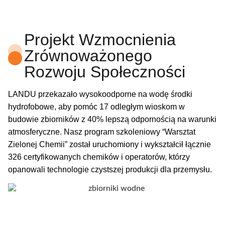
Projekt Wzmocnienia
Zrównoważonego
Rozwoju Społeczności
LANDU przekazało wysokoodporne na wodę środki
hydrofobowe, aby pomóc 17 odległym wioskom w
budowie zbiorników z 40% lepszą odpornością na warunki
atmosferyczne. Nasz program szkoleniowy “Warsztat
Zielonej Chemii” został uruchomiony i wykształcił łącznie
326 certyfikowanych chemików i operatorów, którzy
opanowali technologie czystszej produkcji dla przemysłu.