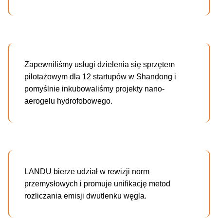
Zapewniliśmy usługi dzielenia się sprzętem
pilotażowym dla 12 startupów w Shandong i
pomyślnie inkubowaliśmy projekty nano-
aerogelu hydrofobowego.
LANDU bierze udział w rewizji norm
przemysłowych i promuje unifikację metod
rozliczania emisji dwutlenku węgla.