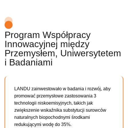
Program Współpracy
Innowacyjnej między
Przemysłem, Uniwersytetem
i Badaniami
LANDU zainwestowało w badania i rozwój, aby
promować przemysłowe zastosowania 3
technologii niskoemisyjnych, takich jak
zwiększenie wskaźnika substytucji surowców
naturalnych biopochodnymi środkami
redukującymi wodę do 35%.