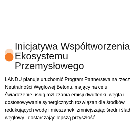
Inicjatywa Współtworzenia
Ekosystemu
Przemysłowego
LANDU planuje uruchomić Program Partnerstwa na rzecz
Neutralności Węglowej Betonu, mający na celu
świadczenie usług rozliczania emisji dwutlenku węgla i
dostosowywanie synergicznych rozwiązań dla środków
redukujących wodę i mieszanek, zmniejszając średni ślad
węglowy i dostarczając lepszą przyszłość.