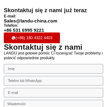
Skontaktuj się z nami już teraz
E-mail:
Sales@landu-china.com
Telefon:
+86 531 6995 9221
(+86) 180 4322 4403
Skontaktuj się z nami
LANDU jest gotowe pomóc Ci rozwiązać Twoje problemy i
polecić odpowiednie produkty.