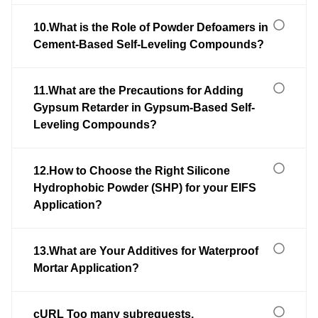
10.What is the Role of Powder Defoamers in
Cement-Based Self-Leveling Compounds?
11.What are the Precautions for Adding
Gypsum Retarder in Gypsum-Based Self-
Leveling Compounds?
12.How to Choose the Right Silicone
Hydrophobic Powder (SHP) for your EIFS
Application?
13.What are Your Additives for Waterproof
Mortar Application?
cURL Too many subrequests.