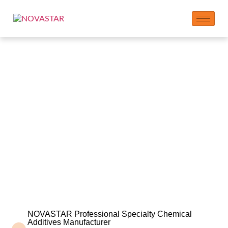
FREQUENTLY ASKED
QUESTIONS
NOVASTAR Professional Specialty Chemical
Additives Manufacturer