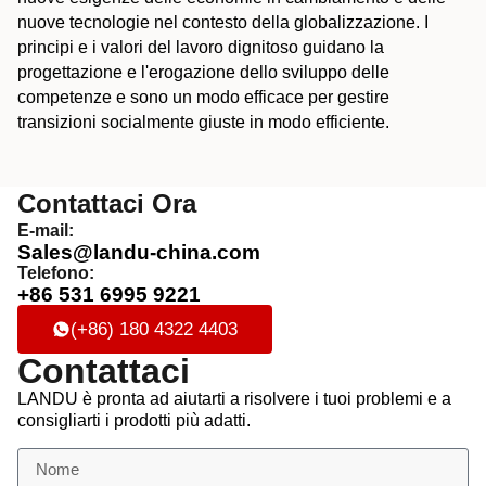
nuove tecnologie nel contesto della globalizzazione. I
principi e i valori del lavoro dignitoso guidano la
progettazione e l'erogazione dello sviluppo delle
competenze e sono un modo efficace per gestire
transizioni socialmente giuste in modo efficiente.
Contattaci Ora
E-mail:
Sales@landu-china.com
Telefono:
+86 531 6995 9221
(+86) 180 4322 4403
Contattaci
LANDU è pronta ad aiutarti a risolvere i tuoi problemi e a
consigliarti i prodotti più adatti.