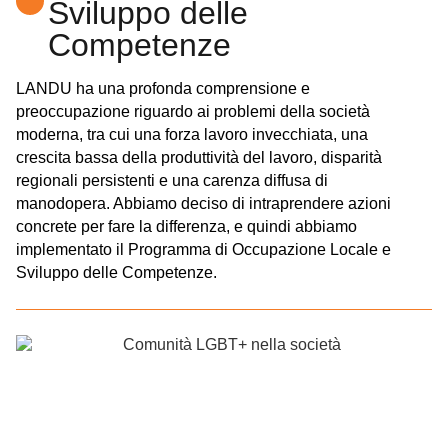
Sviluppo delle
Competenze
LANDU ha una profonda comprensione e
preoccupazione riguardo ai problemi della società
moderna, tra cui una forza lavoro invecchiata, una
crescita bassa della produttività del lavoro, disparità
regionali persistenti e una carenza diffusa di
manodopera. Abbiamo deciso di intraprendere azioni
concrete per fare la differenza, e quindi abbiamo
implementato il Programma di Occupazione Locale e
Sviluppo delle Competenze.