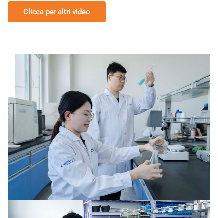
Clicca per altri video