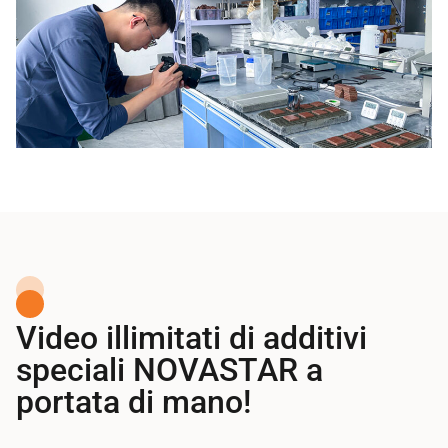
Video illimitati di additivi
speciali NOVASTAR a
portata di mano!