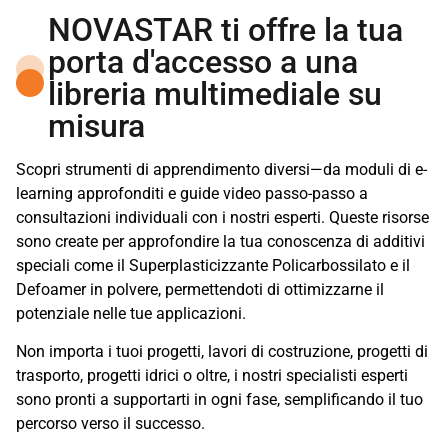
NOVASTAR ti offre la tua
porta d'accesso a una
libreria multimediale su
misura
Scopri strumenti di apprendimento diversi—da moduli di e-
learning approfonditi e guide video passo-passo a
consultazioni individuali con i nostri esperti. Queste risorse
sono create per approfondire la tua conoscenza di additivi
speciali come il Superplasticizzante Policarbossilato e il
Defoamer in polvere, permettendoti di ottimizzarne il
potenziale nelle tue applicazioni.
Non importa i tuoi progetti, lavori di costruzione, progetti di
trasporto, progetti idrici o oltre, i nostri specialisti esperti
sono pronti a supportarti in ogni fase, semplificando il tuo
percorso verso il successo.