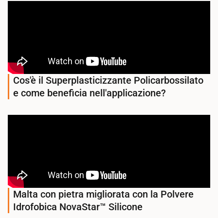
Cos'è il Superplasticizzante Policarbossilato
e come beneficia nell'applicazione?
Malta con pietra migliorata con la Polvere
Idrofobica NovaStar™ Silicone