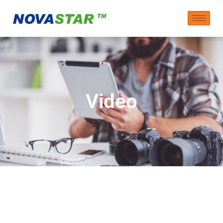
Video